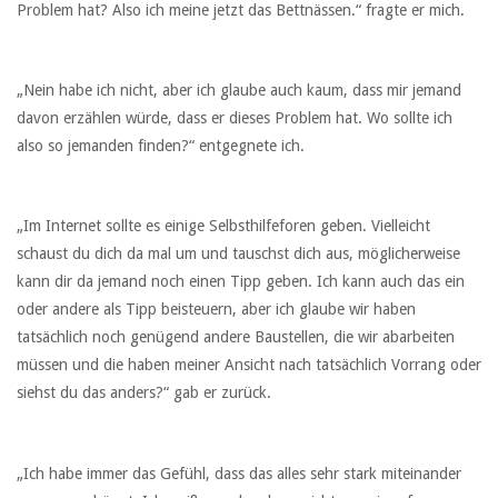
Problem hat? Also ich meine jetzt das Bettnässen.“ fragte er mich.
„Nein habe ich nicht, aber ich glaube auch kaum, dass mir jemand
davon erzählen würde, dass er dieses Problem hat. Wo sollte ich
also so jemanden finden?“ entgegnete ich.
„Im Internet sollte es einige Selbsthilfeforen geben. Vielleicht
schaust du dich da mal um und tauschst dich aus, möglicherweise
kann dir da jemand noch einen Tipp geben. Ich kann auch das ein
oder andere als Tipp beisteuern, aber ich glaube wir haben
tatsächlich noch genügend andere Baustellen, die wir abarbeiten
müssen und die haben meiner Ansicht nach tatsächlich Vorrang oder
siehst du das anders?“ gab er zurück.
„Ich habe immer das Gefühl, dass das alles sehr stark miteinander