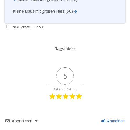
Kleine Maus mit großen Herz (50)
Post Views:
1.553
Tags:
kleine
5
Article Rating
Abonnieren
Anmelden