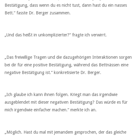
Bestätigung, dass wenn du es nicht tust, dann hast du ein nasses
Bett.“ fasste Dr. Berger zusammen.
„Und das heißt in unkomplizierter?“ fragte ich verwirrt.
„Das freiwillige Tragen und die dazugehörigen Interaktionen sorgen
bei dir für eine positive Bestätigung, während das Bettnässen eine
negative Bestätigung ist.“ konkretisierte Dr. Berger.
„Ich glaube ich kann ihnen folgen. Kriegt man das irgendwie
ausgeblendet mit dieser negativen Bestätigung? Das würde es für
mich irgendwie einfacher machen.“ merkte ich an.
„Möglich. Hast du mal mit jemandem gesprochen, der das gleiche