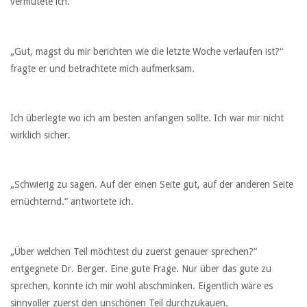
vermutete ich.
„Gut, magst du mir berichten wie die letzte Woche verlaufen ist?“
fragte er und betrachtete mich aufmerksam.
Ich überlegte wo ich am besten anfangen sollte. Ich war mir nicht
wirklich sicher.
„Schwierig zu sagen. Auf der einen Seite gut, auf der anderen Seite
ernüchternd.“ antwortete ich.
„Über welchen Teil möchtest du zuerst genauer sprechen?“
entgegnete Dr. Berger. Eine gute Frage. Nur über das gute zu
sprechen, konnte ich mir wohl abschminken. Eigentlich wäre es
sinnvoller zuerst den unschönen Teil durchzukauen.