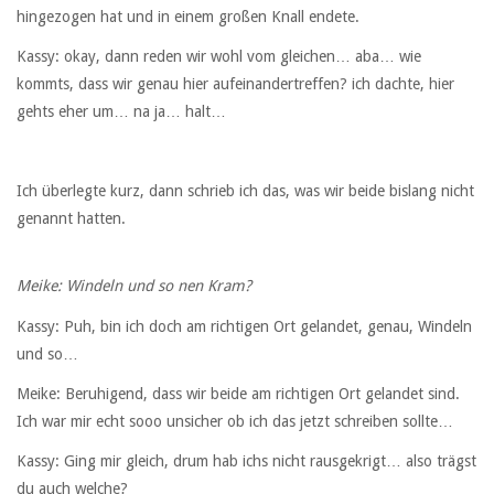
hingezogen hat und in einem großen Knall endete.
Kassy: okay, dann reden wir wohl vom gleichen… aba… wie
kommts, dass wir genau hier aufeinandertreffen? ich dachte, hier
gehts eher um… na ja… halt…
Ich überlegte kurz, dann schrieb ich das, was wir beide bislang nicht
genannt hatten.
Meike: Windeln und so nen Kram?
Kassy: Puh, bin ich doch am richtigen Ort gelandet, genau, Windeln
und so…
Meike: Beruhigend, dass wir beide am richtigen Ort gelandet sind.
Ich war mir echt sooo unsicher ob ich das jetzt schreiben sollte…
Kassy: Ging mir gleich, drum hab ichs nicht rausgekrigt… also trägst
du auch welche?