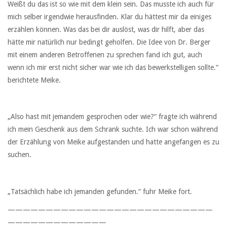
Weißt du das ist so wie mit dem klein sein. Das musste ich auch für
mich selber irgendwie herausfinden. Klar du hättest mir da einiges
erzählen können. Was das bei dir auslöst, was dir hilft, aber das
hätte mir natürlich nur bedingt geholfen. Die Idee von Dr. Berger
mit einem anderen Betroffenen zu sprechen fand ich gut, auch
wenn ich mir erst nicht sicher war wie ich das bewerkstelligen sollte.“
berichtete Meike.
„Also hast mit jemandem gesprochen oder wie?“ fragte ich während
ich mein Geschenk aus dem Schrank suchte. Ich war schon während
der Erzählung von Meike aufgestanden und hatte angefangen es zu
suchen.
„Tatsächlich habe ich jemanden gefunden.“ fuhr Meike fort.
———————————————————————————
—————————————