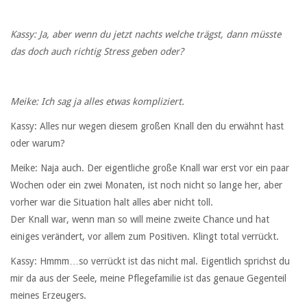
Kassy: Ja, aber wenn du jetzt nachts welche trägst, dann müsste
das doch auch richtig Stress geben oder?
Meike: Ich sag ja alles etwas kompliziert.
Kassy: Alles nur wegen diesem großen Knall den du erwähnt hast
oder warum?
Meike: Naja auch. Der eigentliche große Knall war erst vor ein paar
Wochen oder ein zwei Monaten, ist noch nicht so lange her, aber
vorher war die Situation halt alles aber nicht toll.
Der Knall war, wenn man so will meine zweite Chance und hat
einiges verändert, vor allem zum Positiven. Klingt total verrückt.
Kassy: Hmmm…so verrückt ist das nicht mal. Eigentlich sprichst du
mir da aus der Seele, meine Pflegefamilie ist das genaue Gegenteil
meines Erzeugers.