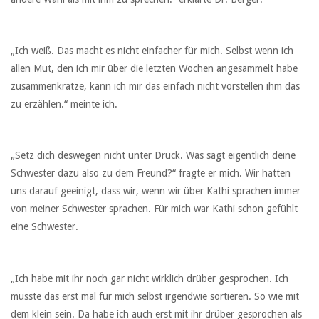
„Ich weiß. Das macht es nicht einfacher für mich. Selbst wenn ich
allen Mut, den ich mir über die letzten Wochen angesammelt habe
zusammenkratze, kann ich mir das einfach nicht vorstellen ihm das
zu erzählen.“ meinte ich.
„Setz dich deswegen nicht unter Druck. Was sagt eigentlich deine
Schwester dazu also zu dem Freund?“ fragte er mich. Wir hatten
uns darauf geeinigt, dass wir, wenn wir über Kathi sprachen immer
von meiner Schwester sprachen. Für mich war Kathi schon gefühlt
eine Schwester.
„Ich habe mit ihr noch gar nicht wirklich drüber gesprochen. Ich
musste das erst mal für mich selbst irgendwie sortieren. So wie mit
dem klein sein. Da habe ich auch erst mit ihr drüber gesprochen als