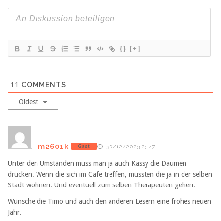
{}
[+]
11
COMMENTS
Oldest
m2601k
Gast
30/12/2023 23:47
Unter den Umständen muss man ja auch Kassy die Daumen
drücken. Wenn die sich im Cafe treffen, müssten die ja in der selben
Stadt wohnen. Und eventuell zum selben Therapeuten gehen.
Wünsche die Timo und auch den anderen Lesern eine frohes neuen
Jahr.