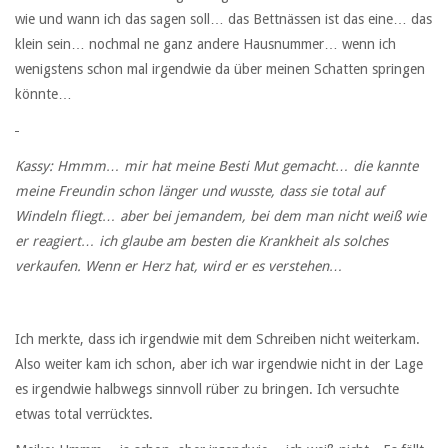
wie und wann ich das sagen soll… das Bettnässen ist das eine… das
klein sein… nochmal ne ganz andere Hausnummer… wenn ich
wenigstens schon mal irgendwie da über meinen Schatten springen
könnte…
Kassy: Hmmm… mir hat meine Besti Mut gemacht… die kannte
meine Freundin schon länger und wusste, dass sie total auf
Windeln fliegt… aber bei jemandem, bei dem man nicht weiß wie
er reagiert… ich glaube am besten die Krankheit als solches
verkaufen. Wenn er Herz hat, wird er es verstehen…
Ich merkte, dass ich irgendwie mit dem Schreiben nicht weiterkam.
Also weiter kam ich schon, aber ich war irgendwie nicht in der Lage
es irgendwie halbwegs sinnvoll rüber zu bringen. Ich versuchte
etwas total verrücktes.