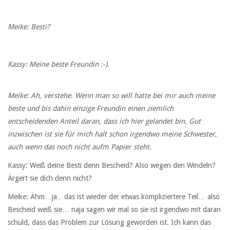
Meike: Besti?
Kassy: Meine beste Freundin :-).
Meike: Ah, verstehe. Wenn man so will hatte bei mir auch meine
beste und bis dahin einzige Freundin einen ziemlich
entscheidenden Anteil daran, dass ich hier gelandet bin. Gut
inzwischen ist sie für mich halt schon irgendwo meine Schwester,
auch wenn das noch nicht aufm Papier steht.
Kassy: Weiß deine Besti denn Bescheid? Also wegen den Windeln?
Ärgert sie dich denn nicht?
Meike: Ähm…ja…das ist wieder der etwas kompliziertere Teil… also
Bescheid weiß sie… naja sagen wir mal so sie ist irgendwo mit daran
schuld, dass das Problem zur Lösung geworden ist. Ich kann das