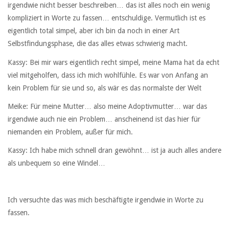
irgendwie nicht besser beschreiben… das ist alles noch ein wenig
kompliziert in Worte zu fassen… entschuldige. Vermutlich ist es
eigentlich total simpel, aber ich bin da noch in einer Art
Selbstfindungsphase, die das alles etwas schwierig macht.
Kassy: Bei mir wars eigentlich recht simpel, meine Mama hat da echt
viel mitgeholfen, dass ich mich wohlfühle. Es war von Anfang an
kein Problem für sie und so, als wär es das normalste der Welt
Meike: Für meine Mutter… also meine Adoptivmutter… war das
irgendwie auch nie ein Problem… anscheinend ist das hier für
niemanden ein Problem, außer für mich.
Kassy: Ich habe mich schnell dran gewöhnt… ist ja auch alles andere
als unbequem so eine Windel…
Ich versuchte das was mich beschäftigte irgendwie in Worte zu
fassen.