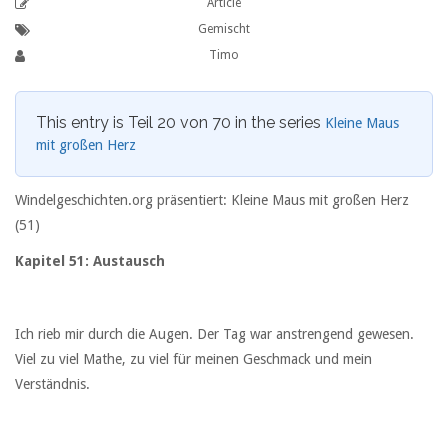
Article
Gemischt
Timo
This entry is Teil 20 von 70 in the series
Kleine Maus
mit großen Herz
Windelgeschichten.org präsentiert: Kleine Maus mit großen Herz
(51)
Kapitel 51: Austausch
Ich rieb mir durch die Augen. Der Tag war anstrengend gewesen.
Viel zu viel Mathe, zu viel für meinen Geschmack und mein
Verständnis.