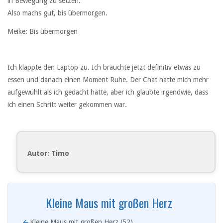
in Bewegung zu setzen.
Also machs gut, bis übermorgen.
Meike: Bis übermorgen
Ich klappte den Laptop zu. Ich brauchte jetzt definitiv etwas zu
essen und danach einen Moment Ruhe. Der Chat hatte mich mehr
aufgewühlt als ich gedacht hätte, aber ich glaubte irgendwie, dass
ich einen Schritt weiter gekommen war.
Autor: Timo
Kleine Maus mit großen Herz
Kleine Maus mit großen Herz (52)