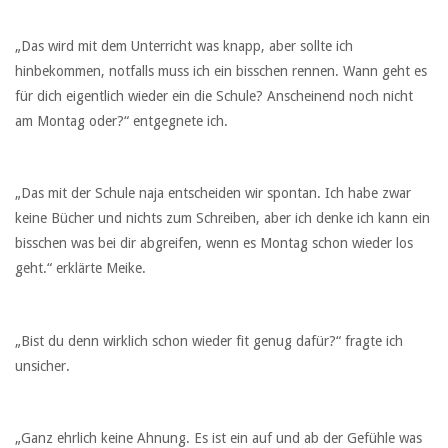
„Das wird mit dem Unterricht was knapp, aber sollte ich
hinbekommen, notfalls muss ich ein bisschen rennen. Wann geht es
für dich eigentlich wieder ein die Schule? Anscheinend noch nicht
am Montag oder?“ entgegnete ich.
„Das mit der Schule naja entscheiden wir spontan. Ich habe zwar
keine Bücher und nichts zum Schreiben, aber ich denke ich kann ein
bisschen was bei dir abgreifen, wenn es Montag schon wieder los
geht.“ erklärte Meike.
„Bist du denn wirklich schon wieder fit genug dafür?“ fragte ich
unsicher.
„Ganz ehrlich keine Ahnung. Es ist ein auf und ab der Gefühle was