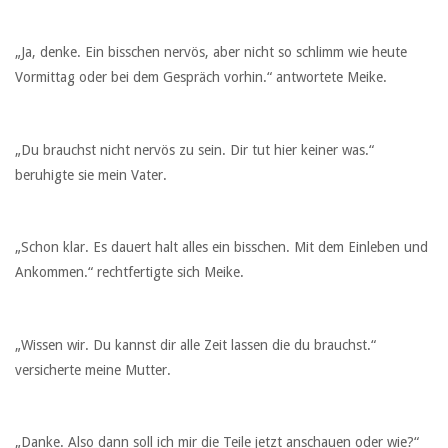
„Ja, denke. Ein bisschen nervös, aber nicht so schlimm wie heute
Vormittag oder bei dem Gespräch vorhin.“ antwortete Meike.
„Du brauchst nicht nervös zu sein. Dir tut hier keiner was.“
beruhigte sie mein Vater.
„Schon klar. Es dauert halt alles ein bisschen. Mit dem Einleben und
Ankommen.“ rechtfertigte sich Meike.
„Wissen wir. Du kannst dir alle Zeit lassen die du brauchst.“
versicherte meine Mutter.
„Danke. Also dann soll ich mir die Teile jetzt anschauen oder wie?“