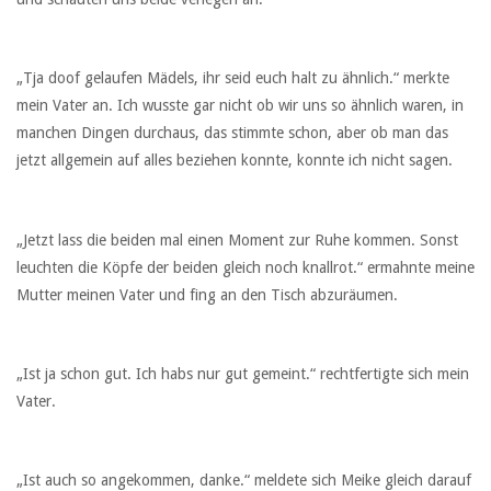
„Tja doof gelaufen Mädels, ihr seid euch halt zu ähnlich.“ merkte
mein Vater an. Ich wusste gar nicht ob wir uns so ähnlich waren, in
manchen Dingen durchaus, das stimmte schon, aber ob man das
jetzt allgemein auf alles beziehen konnte, konnte ich nicht sagen.
„Jetzt lass die beiden mal einen Moment zur Ruhe kommen. Sonst
leuchten die Köpfe der beiden gleich noch knallrot.“ ermahnte meine
Mutter meinen Vater und fing an den Tisch abzuräumen.
„Ist ja schon gut. Ich habs nur gut gemeint.“ rechtfertigte sich mein
Vater.
„Ist auch so angekommen, danke.“ meldete sich Meike gleich darauf