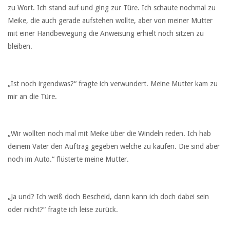
zu Wort. Ich stand auf und ging zur Türe. Ich schaute nochmal zu
Meike, die auch gerade aufstehen wollte, aber von meiner Mutter
mit einer Handbewegung die Anweisung erhielt noch sitzen zu
bleiben.
„Ist noch irgendwas?“ fragte ich verwundert. Meine Mutter kam zu
mir an die Türe.
„Wir wollten noch mal mit Meike über die Windeln reden. Ich hab
deinem Vater den Auftrag gegeben welche zu kaufen. Die sind aber
noch im Auto.“ flüsterte meine Mutter.
„Ja und? Ich weiß doch Bescheid, dann kann ich doch dabei sein
oder nicht?“ fragte ich leise zurück.