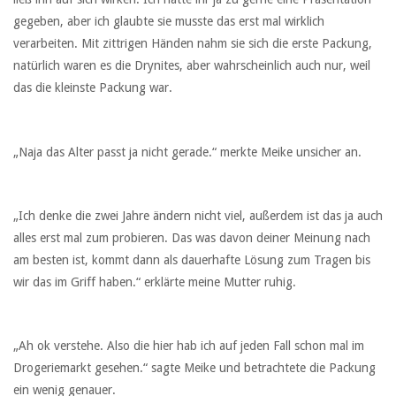
gegeben, aber ich glaubte sie musste das erst mal wirklich
verarbeiten. Mit zittrigen Händen nahm sie sich die erste Packung,
natürlich waren es die Drynites, aber wahrscheinlich auch nur, weil
das die kleinste Packung war.
„Naja das Alter passt ja nicht gerade.“ merkte Meike unsicher an.
„Ich denke die zwei Jahre ändern nicht viel, außerdem ist das ja auch
alles erst mal zum probieren. Das was davon deiner Meinung nach
am besten ist, kommt dann als dauerhafte Lösung zum Tragen bis
wir das im Griff haben.“ erklärte meine Mutter ruhig.
„Ah ok verstehe. Also die hier hab ich auf jeden Fall schon mal im
Drogeriemarkt gesehen.“ sagte Meike und betrachtete die Packung
ein wenig genauer.