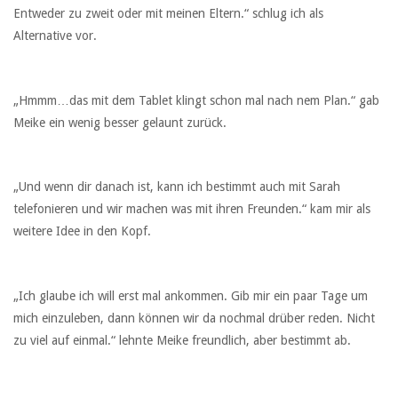
Entweder zu zweit oder mit meinen Eltern.“ schlug ich als
Alternative vor.
„Hmmm…das mit dem Tablet klingt schon mal nach nem Plan.“ gab
Meike ein wenig besser gelaunt zurück.
„Und wenn dir danach ist, kann ich bestimmt auch mit Sarah
telefonieren und wir machen was mit ihren Freunden.“ kam mir als
weitere Idee in den Kopf.
„Ich glaube ich will erst mal ankommen. Gib mir ein paar Tage um
mich einzuleben, dann können wir da nochmal drüber reden. Nicht
zu viel auf einmal.“ lehnte Meike freundlich, aber bestimmt ab.