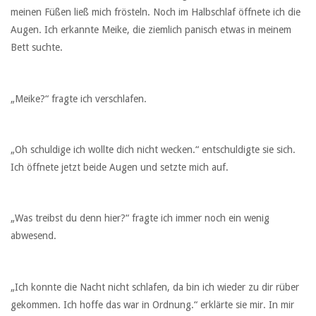
meinen Füßen ließ mich frösteln. Noch im Halbschlaf öffnete ich die
Augen. Ich erkannte Meike, die ziemlich panisch etwas in meinem
Bett suchte.
„Meike?“ fragte ich verschlafen.
„Oh schuldige ich wollte dich nicht wecken.“ entschuldigte sie sich.
Ich öffnete jetzt beide Augen und setzte mich auf.
„Was treibst du denn hier?“ fragte ich immer noch ein wenig
abwesend.
„Ich konnte die Nacht nicht schlafen, da bin ich wieder zu dir rüber
gekommen. Ich hoffe das war in Ordnung.“ erklärte sie mir. In mir