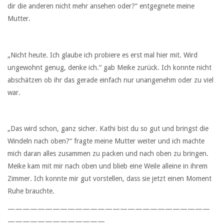
dir die anderen nicht mehr ansehen oder?“ entgegnete meine
Mutter.
„Nicht heute. Ich glaube ich probiere es erst mal hier mit. Wird
ungewohnt genug, denke ich.“ gab Meike zurück. Ich konnte nicht
abschätzen ob ihr das gerade einfach nur unangenehm oder zu viel
war.
„Das wird schon, ganz sicher. Kathi bist du so gut und bringst die
Windeln nach oben?“ fragte meine Mutter weiter und ich machte
mich daran alles zusammen zu packen und nach oben zu bringen.
Meike kam mit mir nach oben und blieb eine Weile alleine in ihrem
Zimmer. Ich konnte mir gut vorstellen, dass sie jetzt einen Moment
Ruhe brauchte.
———————————————————————————
—————————————