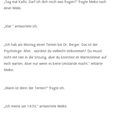
„Sag mal Kathi. Darf ich dich noch was fragen?“ fragte Meike nach
einer Weile.
„Klar.“ antwortete ich.
„Ich hab am Montag einen Termin bei Dr. Berger. Das ist der
Psychologe. Ähm…würdest du vielleicht mitkommen? Du musst
nicht mit rein in die Sitzung, aber du könntest im Wartezimmer auf
mich warten. Aber nur wenn es keine Umstände macht.“ erklärte
Meike.
„Wann ist denn der Termin?“ fragte ich.
„Ich meine um 14:30.“ antwortete Meike.