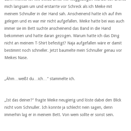
mich langsam um und erstarrte vor Schreck als ich Meike mit
meinem Schnuller in der Hand sah. Anscheinend hatte ich auf ihm
gelegen und es war mir nicht aufgefallen. Meike hatte bei was auch
immer sie im Bett suchte anscheinend das Band in die Hand
bekommen und hatte daran gezogen. Warum hatte ich das Ding
nicht an meinem T-Shirt befestigt? Naja aufgefallen wäre er damit
bestimmt noch schneller. Jetzt baumelte mein Schnuller genau vor
Meikes Nase.
„Ähm…weißt du…ich…“ stammelte ich.
„Ist das deiner?“ fragte Meike neugierig und löste dabei den Blick
nicht vom Schnuller. Ich konnte ja schlecht nein sagen, denn
immerhin lag er in meinem Bett. Von wem sollte er sonst sein.