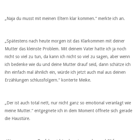
„Naja du musst mit meinen Eltern klar kommen.“ merkte ich an.
„Spätestens nach heute morgen ist das Klarkommen mit deiner
Mutter das kleinste Problem. Mit deinem Vater hatte ich ja noch
nicht so viel zu tun, da kann ich nicht so viel zu sagen, aber wenn
ich bedenke wie du und deine Mutter drauf seid, dann schätze ich
ihn einfach mal ähnlich ein, würde ich jetzt auch mal aus deinen
Erzählungen schlussfolgern.“ konterte Meike.
„Der ist auch total nett, nur nicht ganz so emotional veranlagt wie
meine Mutter.“ entgegnete ich in dem Moment öffnete sich gerade
die Haustüre.