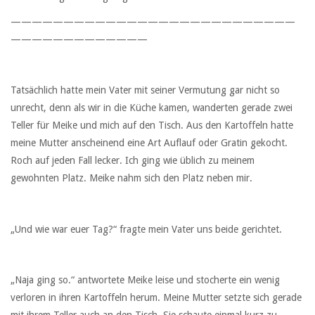
———————————————————————————
—————————————
Tatsächlich hatte mein Vater mit seiner Vermutung gar nicht so
unrecht, denn als wir in die Küche kamen, wanderten gerade zwei
Teller für Meike und mich auf den Tisch. Aus den Kartoffeln hatte
meine Mutter anscheinend eine Art Auflauf oder Gratin gekocht.
Roch auf jeden Fall lecker. Ich ging wie üblich zu meinem
gewohnten Platz. Meike nahm sich den Platz neben mir.
„Und wie war euer Tag?“ fragte mein Vater uns beide gerichtet.
„Naja ging so.“ antwortete Meike leise und stocherte ein wenig
verloren in ihren Kartoffeln herum. Meine Mutter setzte sich gerade