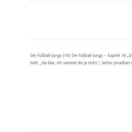
Die Fußball-Jungs (18) Die Fußball-Jungs – Kapitel 18 „D
hielt. „Na klar, ich sammel die ja nicht.“, lachte Jonatha