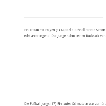
Ein Traum mit Folgen (3) Kapitel 3 Schnell rannte Simon
echt anstrengend. Der Junge nahm seinen Rucksack von d
Die Fußball-Jungs (17) Ein lautes Schmatzen war zu hör