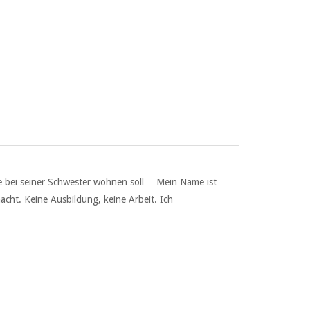
e bei seiner Schwester wohnen soll… Mein Name ist
acht. Keine Ausbildung, keine Arbeit. Ich