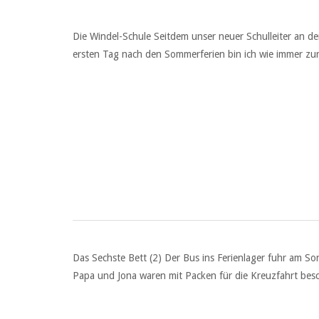
Die Windel-Schule Seitdem unser neuer Schulleiter an der
ersten Tag nach den Sommerferien bin ich wie immer zur
Das Sechste Bett (2) Der Bus ins Ferienlager fuhr am So
Papa und Jona waren mit Packen für die Kreuzfahrt besc