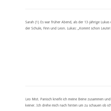
Sarah (1) Es war früher Abend, als der 13-jährige Lukas
der Schule, Finn und Leon. Lukas: „Kommt schon Leute! 
Leo Mist. Panisch kneife ich meine Beine zusammen und 
keiner. Ich drehe mich nach hinten um zu schauen ob ich 