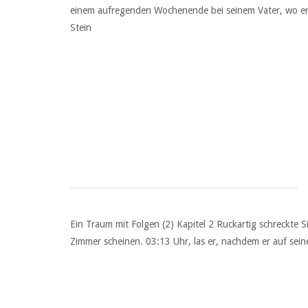
einem aufregenden Wochenende bei seinem Vater, wo er 
Stein
Ein Traum mit Folgen (2) Kapitel 2 Ruckartig schreckte 
Zimmer scheinen. 03:13 Uhr, las er, nachdem er auf sein