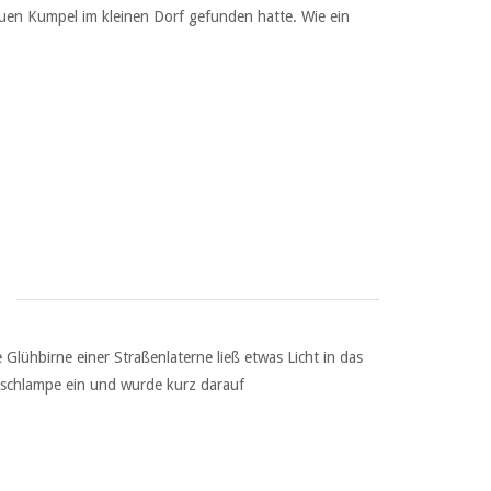
uen Kumpel im kleinen Dorf gefunden hatte. Wie ein
Glühbirne einer Straßenlaterne ließ etwas Licht in das
tischlampe ein und wurde kurz darauf