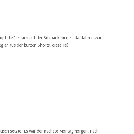
pft ließ er sich auf der Sitzbank nieder. Radfahren war
 er aus der kurzen Shorts, diese ließ
stisch setzte. Es war der nächste Montagmorgen, nach