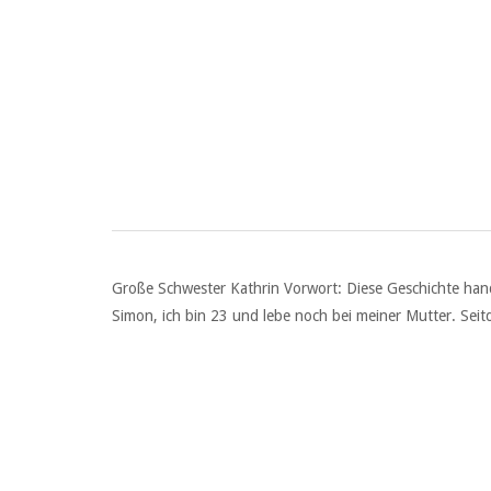
Große Schwester Kathrin Vorwort: Diese Geschichte han
Simon, ich bin 23 und lebe noch bei meiner Mutter. Seitd