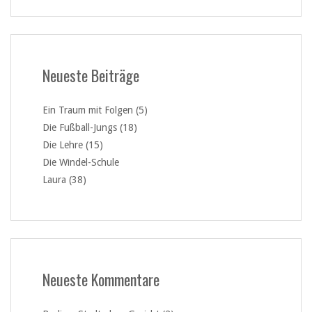
Neueste Beiträge
Ein Traum mit Folgen (5)
Die Fußball-Jungs (18)
Die Lehre (15)
Die Windel-Schule
Laura (38)
Neueste Kommentare