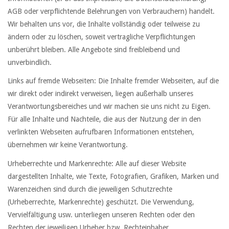
AGB oder verpflichtende Belehrungen von Verbrauchern) handelt.
Wir behalten uns vor, die Inhalte vollständig oder teilweise zu
ändern oder zu löschen, soweit vertragliche Verpflichtungen
unberührt bleiben. Alle Angebote sind freibleibend und
unverbindlich.
Links auf fremde Webseiten: Die Inhalte fremder Webseiten, auf die
wir direkt oder indirekt verweisen, liegen außerhalb unseres
Verantwortungsbereiches und wir machen sie uns nicht zu Eigen.
Für alle Inhalte und Nachteile, die aus der Nutzung der in den
verlinkten Webseiten aufrufbaren Informationen entstehen,
übernehmen wir keine Verantwortung.
Urheberrechte und Markenrechte: Alle auf dieser Website
dargestellten Inhalte, wie Texte, Fotografien, Grafiken, Marken und
Warenzeichen sind durch die jeweiligen Schutzrechte
(Urheberrechte, Markenrechte) geschützt. Die Verwendung,
Vervielfältigung usw. unterliegen unseren Rechten oder den
Rechten der jeweiligen Urheber bzw. Rechteinhaber.