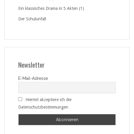
Ein klassisches Drama in 5 Akten (1)
Der Schulunfall
Newsletter
E-Mail-Adresse
Hiermit akzeptiere ich die
Datenschutzbestimmungen