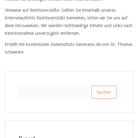
Hinweise auf Rechtsverstöße: Sollten Sie innerhalb unseres
Internetauftritts Rechtsverstöße bemerken, bitten wir Sie uns auf
diese hinzuweisen. Wir werden rechtswidrige Inhalte und Links nach
Kenntnisnahme unverzüglich entfernen.
Erstellt mit kostenlosem Datenschutz-Generator.de von Dr. Thomas
Schwenke
Suchen
nach: