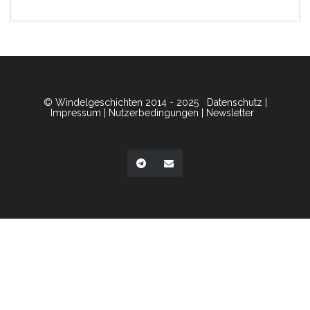
© Windelgeschichten 2014 - 2025
Datenschutz
|
Impressum
|
Nutzerbedingungen
|
Newsletter