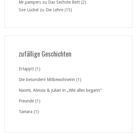
Mr.pampers
zu
Das Sechste Bett (2)
Soe Lückel
zu
Die Lehre (15)
zufällige Geschichten
Ertappt! (1)
Die besondere Mitbewohnerin (1)
Naomi, Alessia & Julian in „Wie alles begann“
Freunde (1)
Tamara (1)