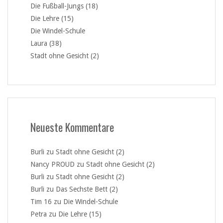
Die Fußball-Jungs (18)
Die Lehre (15)
Die Windel-Schule
Laura (38)
Stadt ohne Gesicht (2)
Neueste Kommentare
Burli
zu
Stadt ohne Gesicht (2)
Nancy PROUD
zu
Stadt ohne Gesicht (2)
Burli
zu
Stadt ohne Gesicht (2)
Burli
zu
Das Sechste Bett (2)
Tim 16
zu
Die Windel-Schule
Petra
zu
Die Lehre (15)