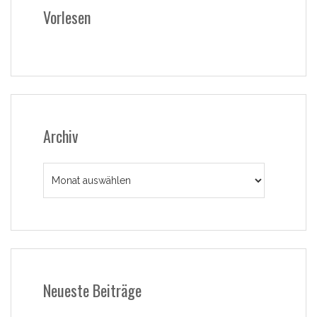
Vorlesen
Archiv
Archiv
Neueste Beiträge