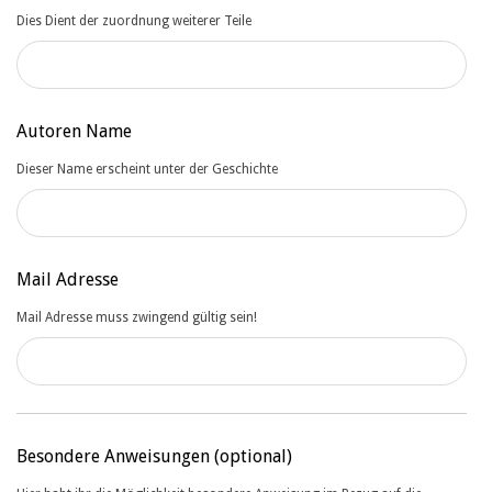
dieses
Dies Dient der zuordnung weiterer Teile
Feld
leer
Autoren Name
Dieser Name erscheint unter der Geschichte
Mail Adresse
Mail Adresse muss zwingend gültig sein!
Besondere Anweisungen
(optional)