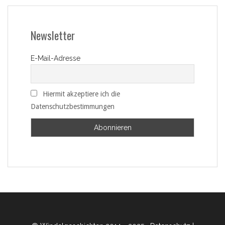
Newsletter
E-Mail-Adresse
Hiermit akzeptiere ich die
Datenschutzbestimmungen