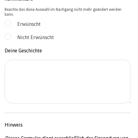
Beachte das diese Auswahl im Nachgang nicht mehr geändert werden
kann.
Erwünscht
Nicht Erwünscht
Deine Geschichte
Hinweis