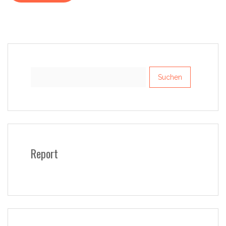
Suchen
nach:
Report