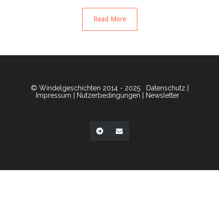
Read More
© Windelgeschichten 2014 - 2025
Datenschutz
|
Impressum
|
Nutzerbedingungen
|
Newsletter