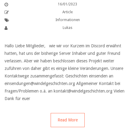
16/01/2023
Article
Informationen
Lukas
Hallo Liebe Mitglieder, wie wir vor Kurzem im Discord erwähnt
hatten, hat uns der bisherige Server Inhaber und guter Freund
verlassen. Aber wir haben beschlossen dieses Projekt weiter
zuführen von daher gibt es einige kleine Veränderungen. Unsere
Kontaktwege zusammengefasst: Geschichten einsenden an
einsendungen@windelgeschichten.org
Allgemeiner Kontakt bei
Fragen/Problemen o.ä. an
kontakt@windelgeschichten.org
Vielen
Dank für euer
Read More