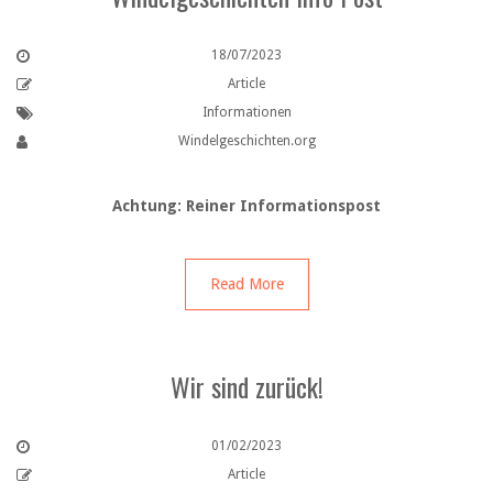
18/07/2023
Article
Informationen
Windelgeschichten.org
Achtung: Reiner Informationspost
Read More
Wir sind zurück!
01/02/2023
Article