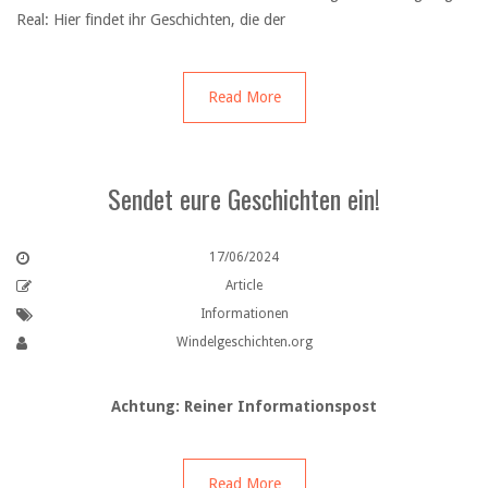
Real: Hier findet ihr Geschichten, die der
Read More
Sendet eure Geschichten ein!
17/06/2024
Article
Informationen
Windelgeschichten.org
Achtung: Reiner Informationspost
Read More