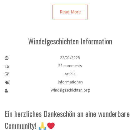
Read More
Windelgeschichten Information
22/01/2025
23 comments
Article
Informationen
Windelgeschichten.org
Ein herzliches Dankeschön an eine wunderbare
Community!