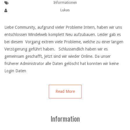
Informationen
Lukas
Liebe Community, aufgrund vieler Probleme Intern, haben wir uns
entschlossen Windelweb komplett Neu aufzubauen. Leider gab es
bei diesem Vorgang extrem viele Probleme, welche zu einer langen
Verzögerung geführt haben. Schlussendlich haben wir es
gemeinsam geschafft, Jetzt sind wir wieder Online. Da unser
früherer Administrator alle Daten gelöscht hat konnten wir keine
Login Daten
Read More
Information