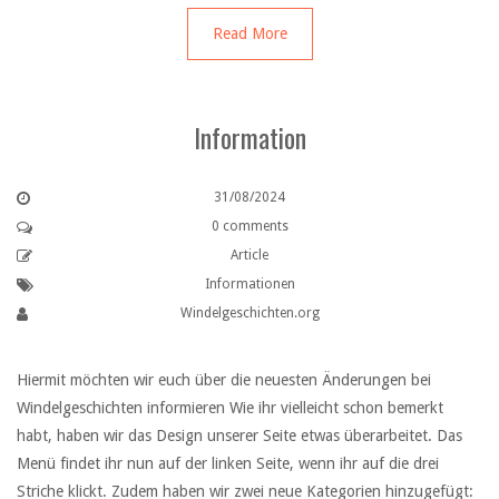
Read More
Information
31/08/2024
0 comments
Article
Informationen
Windelgeschichten.org
Hiermit möchten wir euch über die neuesten Änderungen bei
Windelgeschichten informieren Wie ihr vielleicht schon bemerkt
habt, haben wir das Design unserer Seite etwas überarbeitet. Das
Menü findet ihr nun auf der linken Seite, wenn ihr auf die drei
Striche klickt. Zudem haben wir zwei neue Kategorien hinzugefügt: