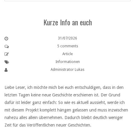
Kurze Info an euch
31/07/2026
5 comments
Article
Informationen
Administrator Lukas
Liebe Leser, ich möchte mich bei euch entschuldigen, dass in den
letzten Tagen keine neue Geschichte erschienen ist. Der Grund
dafür ist leider ganz einfach: So wie es aktuell aussieht, werde ich
mit diesem Projekt komplett hängen gelassen und muss inzwischen
nahezu alles allein übernehmen. Dadurch bleibt deutlich weniger
Zeit für das Veröffentlichen neuer Geschichten.