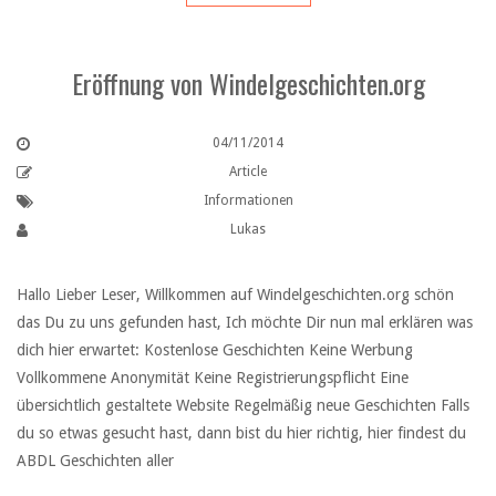
Eröffnung von Windelgeschichten.org
04/11/2014
Article
Informationen
Lukas
Hallo Lieber Leser, Willkommen auf Windelgeschichten.org schön
das Du zu uns gefunden hast, Ich möchte Dir nun mal erklären was
dich hier erwartet: Kostenlose Geschichten Keine Werbung
Vollkommene Anonymität Keine Registrierungspflicht Eine
übersichtlich gestaltete Website Regelmäßig neue Geschichten Falls
du so etwas gesucht hast, dann bist du hier richtig, hier findest du
ABDL Geschichten aller