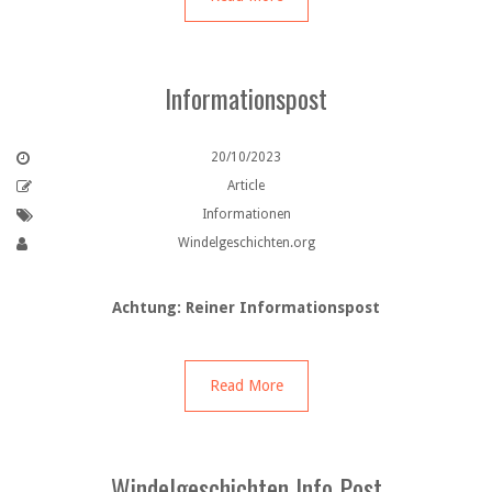
Informationspost
20/10/2023
Article
Informationen
Windelgeschichten.org
Achtung: Reiner Informationspost
Read More
Windelgeschichten Info Post