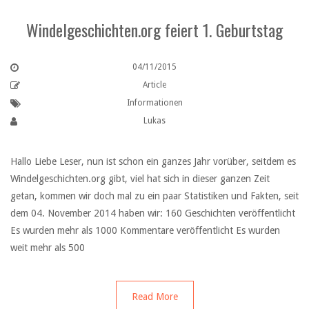
Windelgeschichten.org feiert 1. Geburtstag
04/11/2015
Article
Informationen
Lukas
Hallo Liebe Leser, nun ist schon ein ganzes Jahr vorüber, seitdem es
Windelgeschichten.org gibt, viel hat sich in dieser ganzen Zeit
getan, kommen wir doch mal zu ein paar Statistiken und Fakten, seit
dem 04. November 2014 haben wir: 160 Geschichten veröffentlicht
Es wurden mehr als 1000 Kommentare veröffentlicht Es wurden
weit mehr als 500
Read More