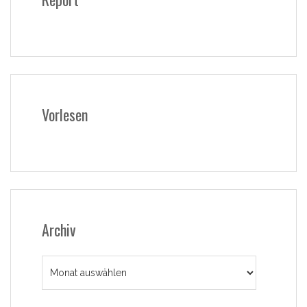
Vorlesen
Archiv
Archiv