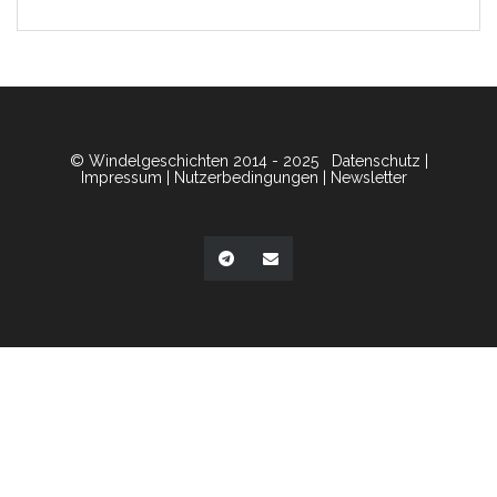
© Windelgeschichten 2014 - 2025
Datenschutz
|
Impressum
|
Nutzerbedingungen
|
Newsletter