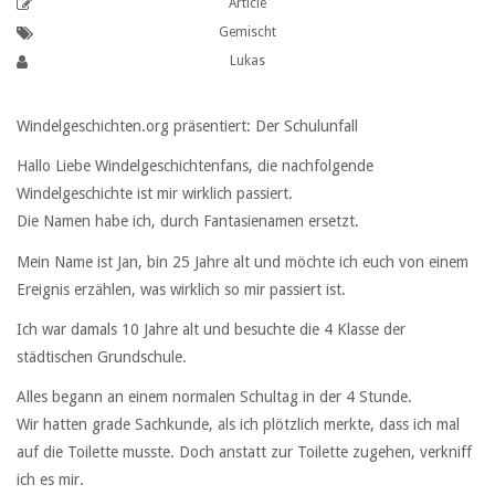
Article
Gemischt
Lukas
Windelgeschichten.org präsentiert: Der Schulunfall
Hallo Liebe Windelgeschichtenfans, die nachfolgende
Windelgeschichte ist mir wirklich passiert.
Die Namen habe ich, durch Fantasienamen ersetzt.
Mein Name ist Jan, bin 25 Jahre alt und möchte ich euch von einem
Ereignis erzählen, was wirklich so mir passiert ist.
Ich war damals 10 Jahre alt und besuchte die 4 Klasse der
städtischen Grundschule.
Alles begann an einem normalen Schultag in der 4 Stunde.
Wir hatten grade Sachkunde, als ich plötzlich merkte, dass ich mal
auf die Toilette musste. Doch anstatt zur Toilette zugehen, verkniff
ich es mir.