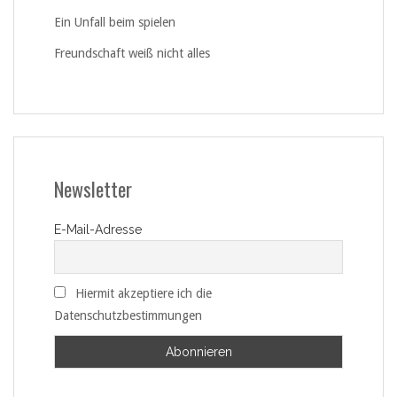
Ein Unfall beim spielen
Freundschaft weiß nicht alles
Newsletter
E-Mail-Adresse
Hiermit akzeptiere ich die
Datenschutzbestimmungen