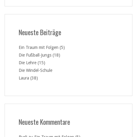
Neueste Beiträge
Ein Traum mit Folgen (5)
Die Fußball-Jungs (18)
Die Lehre (15)
Die Windel-Schule
Laura (38)
Neueste Kommentare