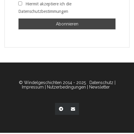
Hiermit akzeptiere ich die
Datenschutzbestimmungen
© Windelgeschichten 2014 - 2025
Datenschutz
|
Impressum
|
Nutzerbedingungen
|
Newsletter