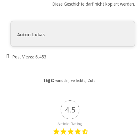
Diese Geschichte darf nicht kopiert werden.
Autor: Lukas
Post Views:
6.453
Tags:
,
,
windeln
verliebte
Zufall
4.5
Article Rating