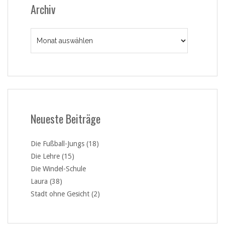
Archiv
Archiv
Neueste Beiträge
Die Fußball-Jungs (18)
Die Lehre (15)
Die Windel-Schule
Laura (38)
Stadt ohne Gesicht (2)