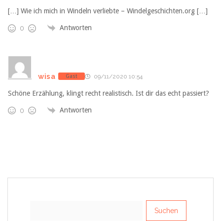
[…] Wie ich mich in Windeln verliebte – Windelgeschichten.org […]
Antworten
0
wisa
Gast
09/11/2020 10:54
Schöne Erzählung, klingt recht realistisch. Ist dir das echt passiert?
Antworten
0
Suchen
nach: