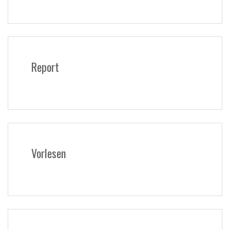
Report
Vorlesen