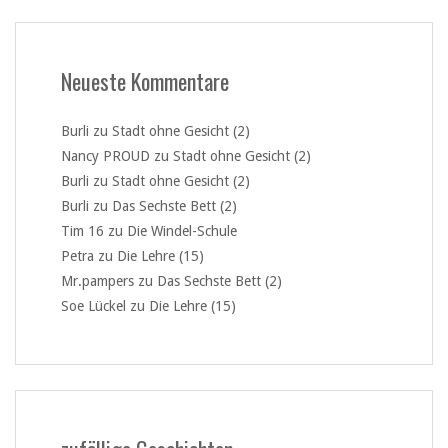
Neueste Kommentare
Burli
zu
Stadt ohne Gesicht (2)
Nancy PROUD
zu
Stadt ohne Gesicht (2)
Burli
zu
Stadt ohne Gesicht (2)
Burli
zu
Das Sechste Bett (2)
Tim 16
zu
Die Windel-Schule
Petra
zu
Die Lehre (15)
Mr.pampers
zu
Das Sechste Bett (2)
Soe Lückel
zu
Die Lehre (15)