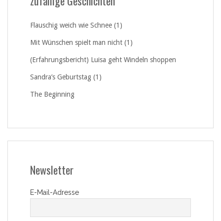
zufällige Geschichten
Flauschig weich wie Schnee (1)
Mit Wünschen spielt man nicht (1)
(Erfahrungsbericht) Luisa geht Windeln shoppen
Sandra’s Geburtstag (1)
The Beginning
Newsletter
E-Mail-Adresse