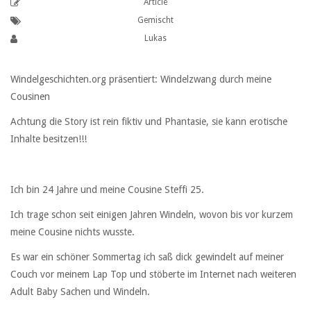
Article
Gemischt
Lukas
Windelgeschichten.org präsentiert: Windelzwang durch meine
Cousinen
Achtung die Story ist rein fiktiv und Phantasie, sie kann erotische
Inhalte besitzen!!!
Ich bin 24 Jahre und meine Cousine Steffi 25.
Ich trage schon seit einigen Jahren Windeln, wovon bis vor kurzem
meine Cousine nichts wusste.
Es war ein schöner Sommertag ich saß dick gewindelt auf meiner
Couch vor meinem Lap Top und stöberte im Internet nach weiteren
Adult Baby Sachen und Windeln.