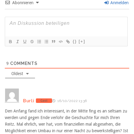
Abonnieren
Anmelden
{}
[+]
9
COMMENTS
Oldest
Burli
Gast
16/10/2022 13:36
Den Anfang fand ich interessant, in der Mitte fing es an seltsam zu
werden und gegen Ende verlohr die Geschuchte für mich Ihren
Reitz. Mal ehrlich, wer hat, vom finanziellen mal abgesehen, die
Möglichkeit einen Umbau in nur einer Nacht zu bewerkstelligen? Ist