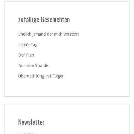
zufällige Geschichten
Endlich jemand der mich versteht
Lena‘s Tag
Der Plan
Nur eine Stunde
Übernachtung mit Folgen
Newsletter