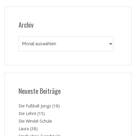
Archiv
Archiv
Neueste Beiträge
Die Fußball-Jungs (18)
Die Lehre (15)
Die Windel-Schule
Laura (38)