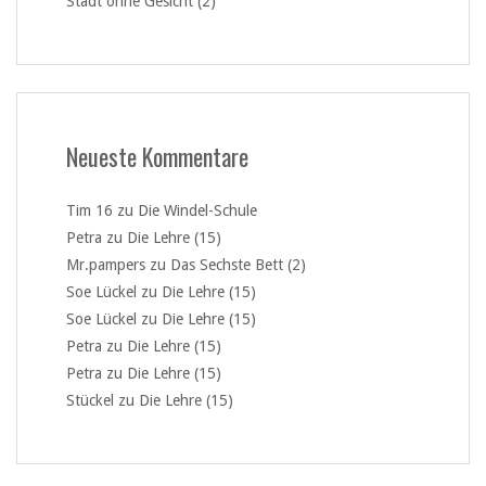
Stadt ohne Gesicht (2)
Neueste Kommentare
Tim 16
zu
Die Windel-Schule
Petra
zu
Die Lehre (15)
Mr.pampers
zu
Das Sechste Bett (2)
Soe Lückel
zu
Die Lehre (15)
Soe Lückel
zu
Die Lehre (15)
Petra
zu
Die Lehre (15)
Petra
zu
Die Lehre (15)
Stückel
zu
Die Lehre (15)