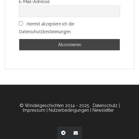
E-Mail-Adresse
Hiermit akzeptiere ich die
Datenschutzbestimmungen
© Windelgeschichten 2014 - 2025
Datenschutz
|
Impressum
|
Nutzerbedingungen
|
Newsletter