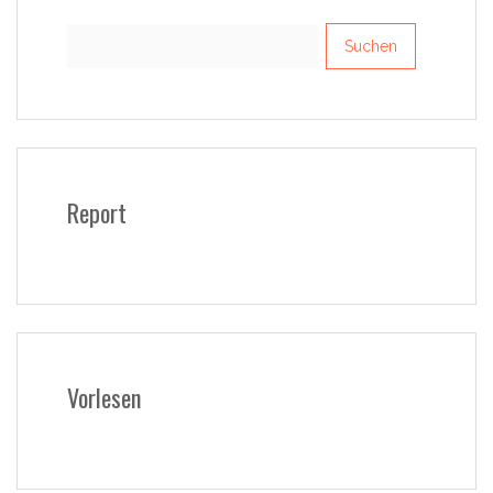
Suchen
nach:
Report
Vorlesen