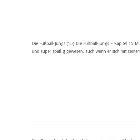
Die Fußball-Jungs (15) Die Fußball-Jungs – Kapitel 15 
und super spaßig gewesen, auch wenn er sich mit seinem 