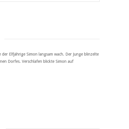
 der Elfjährige Simon langsam wach. Der Junge blinzelte
inen Dorfes. Verschlafen blickte Simon auf