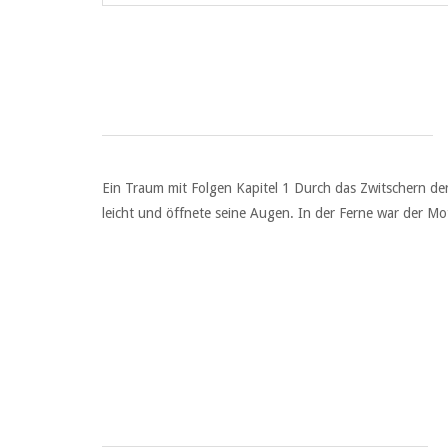
Ein Traum mit Folgen Kapitel 1 Durch das Zwitschern de
leicht und öffnete seine Augen. In der Ferne war der Mot