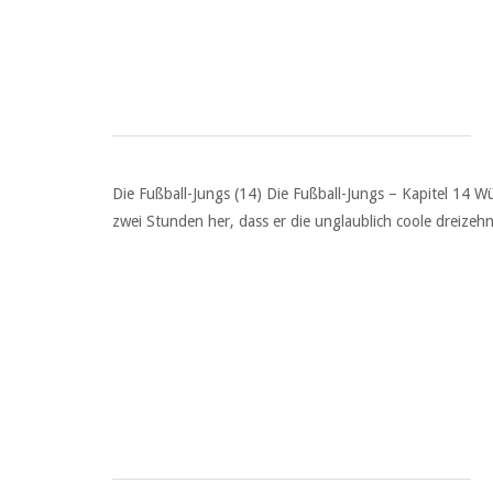
Die Fußball-Jungs (14) Die Fußball-Jungs – Kapitel 14 W
zwei Stunden her, dass er die unglaublich coole dreize