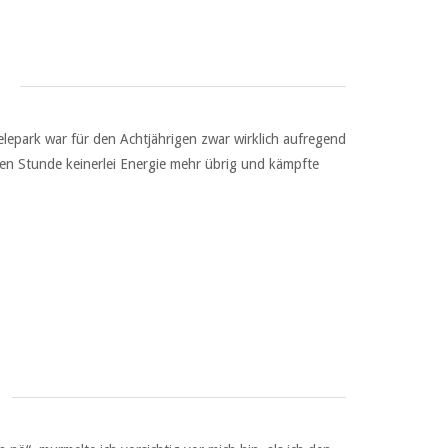
lepark war für den Achtjährigen zwar wirklich aufregend
ten Stunde keinerlei Energie mehr übrig und kämpfte