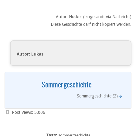
Autor: Husker (eingesandt via Nachricht)
Diese Geschichte darf nicht kopiert werden.
Autor: Lukas
Sommergeschichte
Sommergeschichte (2)
Post Views:
5.006
Tags:
sommergeschichte