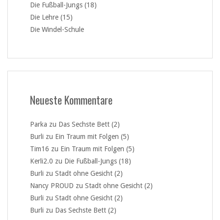
Die Fußball-Jungs (18)
Die Lehre (15)
Die Windel-Schule
Neueste Kommentare
Parka
zu
Das Sechste Bett (2)
Burli
zu
Ein Traum mit Folgen (5)
Tim16
zu
Ein Traum mit Folgen (5)
Kerli2.0
zu
Die Fußball-Jungs (18)
Burli
zu
Stadt ohne Gesicht (2)
Nancy PROUD
zu
Stadt ohne Gesicht (2)
Burli
zu
Stadt ohne Gesicht (2)
Burli
zu
Das Sechste Bett (2)