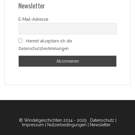
Newsletter
E-Mail-Adresse
Hiermit akzeptiere ich die
Datenschutzbestimmungen
© Windelgeschichten 2014 - 2025
Datenschutz
|
Impressum
|
Nutzerbedingungen
|
Newsletter