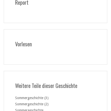
Report
Vorlesen
Weitere Teile dieser Geschichte
Sommergeschichte (3)
Sommergeschichte (2)
Sommergeschichte