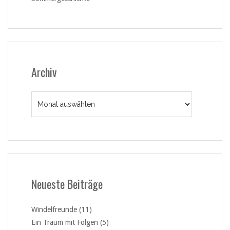
Archiv
Archiv
Neueste Beiträge
Windelfreunde (11)
Ein Traum mit Folgen (5)