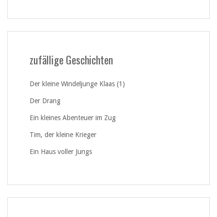
zufällige Geschichten
Der kleine Windeljunge Klaas (1)
Der Drang
Ein kleines Abenteuer im Zug
Tim, der kleine Krieger
Ein Haus voller Jungs