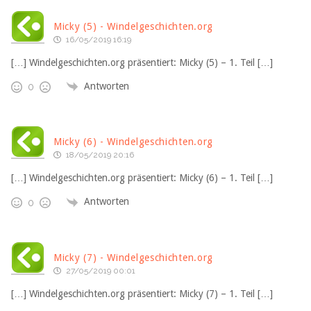
Micky (5) - Windelgeschichten.org
16/05/2019 16:19
[…] Windelgeschichten.org präsentiert: Micky (5) – 1. Teil […]
Antworten
0
Micky (6) - Windelgeschichten.org
18/05/2019 20:16
[…] Windelgeschichten.org präsentiert: Micky (6) – 1. Teil […]
Antworten
0
Micky (7) - Windelgeschichten.org
27/05/2019 00:01
[…] Windelgeschichten.org präsentiert: Micky (7) – 1. Teil […]