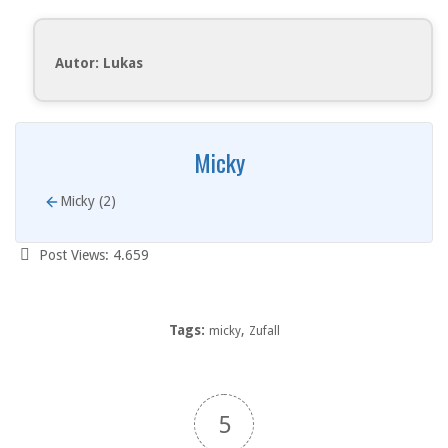
Autor: Lukas
Micky
Micky (2)
Post Views:
4.659
Tags:
,
micky
Zufall
5