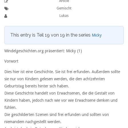
Article
Gemischt
Lukas
This entry is Teil 19 von 19 in the series
Micky
Windelgeschichten.org präsentiert: Micky (1)
Vorwort
Dies hier ist eine Geschichte. Sie ist frei erfunden. Außerdem sollte
sie nur von Kindern gelesen werden, die den achtzehnten
Geburtstag bereits hinter sich haben.
Diese Geschichte handelt von Erwachsenen, die die Gestalt von
Kindern haben, jedoch nach wie vor wie Erwachsene denken und
fühlen.
Die geschilderten Szenen sind frei erfunden und sollten von
niemandem nachgestellt werden.