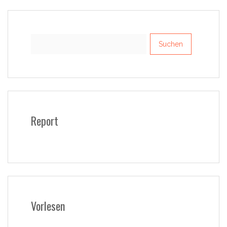
Suchen
nach:
Report
Vorlesen