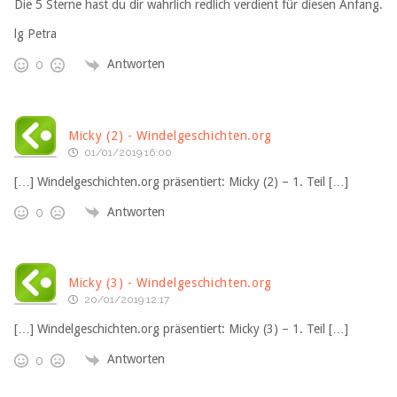
Die 5 Sterne hast du dir wahrlich redlich verdient für diesen Anfang.
lg Petra
Antworten
0
Micky (2) - Windelgeschichten.org
01/01/2019 16:00
[…] Windelgeschichten.org präsentiert: Micky (2) – 1. Teil […]
Antworten
0
Micky (3) - Windelgeschichten.org
20/01/2019 12:17
[…] Windelgeschichten.org präsentiert: Micky (3) – 1. Teil […]
Antworten
0