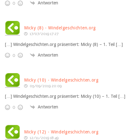
Antworten
0
Micky (8) - Windelgeschichten.org
17/07/2019 17:27
[…] Windelgeschichten.org präsentiert: Micky (8) – 1. Teil […]
Antworten
0
Micky (10) - Windelgeschichten.org
05/09/2019 20:09
[…] Windelgeschichten.org präsentiert: Micky (10) – 1. Teil […]
Antworten
0
Micky (12) - Windelgeschichten.org
12/11/2019 18:49