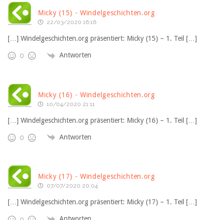
Micky (15) - Windelgeschichten.org
22/03/2020 16:16
[…] Windelgeschichten.org präsentiert: Micky (15) – 1. Teil […]
Antworten
0
Micky (16) - Windelgeschichten.org
10/04/2020 21:11
[…] Windelgeschichten.org präsentiert: Micky (16) – 1. Teil […]
Antworten
0
Micky (17) - Windelgeschichten.org
07/07/2020 20:04
[…] Windelgeschichten.org präsentiert: Micky (17) – 1. Teil […]
Antworten
0