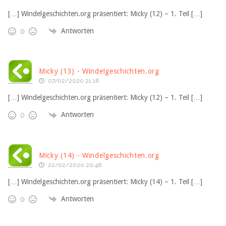
[…] Windelgeschichten.org präsentiert: Micky (12) – 1. Teil […]
Antworten
0
Micky (13) - Windelgeschichten.org
07/02/2020 21:16
[…] Windelgeschichten.org präsentiert: Micky (12) – 1. Teil […]
Antworten
0
Micky (14) - Windelgeschichten.org
22/02/2020 20:46
[…] Windelgeschichten.org präsentiert: Micky (14) – 1. Teil […]
Antworten
0