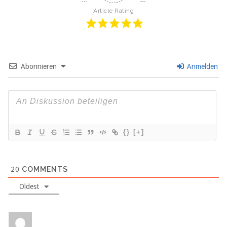
Article Rating
Abonnieren
Anmelden
{}
[+]
20
COMMENTS
Oldest