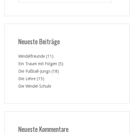
Neueste Beiträge
Windelfreunde (11)
Ein Traum mit Folgen (5)
Die Fußball-Jungs (18)
Die Lehre (15)
Die Windel-Schule
Neueste Kommentare