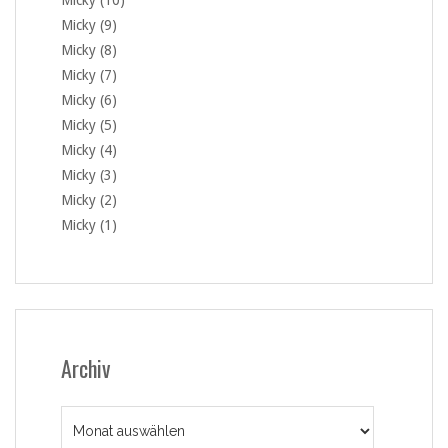
Micky (10)
Micky (9)
Micky (8)
Micky (7)
Micky (6)
Micky (5)
Micky (4)
Micky (3)
Micky (2)
Micky (1)
Archiv
Archiv