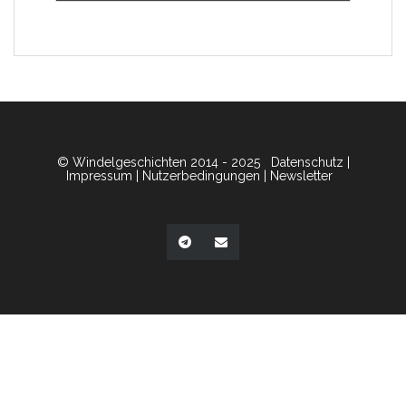
© Windelgeschichten 2014 - 2025
Datenschutz
|
Impressum
|
Nutzerbedingungen
|
Newsletter