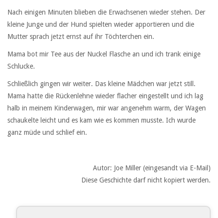
Nach einigen Minuten blieben die Erwachsenen wieder stehen. Der
kleine Junge und der Hund spielten wieder apportieren und die
Mutter sprach jetzt ernst auf ihr Töchterchen ein.
Mama bot mir Tee aus der Nuckel Flasche an und ich trank einige
Schlucke.
Schließlich gingen wir weiter. Das kleine Mädchen war jetzt still.
Mama hatte die Rückenlehne wieder flacher eingestellt und ich lag
halb in meinem Kinderwagen, mir war angenehm warm, der Wagen
schaukelte leicht und es kam wie es kommen musste. Ich wurde
ganz müde und schlief ein.
Autor: Joe Miller (eingesandt via E-Mail)
Diese Geschichte darf nicht kopiert werden.