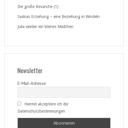
Die große Revanche (1)
Saskias Erziehung – eine Beziehung in Windeln
Julia wieder ein kleines Mädchen
Newsletter
E-Mail-Adresse
Hiermit akzeptiere ich die
Datenschutzbestimmungen