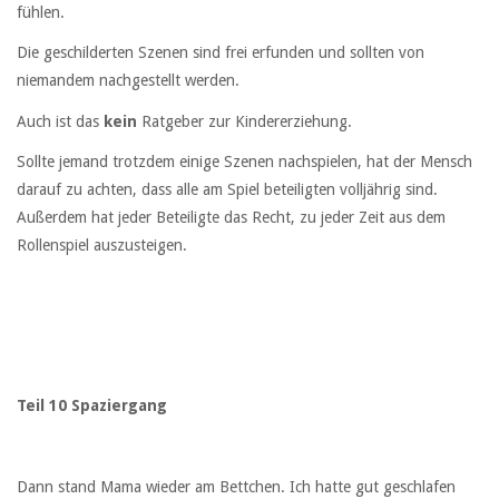
fühlen.
Die geschilderten Szenen sind frei erfunden und sollten von
niemandem nachgestellt werden.
Auch ist das
kein
Ratgeber zur Kindererziehung.
Sollte jemand trotzdem einige Szenen nachspielen, hat der Mensch
darauf zu achten, dass alle am Spiel beteiligten volljährig sind.
Außerdem hat jeder Beteiligte das Recht, zu jeder Zeit aus dem
Rollenspiel auszusteigen.
Teil 10 Spaziergang
Dann stand Mama wieder am Bettchen. Ich hatte gut geschlafen