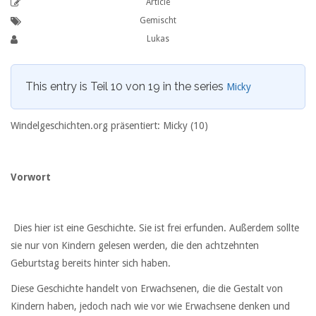
Article
Gemischt
Lukas
This entry is Teil 10 von 19 in the series
Micky
Windelgeschichten.org präsentiert: Micky (10)
Vorwort
Dies hier ist eine Geschichte. Sie ist frei erfunden. Außerdem sollte
sie nur von Kindern gelesen werden, die den achtzehnten
Geburtstag bereits hinter sich haben.
Diese Geschichte handelt von Erwachsenen, die die Gestalt von
Kindern haben, jedoch nach wie vor wie Erwachsene denken und