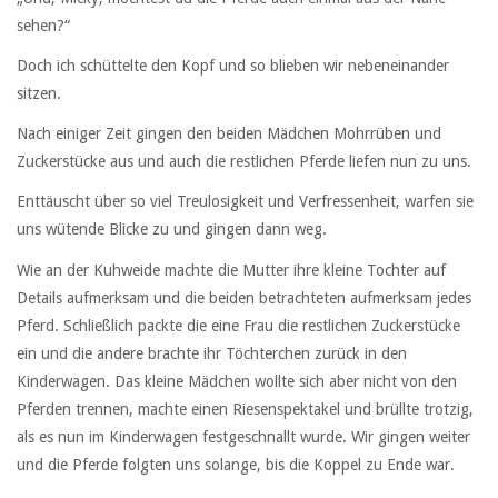
sehen?“
Doch ich schüttelte den Kopf und so blieben wir nebeneinander
sitzen.
Nach einiger Zeit gingen den beiden Mädchen Mohrrüben und
Zuckerstücke aus und auch die restlichen Pferde liefen nun zu uns.
Enttäuscht über so viel Treulosigkeit und Verfressenheit, warfen sie
uns wütende Blicke zu und gingen dann weg.
Wie an der Kuhweide machte die Mutter ihre kleine Tochter auf
Details aufmerksam und die beiden betrachteten aufmerksam jedes
Pferd. Schließlich packte die eine Frau die restlichen Zuckerstücke
ein und die andere brachte ihr Töchterchen zurück in den
Kinderwagen. Das kleine Mädchen wollte sich aber nicht von den
Pferden trennen, machte einen Riesenspektakel und brüllte trotzig,
als es nun im Kinderwagen festgeschnallt wurde. Wir gingen weiter
und die Pferde folgten uns solange, bis die Koppel zu Ende war.