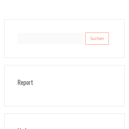
Suchen
nach:
Report