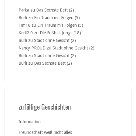
Parka
zu
Das Sechste Bett (2)
Burli
zu
Ein Traum mit Folgen (5)
Tim16
zu
Ein Traum mit Folgen (5)
Kerli2.0
zu
Die Fußball-Jungs (18)
Burli
zu
Stadt ohne Gesicht (2)
Nancy PROUD
zu
Stadt ohne Gesicht (2)
Burli
zu
Stadt ohne Gesicht (2)
Burli
zu
Das Sechste Bett (2)
zufällige Geschichten
Information
Freundschaft weiß nicht alles