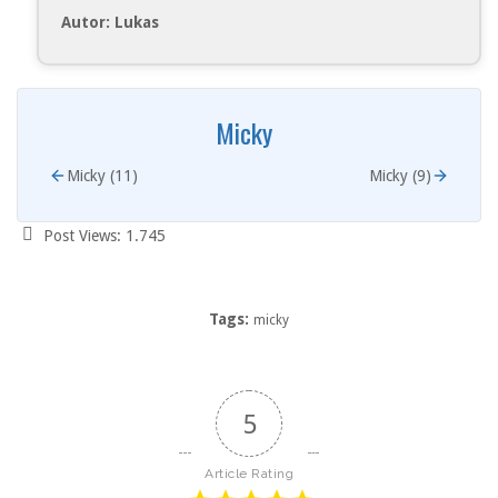
Autor: Lukas
Micky
Micky (11)
Micky (9)
Post Views:
1.745
Tags:
micky
5
Article Rating