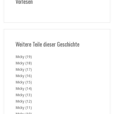
Vorlesen
Weitere Teile dieser Geschichte
Micky (19)
Micky (18)
Micky (17)
Micky (16)
Micky (15)
Micky (14)
Micky (13)
Micky (12)
Micky (11)