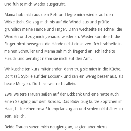
und fühlte mich wieder ausgeruht.
Mama hob mich aus dem Bett und legte mich wieder auf den
Wickeltisch. Sie zog mich bis auf die Windel aus und prüfte
gründlich meine Hände und Finger. Dann wechselte sie schnell die
Windeln und zog mich genauso wieder an. Wieder konnte ich die
Finger nicht bewegen, die Hände nicht einsetzen. Ich brabbelte in
meinen Schnuller und Mama sah mich fragend an. Ich lächelte
zurück und beruhigt nahm sie mich auf den Arm.
Wir kuschelten kurz miteinander, dann trug sie mich in die Küche.
Dort saß Sybille auf der Eckbank und sah ein wenig besser aus, als
heute Morgen. Doch sie war nicht allein.
Zwei weitere Frauen saßen auf der Eckbank und eine hatte auch
einen Säugling auf dem Schoss. Das Baby trug kurze Zöpfchen im
Haar, hatte einen rosa Strampelanzug an und schien nicht älter zu
sein, als ich.
Beide Frauen sahen mich neugierig an, sagten aber nichts.