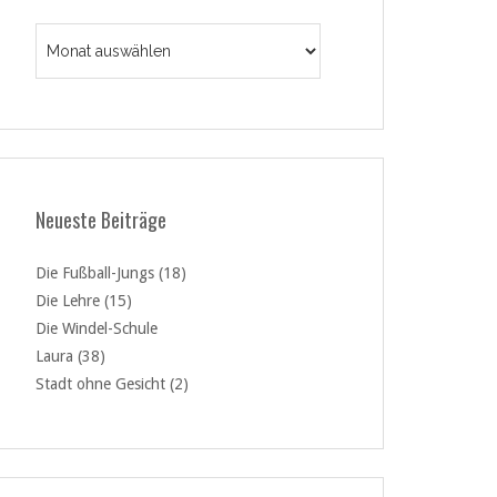
Archiv
Neueste Beiträge
Die Fußball-Jungs (18)
Die Lehre (15)
Die Windel-Schule
Laura (38)
Stadt ohne Gesicht (2)