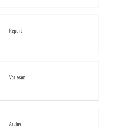
Report
Vorlesen
Archiv