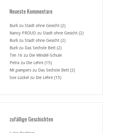
Neueste Kommentare
Burli
zu
Stadt ohne Gesicht (2)
Nancy PROUD
zu
Stadt ohne Gesicht (2)
Burli
zu
Stadt ohne Gesicht (2)
Burli
zu
Das Sechste Bett (2)
Tim 16
zu
Die Windel-Schule
Petra
zu
Die Lehre (15)
Mr.pampers
zu
Das Sechste Bett (2)
Soe Lückel
zu
Die Lehre (15)
zufällige Geschichten