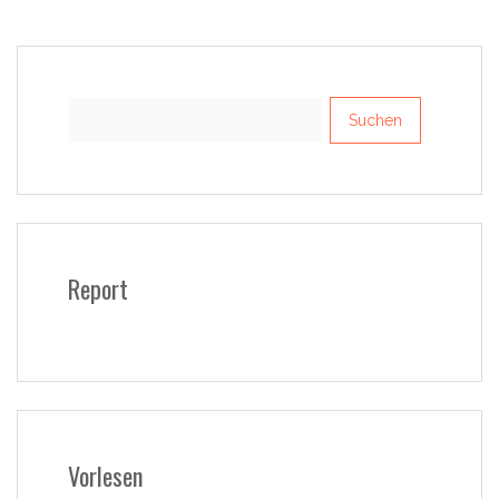
Suchen
nach:
Report
Vorlesen