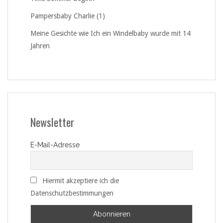
Pampersbaby Charlie (1)
Meine Gesichte wie Ich ein Windelbaby wurde mit 14
Jahren
Newsletter
E-Mail-Adresse
Hiermit akzeptiere ich die
Datenschutzbestimmungen