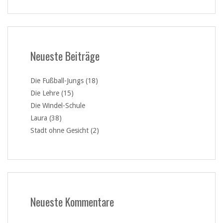
Neueste Beiträge
Die Fußball-Jungs (18)
Die Lehre (15)
Die Windel-Schule
Laura (38)
Stadt ohne Gesicht (2)
Neueste Kommentare