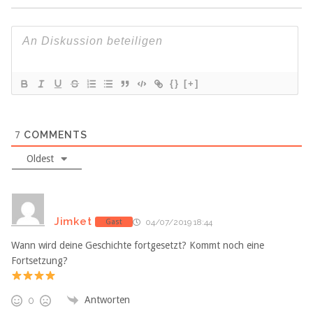
{}
[+]
7
COMMENTS
Oldest
Jimket
Gast
04/07/2019 18:44
Wann wird deine Geschichte fortgesetzt? Kommt noch eine
Fortsetzung?
Antworten
0