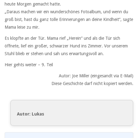
heute Morgen gemacht hatte.
„Daraus machen wir ein wunderschönes Fotoalbum, und wenn du
groß bist, hast du ganz tolle Erinnerungen an deine Kindheit“, sagte
Mama leise zu mir.
Es klopfte an der Tür. Mama rief „Herein“ und als die Tür sich
öffnete, lief ein großer, schwarzer Hund ins Zimmer. Vor unserem
Stuhl blieb er stehen und sah uns erwartungsvoll an.
Hier gehts weiter – 9. Teil
Autor: Joe Miller (eingesandt via E-Mail)
Diese Geschichte darf nicht kopiert werden.
Autor: Lukas