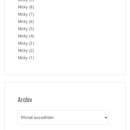
Micky (8)
Micky (7)
Micky (6)
Micky (5)
Micky (4)
Micky (3)
Micky (2)
Micky (1)
Archiv
Archiv