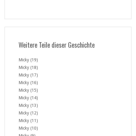
Weitere Teile dieser Geschichte
Micky (19)
Micky (18)
Micky (17)
Micky (16)
Micky (15)
Micky (14)
Micky (13)
Micky (12)
Micky (11)
Micky (10)
Micky (9)