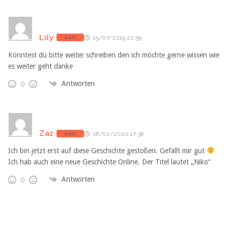
Lily
Gast
15/07/2019 22:59
Könntest du bitte weiter schreiben den ich möchte gerne wissen wie
es weiter geht danke
Antworten
0
Zaz
Gast
18/02/2020 17:38
Ich bin jetzt erst auf diese Geschichte gestoßen. Gefällt mir gut
Ich hab auch eine neue Geschichte Online. Der Titel lautet „Niko“
Antworten
0