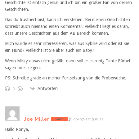
Geschichte ist einfach genial und ich bin ein großer Fan von deinen
Geschichten.
Das du frustriert bist, kann ich verstehen. Bei meinen Geschichten
schreibt auch niemand einen Kommentar. Vielleicht liegt es daran,
dass unsere Geschichten aus dem AB Bereich kommen.
Mich würde es sehr interessieren, was aus Sybille wird oder ist Sie
ein Hund? Vielleicht ist Sie aber auch ein Baby?
Wenn Micky etwas nicht gefällt, dann soll er es ruhig Tante Bärbel
sagen oder zeigen.
PS: Schreibe grade an meiner Fortsetzung von die Probewoche.
Antworten
0
Joe Miller
Gast
09/07/2019 18:22
Hallo Ronya,