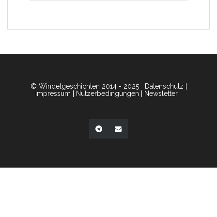
© Windelgeschichten 2014 - 2025
Datenschutz
|
Impressum
|
Nutzerbedingungen
|
Newsletter