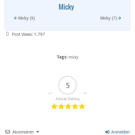
Micky
Micky (9)
Micky (7)
Post Views:
1.797
Tags:
micky
5
Article Rating
Abonnieren
Anmelden