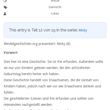
Article
Gemischt
Lukas
This entry is Teil 12 von 19 in the series
Micky
Windelgeschichten.org präsentiert: Micky (8)
Vorwort
Dies hier ist eine Geschichte. Sie ist frei erfunden. Außerdem sollte
sie nur von Kindern gelesen werden, die den achtzehnten
Geburtstag bereits hinter sich haben.
Diese Geschichte handelt von Erwachsenen, die die Gestalt von
Kindern haben, jedoch nach wie vor wie Erwachsene denken und
fühlen.
Die geschilderten Szenen sind frei erfunden und sollten von
niemandem nachgestellt werden.