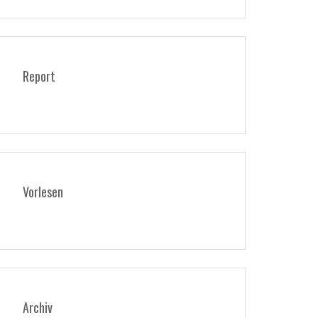
Report
Vorlesen
Archiv