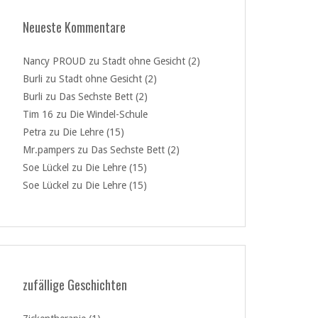
Neueste Kommentare
Nancy PROUD
zu
Stadt ohne Gesicht (2)
Burli
zu
Stadt ohne Gesicht (2)
Burli
zu
Das Sechste Bett (2)
Tim 16
zu
Die Windel-Schule
Petra
zu
Die Lehre (15)
Mr.pampers
zu
Das Sechste Bett (2)
Soe Lückel
zu
Die Lehre (15)
Soe Lückel
zu
Die Lehre (15)
zufällige Geschichten