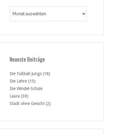
Archiv
Neueste Beiträge
Die Fußball-Jungs (18)
Die Lehre (15)
Die Windel-Schule
Laura (38)
Stadt ohne Gesicht (2)