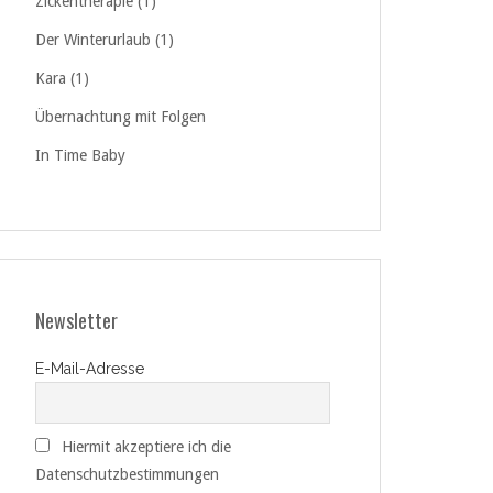
Zickentherapie (1)
Der Winterurlaub (1)
Kara (1)
Übernachtung mit Folgen
In Time Baby
Newsletter
E-Mail-Adresse
Hiermit akzeptiere ich die
Datenschutzbestimmungen