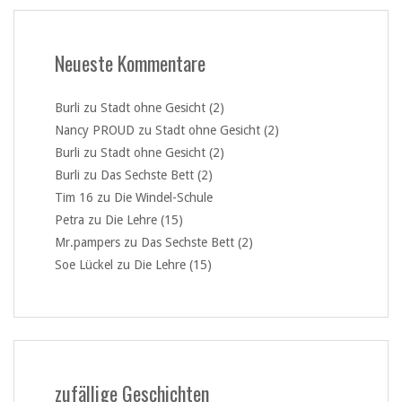
Neueste Kommentare
Burli
zu
Stadt ohne Gesicht (2)
Nancy PROUD
zu
Stadt ohne Gesicht (2)
Burli
zu
Stadt ohne Gesicht (2)
Burli
zu
Das Sechste Bett (2)
Tim 16
zu
Die Windel-Schule
Petra
zu
Die Lehre (15)
Mr.pampers
zu
Das Sechste Bett (2)
Soe Lückel
zu
Die Lehre (15)
zufällige Geschichten