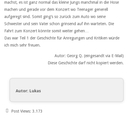
machst, es ist ganz normal das kleine Jungs manchmal in die Hose
machen und gerade vor dem Konzert wo Teenager generell
aufgeregt sind. Somit ging’s so zurück zum Auto wo seine
Schwester und sein Vater schon grinsend auf ihn warteten. Die
Fahrt zum Konzert könnte somit weiter gehen…
Das war Teil 1 der Geschichte für Anregungen und Kritiken würde
ich mich sehr freuen.
Autor: Georg Q. (eingesandt via E-Mail)
Diese Geschichte darf nicht kopiert werden.
Autor: Lukas
Post Views:
3.173