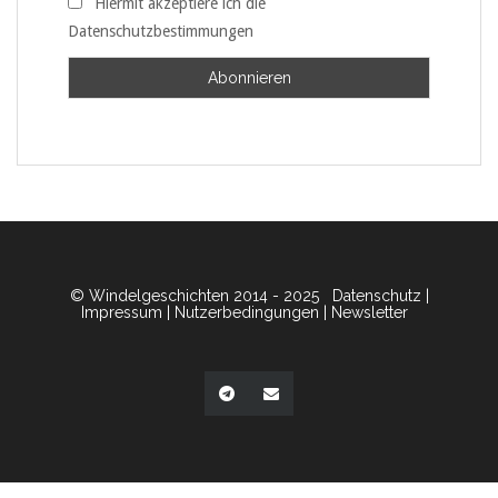
Hiermit akzeptiere ich die
Datenschutzbestimmungen
© Windelgeschichten 2014 - 2025
Datenschutz
|
Impressum
|
Nutzerbedingungen
|
Newsletter