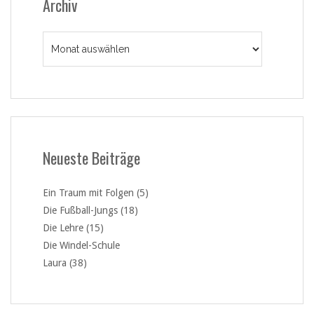
Archiv
Archiv
Neueste Beiträge
Ein Traum mit Folgen (5)
Die Fußball-Jungs (18)
Die Lehre (15)
Die Windel-Schule
Laura (38)