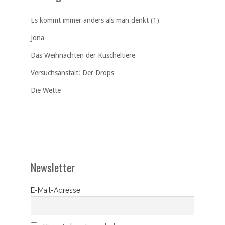
Es kommt immer anders als man denkt (1)
Jona
Das Weihnachten der Kuscheltiere
Versuchsanstalt: Der Drops
Die Wette
Newsletter
E-Mail-Adresse