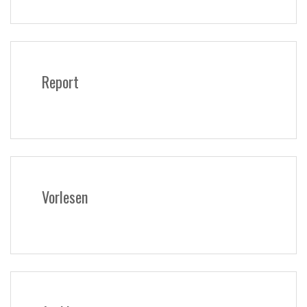
Report
Vorlesen