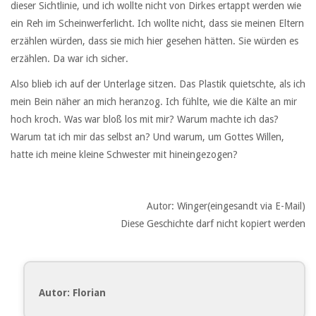
dieser Sichtlinie, und ich wollte nicht von Dirkes ertappt werden wie
ein Reh im Scheinwerferlicht. Ich wollte nicht, dass sie meinen Eltern
erzählen würden, dass sie mich hier gesehen hätten. Sie würden es
erzählen. Da war ich sicher.
Also blieb ich auf der Unterlage sitzen. Das Plastik quietschte, als ich
mein Bein näher an mich heranzog. Ich fühlte, wie die Kälte an mir
hoch kroch. Was war bloß los mit mir? Warum machte ich das?
Warum tat ich mir das selbst an? Und warum, um Gottes Willen,
hatte ich meine kleine Schwester mit hineingezogen?
Autor: Winger(eingesandt via E-Mail)
Diese Geschichte darf nicht kopiert werden
Autor: Florian