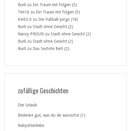
Burli
zu
Ein Traum mit Folgen (5)
Tim16
zu
Ein Traum mit Folgen (5)
Kerli2.0
zu
Die Fußball-Jungs (18)
Burli
zu
Stadt ohne Gesicht (2)
Nancy PROUD
zu
Stadt ohne Gesicht (2)
Burli
zu
Stadt ohne Gesicht (2)
Burli
zu
Das Sechste Bett (2)
zufällige Geschichten
Der Urlaub
Bedenke gut, was du dir wünschst (1)
Babysitterliebe