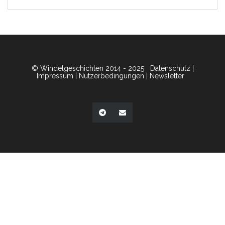
© Windelgeschichten 2014 - 2025
Datenschutz
|
Impressum
|
Nutzerbedingungen
|
Newsletter