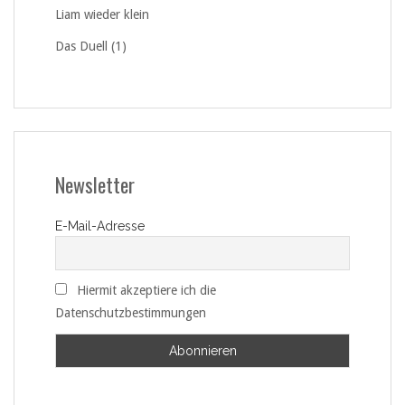
Liam wieder klein
Das Duell (1)
Newsletter
E-Mail-Adresse
Hiermit akzeptiere ich die
Datenschutzbestimmungen