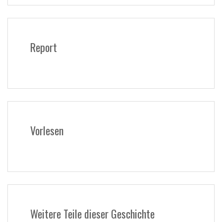
Report
Vorlesen
Weitere Teile dieser Geschichte