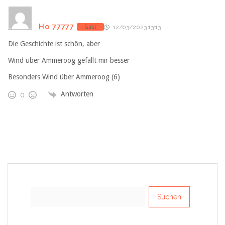
Ho 77777
Gast
12/03/2023 13:13
Die Geschichte ist schön, aber
Wind über Ammeroog gefällt mir besser
Besonders Wind über Ammeroog (6)
Antworten
0
Suchen
nach: