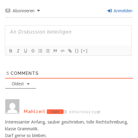
Abonnieren
Anmelden
{}
[+]
5
COMMENTS
Oldest
Mahlzeit
Gast
07/02/2022 23:58
Interessanter Anfang, sauber geschrieben, tolle Rechtschreibung,
klasse Grammatik.
Darf gerne so bleiben.