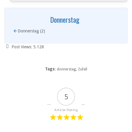
Donnerstag
Donnerstag (2)
Post Views:
5.128
Tags:
,
donnerstag
Zufall
5
Article Rating