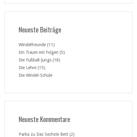
Neueste Beiträge
Windelfreunde (11)
Ein Traum mit Folgen (5)
Die Fußball-Jungs (18)
Die Lehre (15)
Die Windel-Schule
Neueste Kommentare
Parka
zu
Das Sechste Bett (2)