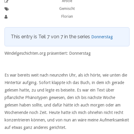
Article
Gemischt
Florian
This entry is Teil 7 von 7 in the series
Donnerstag
Windelgeschichten.org präsentiert: Donnerstag
Es war bereits weit nach neunzehn Uhr, als ich hörte, wie unten die
Hintertür aufging. Sofort klappte ich das Buch, in dem ich gerade
gelesen hatte, zu und legte es beiseite. Es war ein Text über
pflanzliche Phänotypen gewesen, den ich bis nächste Woche
gelesen haben sollte, und dafür hätte ich auch morgen oder am
Wochenende noch Zeit. Heute hatte ich mich ohnehin nicht recht
konzentrieren können, und von nun an wäre meine Aufmerksamkeit
auf etwas ganz anderes gerichtet.