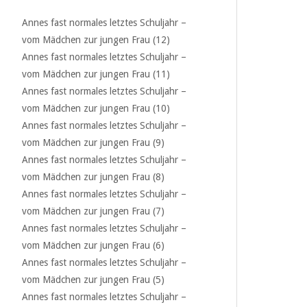
Annes fast normales letztes Schuljahr –
vom Mädchen zur jungen Frau (12)
Annes fast normales letztes Schuljahr –
vom Mädchen zur jungen Frau (11)
Annes fast normales letztes Schuljahr –
vom Mädchen zur jungen Frau (10)
Annes fast normales letztes Schuljahr –
vom Mädchen zur jungen Frau (9)
Annes fast normales letztes Schuljahr –
vom Mädchen zur jungen Frau (8)
Annes fast normales letztes Schuljahr –
vom Mädchen zur jungen Frau (7)
Annes fast normales letztes Schuljahr –
vom Mädchen zur jungen Frau (6)
Annes fast normales letztes Schuljahr –
vom Mädchen zur jungen Frau (5)
Annes fast normales letztes Schuljahr –