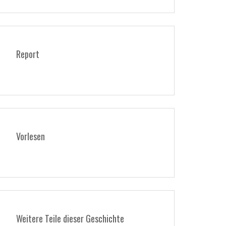
Report
Vorlesen
Weitere Teile dieser Geschichte