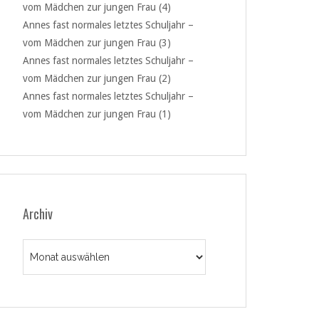
vom Mädchen zur jungen Frau (4)
Annes fast normales letztes Schuljahr –
vom Mädchen zur jungen Frau (3)
Annes fast normales letztes Schuljahr –
vom Mädchen zur jungen Frau (2)
Annes fast normales letztes Schuljahr –
vom Mädchen zur jungen Frau (1)
Archiv
Archiv