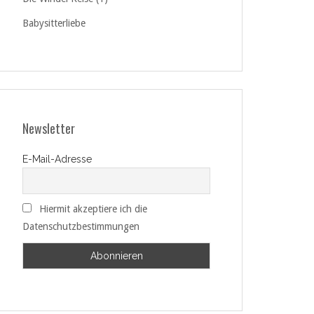
Babysitterliebe
Newsletter
E-Mail-Adresse
Hiermit akzeptiere ich die
Datenschutzbestimmungen