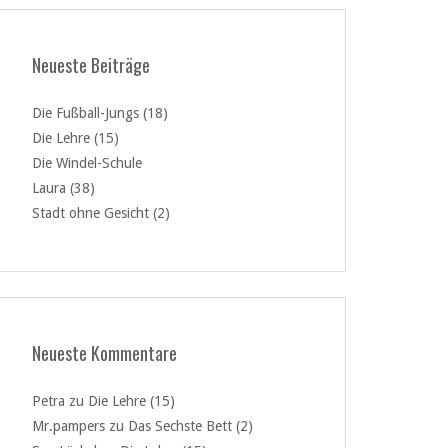
Neueste Beiträge
Die Fußball-Jungs (18)
Die Lehre (15)
Die Windel-Schule
Laura (38)
Stadt ohne Gesicht (2)
Neueste Kommentare
Petra
zu
Die Lehre (15)
Mr.pampers
zu
Das Sechste Bett (2)