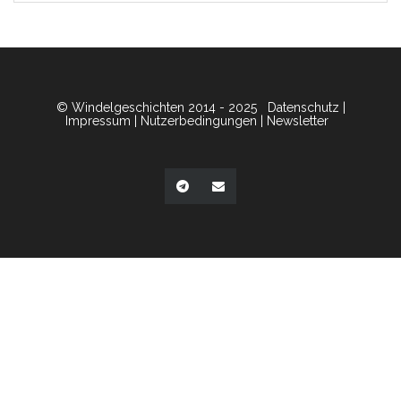
© Windelgeschichten 2014 - 2025
Datenschutz
|
Impressum
|
Nutzerbedingungen
|
Newsletter