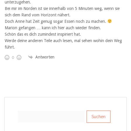
unterzugehen.
Bei mir im Norden ist sie innerhalb von 5 Minuten weg, wenn sie
sich dem Rand vom Horizont nähert.
Doch Anne hat Zeit genug sogar Essen noch zu machen.
Marion gefangen … kann ich hier auch wieder finden.
Schön das es dich zumindest inspiriert hat.
Werde deine anderen Teile auch lesen, mal sehen wohin dein Weg
führt.
Antworten
0
Suchen
nach: