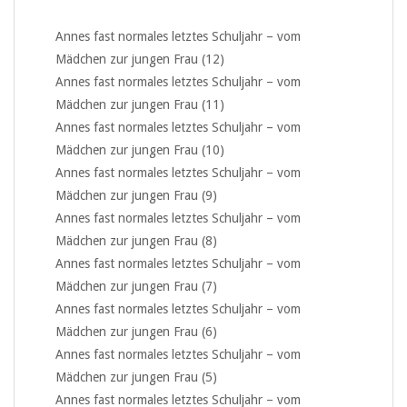
Annes fast normales letztes Schuljahr – vom
Mädchen zur jungen Frau (12)
Annes fast normales letztes Schuljahr – vom
Mädchen zur jungen Frau (11)
Annes fast normales letztes Schuljahr – vom
Mädchen zur jungen Frau (10)
Annes fast normales letztes Schuljahr – vom
Mädchen zur jungen Frau (9)
Annes fast normales letztes Schuljahr – vom
Mädchen zur jungen Frau (8)
Annes fast normales letztes Schuljahr – vom
Mädchen zur jungen Frau (7)
Annes fast normales letztes Schuljahr – vom
Mädchen zur jungen Frau (6)
Annes fast normales letztes Schuljahr – vom
Mädchen zur jungen Frau (5)
Annes fast normales letztes Schuljahr – vom