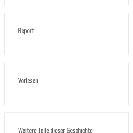
Report
Vorlesen
Weitere Teile dieser Geschichte