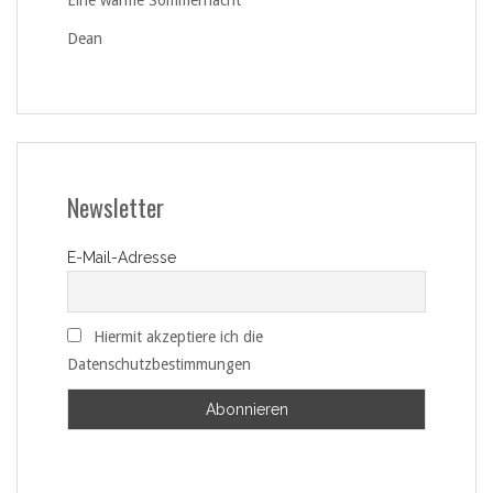
Eine warme Sommernacht
Dean
Newsletter
E-Mail-Adresse
Hiermit akzeptiere ich die
Datenschutzbestimmungen