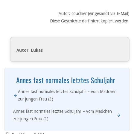
Autor: couchier (eingesandt via E-Mail)
Diese Geschichte darf nicht kopiert werden.
Autor: Lukas
Annes fast normales letztes Schuljahr
Annes fast normales letztes Schuljahr – vom Mädchen
zur jungen Frau (3)
Annes fast normales letztes Schuljahr – vom Mädchen
zur jungen Frau (1)