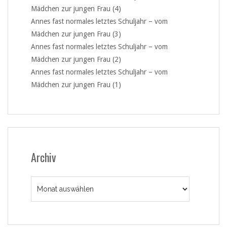
Mädchen zur jungen Frau (4)
Annes fast normales letztes Schuljahr – vom
Mädchen zur jungen Frau (3)
Annes fast normales letztes Schuljahr – vom
Mädchen zur jungen Frau (2)
Annes fast normales letztes Schuljahr – vom
Mädchen zur jungen Frau (1)
Archiv
Archiv