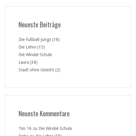
Neueste Beiträge
Die Fußball-Jungs (18)
Die Lehre (15)
Die Windel-Schule
Laura (38)
Stadt ohne Gesicht (2)
Neueste Kommentare
Tim 16
zu
Die Windel-Schule