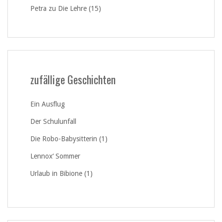
Petra
zu
Die Lehre (15)
zufällige Geschichten
Ein Ausflug
Der Schulunfall
Die Robo-Babysitterin (1)
Lennox‘ Sommer
Urlaub in Bibione (1)