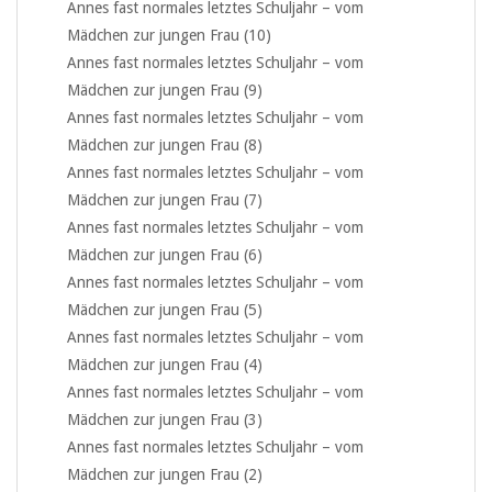
Annes fast normales letztes Schuljahr – vom
Mädchen zur jungen Frau (10)
Annes fast normales letztes Schuljahr – vom
Mädchen zur jungen Frau (9)
Annes fast normales letztes Schuljahr – vom
Mädchen zur jungen Frau (8)
Annes fast normales letztes Schuljahr – vom
Mädchen zur jungen Frau (7)
Annes fast normales letztes Schuljahr – vom
Mädchen zur jungen Frau (6)
Annes fast normales letztes Schuljahr – vom
Mädchen zur jungen Frau (5)
Annes fast normales letztes Schuljahr – vom
Mädchen zur jungen Frau (4)
Annes fast normales letztes Schuljahr – vom
Mädchen zur jungen Frau (3)
Annes fast normales letztes Schuljahr – vom
Mädchen zur jungen Frau (2)