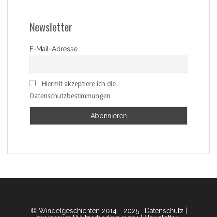
Newsletter
E-Mail-Adresse
Hiermit akzeptiere ich die
Datenschutzbestimmungen
© Windelgeschichten 2014 - 2025
Datenschutz
|