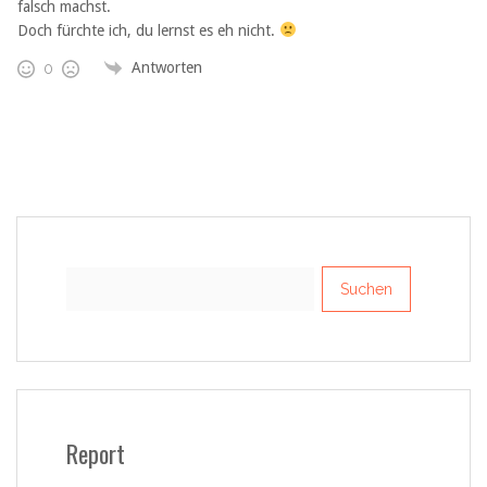
falsch machst.
Doch fürchte ich, du lernst es eh nicht.
Antworten
0
Suchen
nach:
Report