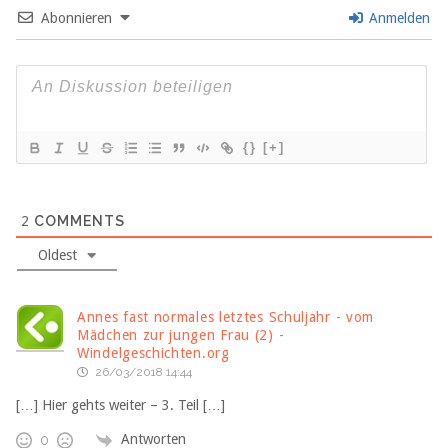
Abonnieren
Anmelden
{}
[+]
2
COMMENTS
Oldest
Annes fast normales letztes Schuljahr - vom
Mädchen zur jungen Frau (2) -
Windelgeschichten.org
26/03/2018 14:44
[…] Hier gehts weiter – 3. Teil […]
Antworten
0