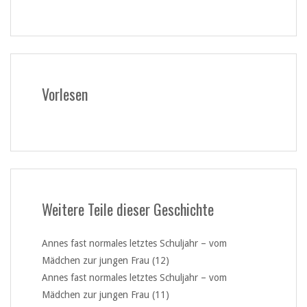
Vorlesen
Weitere Teile dieser Geschichte
Annes fast normales letztes Schuljahr – vom
Mädchen zur jungen Frau (12)
Annes fast normales letztes Schuljahr – vom
Mädchen zur jungen Frau (11)