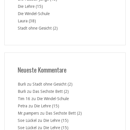
Die Lehre (15)
Die Windel-Schule
Laura (38)
Stadt ohne Gesicht (2)
Neueste Kommentare
Burli
zu
Stadt ohne Gesicht (2)
Burli
zu
Das Sechste Bett (2)
Tim 16
zu
Die Windel-Schule
Petra
zu
Die Lehre (15)
Mr.pampers
zu
Das Sechste Bett (2)
Soe Lückel
zu
Die Lehre (15)
Soe Lückel
zu
Die Lehre (15)