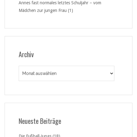
Annes fast normales letztes Schuljahr – vom
Mädchen zur jungen Frau (1)
Archiv
Archiv
Neueste Beiträge
Die Fußball-Jungs (18)