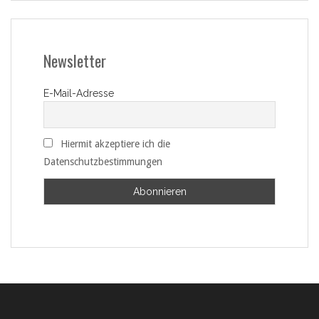
Newsletter
E-Mail-Adresse
Hiermit akzeptiere ich die
Datenschutzbestimmungen