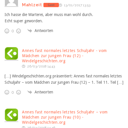
Mahlzeit
Gast
13/01/2017 13:53
Ich hasse die Warterei, aber muss man wohl durch.
Echt super geworden.
Antworten
0
Annes fast normales letztes Schuljahr - vom
Mädchen zur jungen Frau (12) -
Windelgeschichten.org
26/03/2018 14:43
[…] Windelgeschichten.org präsentiert: Annes fast normales letztes
Schuljahr – vom Mädchen zur jungen Frau (12) – 1. Teil 11. Teil […]
Antworten
0
Annes fast normales letztes Schuljahr – vom
Mädchen zur jungen Frau (10) -
Windelgeschichten.org
26/03/2018 14:46