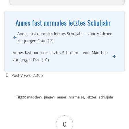
Annes fast normales letztes Schuljahr
Annes fast normales letztes Schuljahr – vom Mädchen
zur jungen Frau (12)
Annes fast normales letztes Schuljahr – vom Mädchen
zur jungen Frau (10)
Post Views:
2.305
Tags:
,
,
,
,
,
madchen
jungen
annes
normales
letztes
schuljahr
0