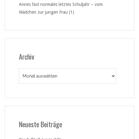
Annes fast normales letztes Schuljahr – vom
Mädchen zur jungen Frau (1)
Archiv
Archiv
Neueste Beiträge