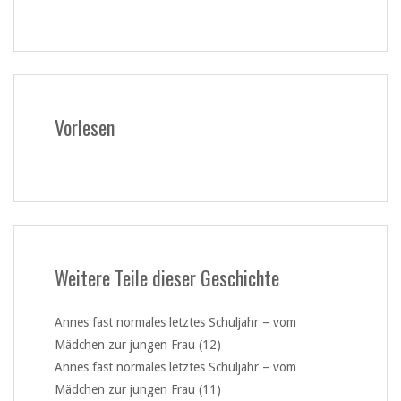
Vorlesen
Weitere Teile dieser Geschichte
Annes fast normales letztes Schuljahr – vom
Mädchen zur jungen Frau (12)
Annes fast normales letztes Schuljahr – vom
Mädchen zur jungen Frau (11)