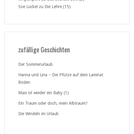
Soe Lückel
zu
Die Lehre (15)
zufällige Geschichten
Der Sommerurlaub
Hanna und Lina – Die Pfütze auf dem Laminat
Boden
Maxi ist wieder ein Baby (1)
Ein Traum oder doch, mein Albtraum?
Die Windeln im Urlaub