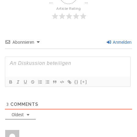
Article Rating
Abonnieren
Anmelden
{}
[+]
3
COMMENTS
Oldest