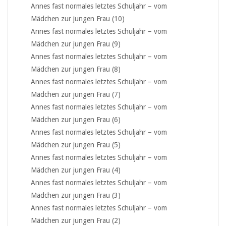
Annes fast normales letztes Schuljahr – vom
Mädchen zur jungen Frau (10)
Annes fast normales letztes Schuljahr – vom
Mädchen zur jungen Frau (9)
Annes fast normales letztes Schuljahr – vom
Mädchen zur jungen Frau (8)
Annes fast normales letztes Schuljahr – vom
Mädchen zur jungen Frau (7)
Annes fast normales letztes Schuljahr – vom
Mädchen zur jungen Frau (6)
Annes fast normales letztes Schuljahr – vom
Mädchen zur jungen Frau (5)
Annes fast normales letztes Schuljahr – vom
Mädchen zur jungen Frau (4)
Annes fast normales letztes Schuljahr – vom
Mädchen zur jungen Frau (3)
Annes fast normales letztes Schuljahr – vom
Mädchen zur jungen Frau (2)