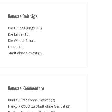
Neueste Beiträge
Die Fußball-Jungs (18)
Die Lehre (15)
Die Windel-Schule
Laura (38)
Stadt ohne Gesicht (2)
Neueste Kommentare
Burli
zu
Stadt ohne Gesicht (2)
Nancy PROUD
zu
Stadt ohne Gesicht (2)