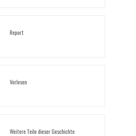
Report
Vorlesen
Weitere Teile dieser Geschichte