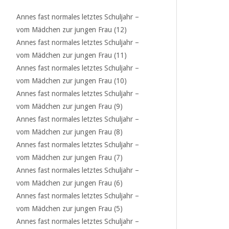
Annes fast normales letztes Schuljahr –
vom Mädchen zur jungen Frau (12)
Annes fast normales letztes Schuljahr –
vom Mädchen zur jungen Frau (11)
Annes fast normales letztes Schuljahr –
vom Mädchen zur jungen Frau (10)
Annes fast normales letztes Schuljahr –
vom Mädchen zur jungen Frau (9)
Annes fast normales letztes Schuljahr –
vom Mädchen zur jungen Frau (8)
Annes fast normales letztes Schuljahr –
vom Mädchen zur jungen Frau (7)
Annes fast normales letztes Schuljahr –
vom Mädchen zur jungen Frau (6)
Annes fast normales letztes Schuljahr –
vom Mädchen zur jungen Frau (5)
Annes fast normales letztes Schuljahr –