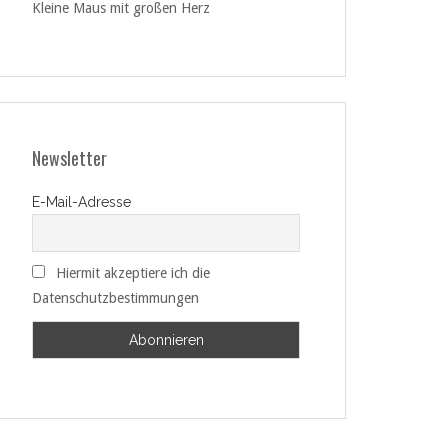
Kleine Maus mit großen Herz
Newsletter
E-Mail-Adresse
Hiermit akzeptiere ich die
Datenschutzbestimmungen