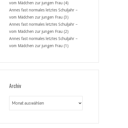
vom Mädchen zur jungen Frau (4)
Annes fast normales letztes Schuljahr –
vom Mädchen zur jungen Frau (3)
Annes fast normales letztes Schuljahr –
vom Mädchen zur jungen Frau (2)
Annes fast normales letztes Schuljahr –
vom Mädchen zur jungen Frau (1)
Archiv
Archiv