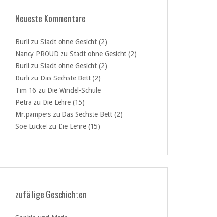
Neueste Kommentare
Burli
zu
Stadt ohne Gesicht (2)
Nancy PROUD
zu
Stadt ohne Gesicht (2)
Burli
zu
Stadt ohne Gesicht (2)
Burli
zu
Das Sechste Bett (2)
Tim 16
zu
Die Windel-Schule
Petra
zu
Die Lehre (15)
Mr.pampers
zu
Das Sechste Bett (2)
Soe Lückel
zu
Die Lehre (15)
zufällige Geschichten