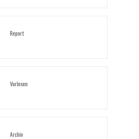
Report
Vorlesen
Archiv