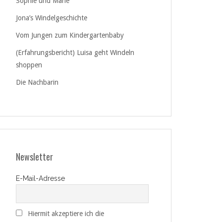
Sophie und Marie
Jona’s Windelgeschichte
Vom Jungen zum Kindergartenbaby
(Erfahrungsbericht) Luisa geht Windeln
shoppen
Die Nachbarin
Newsletter
E-Mail-Adresse
Hiermit akzeptiere ich die