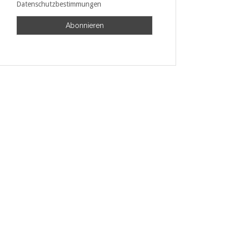
Datenschutzbestimmungen