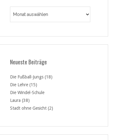
Archiv
Neueste Beiträge
Die Fußball-Jungs (18)
Die Lehre (15)
Die Windel-Schule
Laura (38)
Stadt ohne Gesicht (2)