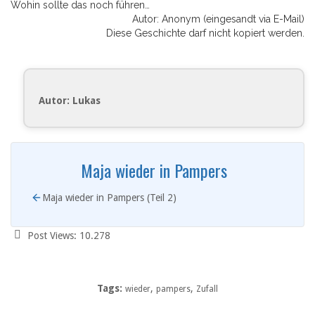
Wohin sollte das noch führen…
Autor: Anonym (eingesandt via E-Mail)
Diese Geschichte darf nicht kopiert werden.
Autor: Lukas
Maja wieder in Pampers
Maja wieder in Pampers (Teil 2)
Post Views:
10.278
Tags:
,
,
wieder
pampers
Zufall