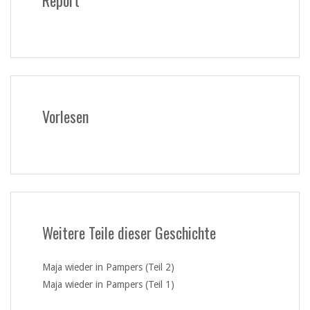
Vorlesen
Weitere Teile dieser Geschichte
Maja wieder in Pampers (Teil 2)
Maja wieder in Pampers (Teil 1)