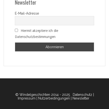
Newsletter
E-Mail-Adresse
Hiermit akzeptiere ich die
Datenschutzbestimmungen
© Windelgeschichten 2014 - 2025
Datenschutz
|
Impressum
|
Nutzerbedingungen
|
Newsletter