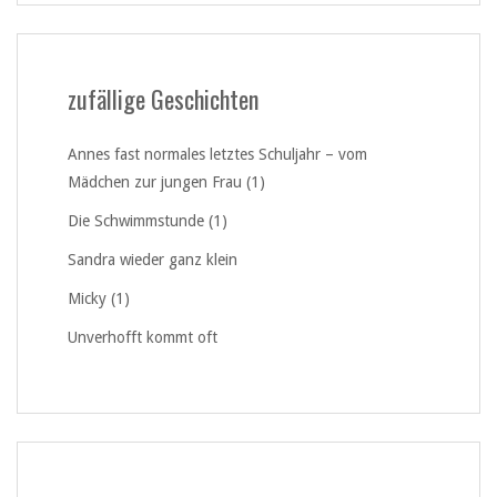
zufällige Geschichten
Annes fast normales letztes Schuljahr – vom
Mädchen zur jungen Frau (1)
Die Schwimmstunde (1)
Sandra wieder ganz klein
Micky (1)
Unverhofft kommt oft