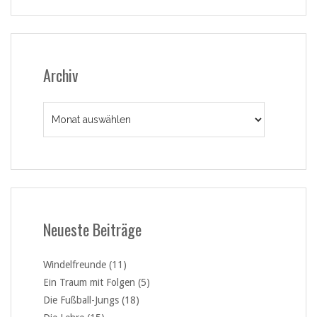
Archiv
Archiv
Neueste Beiträge
Windelfreunde (11)
Ein Traum mit Folgen (5)
Die Fußball-Jungs (18)