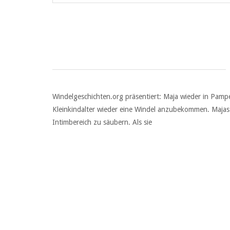
Windelgeschichten.org präsentiert: Maja wieder in Pamp
Kleinkindalter wieder eine Windel anzubekommen. Majas 
Intimbereich zu säubern. Als sie