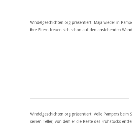
Windelgeschichten.org präsentiert: Maja wieder in Pamper
ihre Eltern freuen sich schon auf den anstehenden Wand
Windelgeschichten.org präsentiert: Volle Pampers beim S
seinen Teller, von dem er die Reste des Frühstücks ent