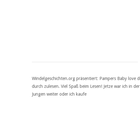
Windelgeschichten.org präsentiert: Pampers Baby love d
durch zulesen. Viel Spaß beim Lesen! Jetze war ich in d
Jungen weiter oder ich kaufe