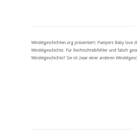
Windelgeschichten.org präsentiert: Pampers Baby love dr
Windelgeschichte. Für Rechtschreibfehler und falsch ges
Windelgeschichte? Sie ist zwar einer anderen Windelgesch