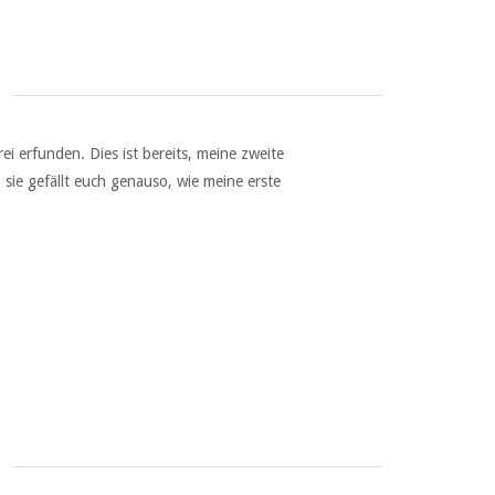
i erfunden. Dies ist bereits, meine zweite
sie gefällt euch genauso, wie meine erste