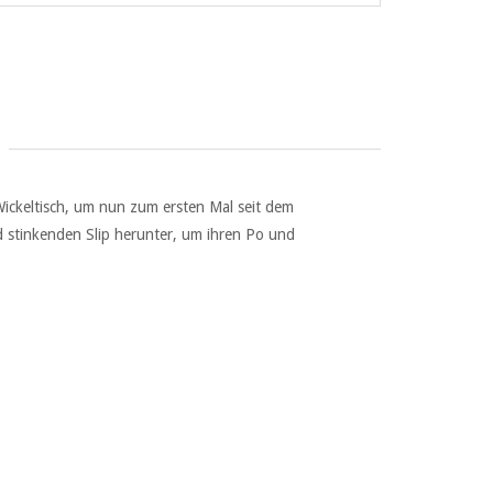
Wickeltisch, um nun zum ersten Mal seit dem
 stinkenden Slip herunter, um ihren Po und