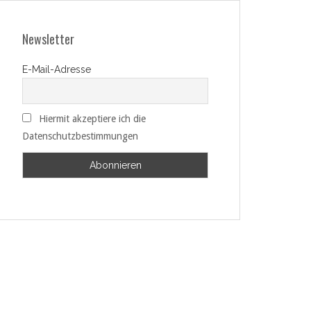
Newsletter
E-Mail-Adresse
Hiermit akzeptiere ich die
Datenschutzbestimmungen