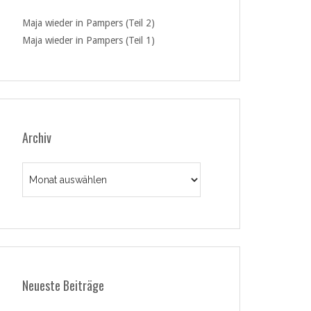
Maja wieder in Pampers (Teil 2)
Maja wieder in Pampers (Teil 1)
Archiv
Archiv
Neueste Beiträge