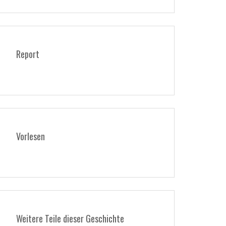
Report
Vorlesen
Weitere Teile dieser Geschichte