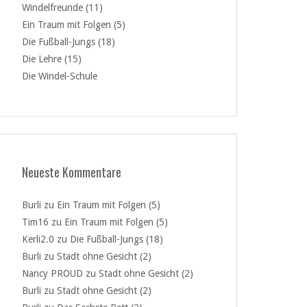
Windelfreunde (11)
Ein Traum mit Folgen (5)
Die Fußball-Jungs (18)
Die Lehre (15)
Die Windel-Schule
Neueste Kommentare
Burli
zu
Ein Traum mit Folgen (5)
Tim16
zu
Ein Traum mit Folgen (5)
Kerli2.0
zu
Die Fußball-Jungs (18)
Burli
zu
Stadt ohne Gesicht (2)
Nancy PROUD
zu
Stadt ohne Gesicht (2)
Burli
zu
Stadt ohne Gesicht (2)