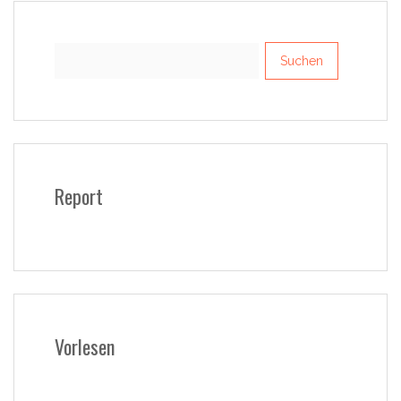
Suchen
nach:
Report
Vorlesen