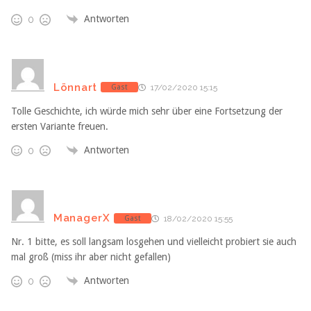
Antworten
0
Lönnart
Gast
17/02/2020 15:15
Tolle Geschichte, ich würde mich sehr über eine Fortsetzung der
ersten Variante freuen.
Antworten
0
ManagerX
Gast
18/02/2020 15:55
Nr. 1 bitte, es soll langsam losgehen und vielleicht probiert sie auch
mal groß (miss ihr aber nicht gefallen)
Antworten
0