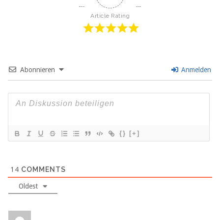
Article Rating
Abonnieren
Anmelden
{}
[+]
14
COMMENTS
Oldest