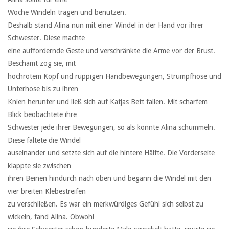
Woche Windeln tragen und benutzen.
Deshalb stand Alina nun mit einer Windel in der Hand vor ihrer
Schwester. Diese machte
eine auffordernde Geste und verschränkte die Arme vor der Brust.
Beschämt zog sie, mit
hochrotem Kopf und ruppigen Handbewegungen, Strumpfhose und
Unterhose bis zu ihren
Knien herunter und ließ sich auf Katjas Bett fallen. Mit scharfem
Blick beobachtete ihre
Schwester jede ihrer Bewegungen, so als könnte Alina schummeln.
Diese faltete die Windel
auseinander und setzte sich auf die hintere Hälfte. Die Vorderseite
klappte sie zwischen
ihren Beinen hindurch nach oben und begann die Windel mit den
vier breiten Klebestreifen
zu verschließen. Es war ein merkwürdiges Gefühl sich selbst zu
wickeln, fand Alina. Obwohl