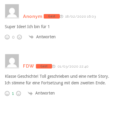
Anonym
Gast
18/02/2020 16:03
Super Idee! Ich bin für 1
Antworten
0
FDW
Gast
01/03/2020 22:40
Klasse Geschichte! Toll geschrieben und eine nette Story.
Ich stimme für eine Fortsetzung mit dem zweiten Ende.
Antworten
1