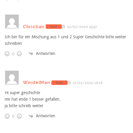
Christian
Gast
10/02/2020 19:57
Ich bin für ein Mischung aus 1 und 2 Super Geschichte bitte weiter
schreiben
Antworten
0
WindelMan
Gast
12/02/2020 16:16
Hi super geschichte
mir hat ende 1 besser gefallen.
ja bitte schreib weiter
Antworten
0