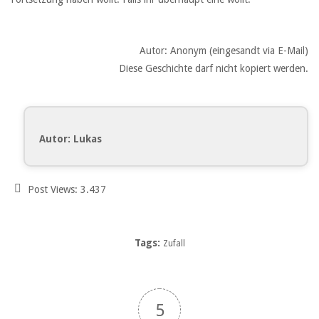
Autor: Anonym (eingesandt via E-Mail)
Diese Geschichte darf nicht kopiert werden.
Autor: Lukas
Post Views:
3.437
Tags:
Zufall
5