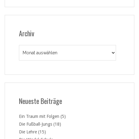
Archiv
Archiv
Neueste Beiträge
Ein Traum mit Folgen (5)
Die Fußball-Jungs (18)
Die Lehre (15)