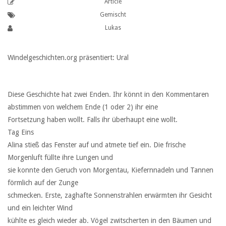
Article
Gemischt
Lukas
Windelgeschichten.org präsentiert: Ural
Diese Geschichte hat zwei Enden. Ihr könnt in den Kommentaren
abstimmen von welchem Ende (1 oder 2) ihr eine
Fortsetzung haben wollt. Falls ihr überhaupt eine wollt.
Tag Eins
Alina stieß das Fenster auf und atmete tief ein. Die frische
Morgenluft füllte ihre Lungen und
sie konnte den Geruch von Morgentau, Kiefernnadeln und Tannen
förmlich auf der Zunge
schmecken. Erste, zaghafte Sonnenstrahlen erwärmten ihr Gesicht
und ein leichter Wind
kühlte es gleich wieder ab. Vögel zwitscherten in den Bäumen und