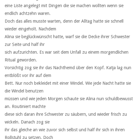
eine Liste angelegt mit Dingen die sie machen wollten wenn sie
endlich achtzehn waren.
Doch das alles musste warten, denn der Alltag hatte sie schnell
wieder eingeholt. Nachdem
Alina sie beglückwünscht hatte, warf sie die Decke ihrer Schwester
zur Seite und half ihr
sich aufzurichten. Es war seit dem Unfall zu einem morgendlichen
Ritual geworden.
Vorsichtig zog sie ihr das Nachthemd über den Kopf. Katja lag nun
entblößt vor ihr auf dem
Bett. Nur noch bekleidet mit einer Windel. Wie jede Nacht hatte sie
die Windel benutzen
müssen und wie jeden Morgen schaute sie Alina nun schuldbewusst
an. Routiniert machte
diese sich daran ihre Schwester zu säubern, und wieder frisch zu
wickeln. Danach zog sie
ihr das gleiche an wie zuvor sich selbst und half ihr sich in ihren
Rollstuhl zu setzen. Doch