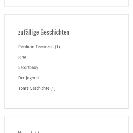
zufällige Geschichten
Peinliche Teeniezeit (1)
Jona
Escortbaby
Der Joghurt
Tom’s Geschichte (1)