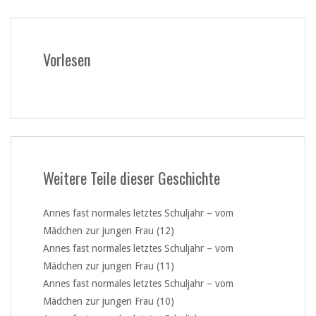
Vorlesen
Weitere Teile dieser Geschichte
Annes fast normales letztes Schuljahr – vom
Mädchen zur jungen Frau (12)
Annes fast normales letztes Schuljahr – vom
Mädchen zur jungen Frau (11)
Annes fast normales letztes Schuljahr – vom
Mädchen zur jungen Frau (10)