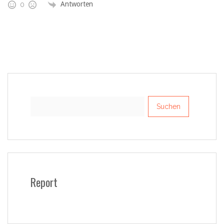
Antworten
0
Suchen
nach:
Report