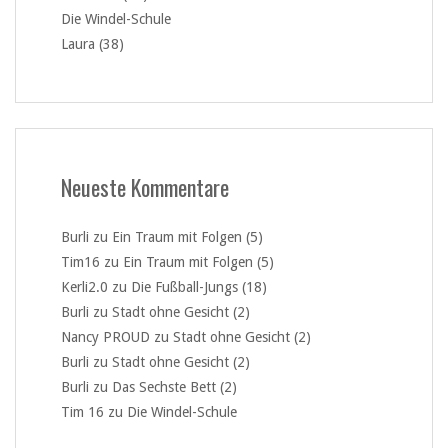
Die Windel-Schule
Laura (38)
Neueste Kommentare
Burli
zu
Ein Traum mit Folgen (5)
Tim16
zu
Ein Traum mit Folgen (5)
Kerli2.0
zu
Die Fußball-Jungs (18)
Burli
zu
Stadt ohne Gesicht (2)
Nancy PROUD
zu
Stadt ohne Gesicht (2)
Burli
zu
Stadt ohne Gesicht (2)
Burli
zu
Das Sechste Bett (2)
Tim 16
zu
Die Windel-Schule