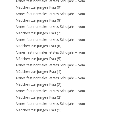
Annes fast normales letztes Schuljahr – vom
Mädchen zur jungen Frau (9)
Annes fast normales letztes Schuljahr – vom
Mädchen zur jungen Frau (8)
Annes fast normales letztes Schuljahr – vom
Mädchen zur jungen Frau (7)
Annes fast normales letztes Schuljahr – vom
Mädchen zur jungen Frau (6)
Annes fast normales letztes Schuljahr – vom
Mädchen zur jungen Frau (5)
Annes fast normales letztes Schuljahr – vom
Mädchen zur jungen Frau (4)
Annes fast normales letztes Schuljahr – vom
Mädchen zur jungen Frau (3)
Annes fast normales letztes Schuljahr – vom
Mädchen zur jungen Frau (2)
Annes fast normales letztes Schuljahr – vom
Mädchen zur jungen Frau (1)