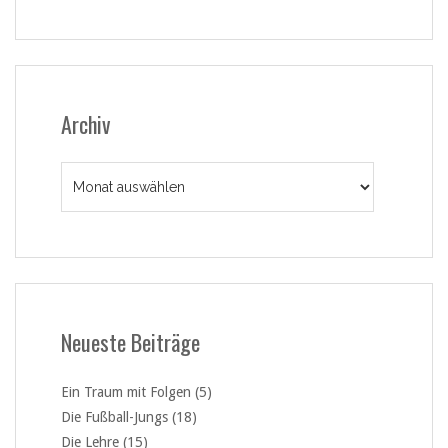
Archiv
Archiv
Neueste Beiträge
Ein Traum mit Folgen (5)
Die Fußball-Jungs (18)
Die Lehre (15)