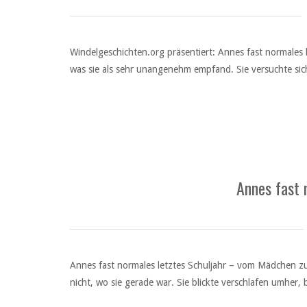
Windelgeschichten.org präsentiert: Annes fast normales 
was sie als sehr unangenehm empfand. Sie versuchte sich
Annes fast 
Annes fast normales letztes Schuljahr – vom Mädchen zu
nicht, wo sie gerade war. Sie blickte verschlafen umher,