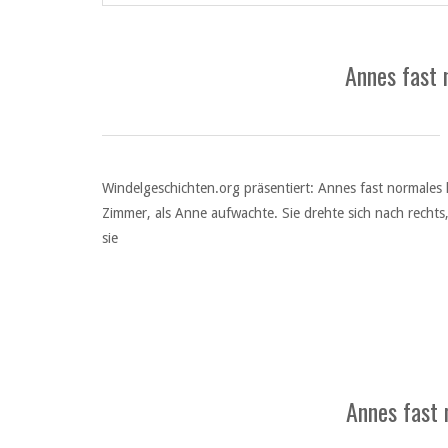
Annes fast 
Windelgeschichten.org präsentiert: Annes fast normales l
Zimmer, als Anne aufwachte. Sie drehte sich nach rechts, 
sie
Annes fast 