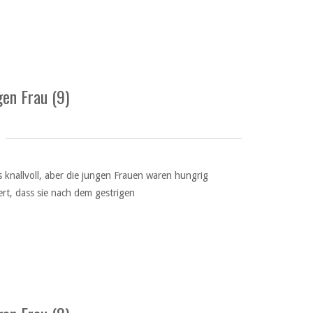
en Frau (9)
knallvoll, aber die jungen Frauen waren hungrig
ert, dass sie nach dem gestrigen