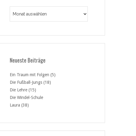
Archiv
Neueste Beiträge
Ein Traum mit Folgen (5)
Die Fußball-Jungs (18)
Die Lehre (15)
Die Windel-Schule
Laura (38)