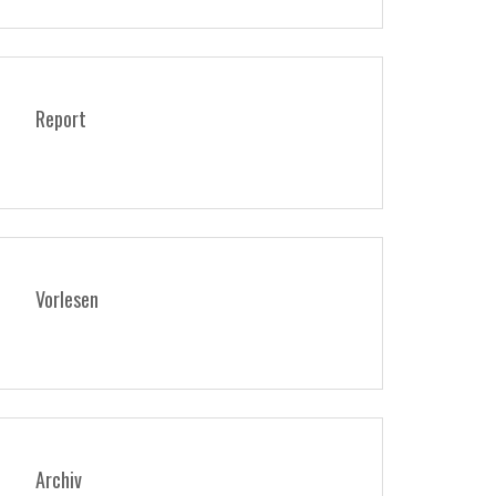
Report
Vorlesen
Archiv