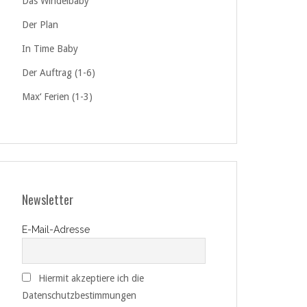
Das Windelbaby
Der Plan
In Time Baby
Der Auftrag (1-6)
Max‘ Ferien (1-3)
Newsletter
E-Mail-Adresse
Hiermit akzeptiere ich die
Datenschutzbestimmungen