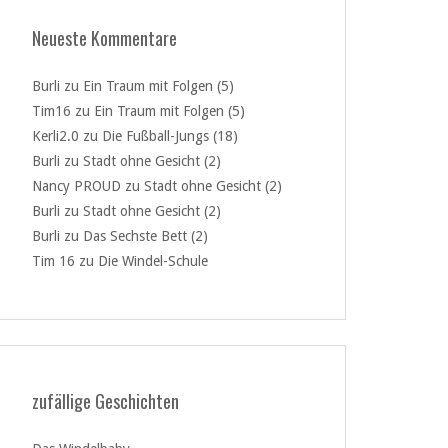
Neueste Kommentare
Burli
zu
Ein Traum mit Folgen (5)
Tim16
zu
Ein Traum mit Folgen (5)
Kerli2.0
zu
Die Fußball-Jungs (18)
Burli
zu
Stadt ohne Gesicht (2)
Nancy PROUD
zu
Stadt ohne Gesicht (2)
Burli
zu
Stadt ohne Gesicht (2)
Burli
zu
Das Sechste Bett (2)
Tim 16
zu
Die Windel-Schule
zufällige Geschichten