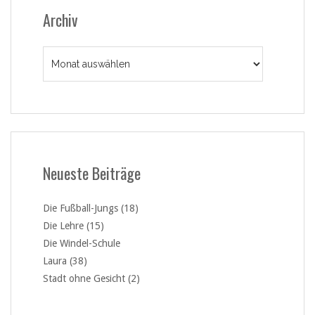
Archiv
Archiv
Neueste Beiträge
Die Fußball-Jungs (18)
Die Lehre (15)
Die Windel-Schule
Laura (38)
Stadt ohne Gesicht (2)