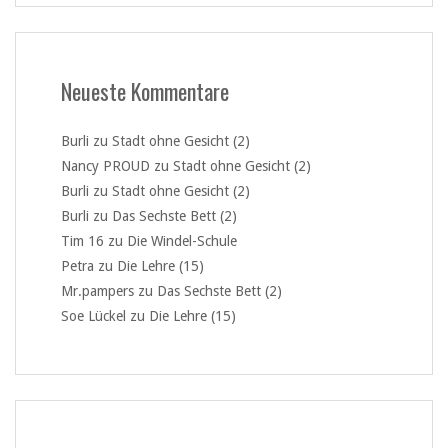
Neueste Kommentare
Burli
zu
Stadt ohne Gesicht (2)
Nancy PROUD
zu
Stadt ohne Gesicht (2)
Burli
zu
Stadt ohne Gesicht (2)
Burli
zu
Das Sechste Bett (2)
Tim 16
zu
Die Windel-Schule
Petra
zu
Die Lehre (15)
Mr.pampers
zu
Das Sechste Bett (2)
Soe Lückel
zu
Die Lehre (15)