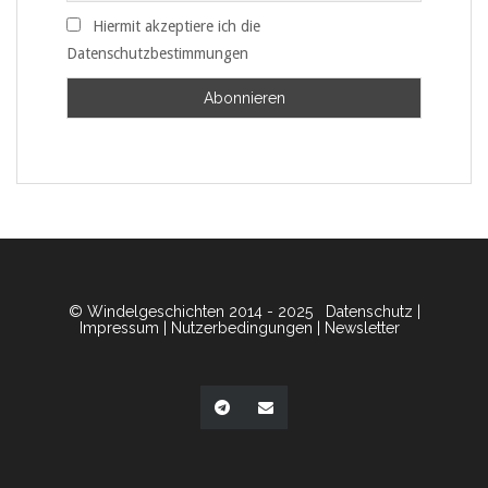
Hiermit akzeptiere ich die
Datenschutzbestimmungen
© Windelgeschichten 2014 - 2025
Datenschutz
|
Impressum
|
Nutzerbedingungen
|
Newsletter