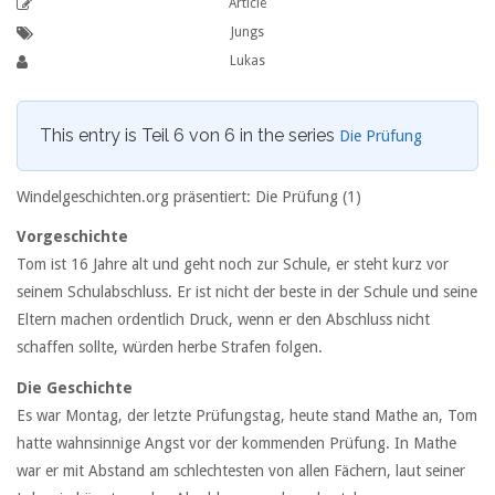
Article
Jungs
Lukas
This entry is Teil 6 von 6 in the series
Die Prüfung
Windelgeschichten.org präsentiert: Die Prüfung (1)
Vorgeschichte
Tom ist 16 Jahre alt und geht noch zur Schule, er steht kurz vor
seinem Schulabschluss. Er ist nicht der beste in der Schule und seine
Eltern machen ordentlich Druck, wenn er den Abschluss nicht
schaffen sollte, würden herbe Strafen folgen.
Die Geschichte
Es war Montag, der letzte Prüfungstag, heute stand Mathe an, Tom
hatte wahnsinnige Angst vor der kommenden Prüfung. In Mathe
war er mit Abstand am schlechtesten von allen Fächern, laut seiner