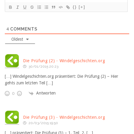
{}
[+]
4
COMMENTS
Oldest
Die Prüfung (2) - Windelgeschichten.org
30/01/2015 20:23
[…] Windelgeschichten.org präsentiert: Die Prüfung (2) – Hier
gehts zum letzten Teil […]
Antworten
0
Die Prüfung (3) - Windelgeschichten.org
20/03/2015 19:50
[…] präsentiert: Die Prüfung (3) – 1. Teil 2. […]