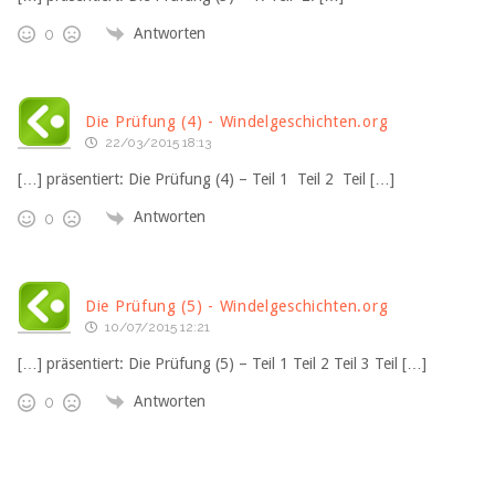
Antworten
0
Die Prüfung (4) - Windelgeschichten.org
22/03/2015 18:13
[…] präsentiert: Die Prüfung (4) – Teil 1 Teil 2 Teil […]
Antworten
0
Die Prüfung (5) - Windelgeschichten.org
10/07/2015 12:21
[…] präsentiert: Die Prüfung (5) – Teil 1 Teil 2 Teil 3 Teil […]
Antworten
0