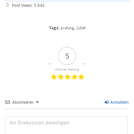
Post Views:
5.042
Tags:
,
prufung
Zufall
5
Article Rating
Abonnieren
Anmelden