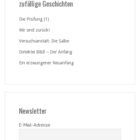
zufällige Geschichten
Die Prüfung (1)
Wir sind zurück!
Versuchsanstalt: Die Salbe
Detektei B&B – Der Anfang
Ein erzwungener Neuanfang
Newsletter
E-Mail-Adresse