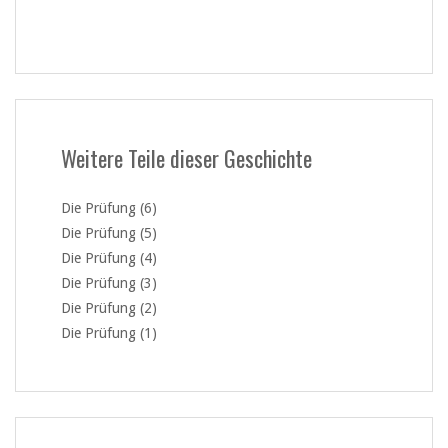
Weitere Teile dieser Geschichte
Die Prüfung (6)
Die Prüfung (5)
Die Prüfung (4)
Die Prüfung (3)
Die Prüfung (2)
Die Prüfung (1)