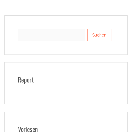
Suchen
nach:
Report
Vorlesen