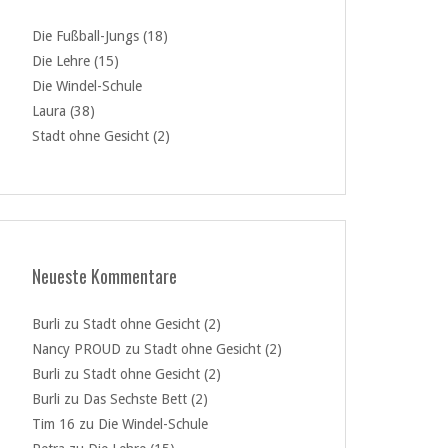
Die Fußball-Jungs (18)
Die Lehre (15)
Die Windel-Schule
Laura (38)
Stadt ohne Gesicht (2)
Neueste Kommentare
Burli
zu
Stadt ohne Gesicht (2)
Nancy PROUD
zu
Stadt ohne Gesicht (2)
Burli
zu
Stadt ohne Gesicht (2)
Burli
zu
Das Sechste Bett (2)
Tim 16
zu
Die Windel-Schule