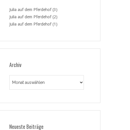
Julia auf dem Pferdehof (3)
Julia auf dem Pferdehof (2)
Julia auf dem Pferdehof (1)
Archiv
Archiv
Neueste Beiträge