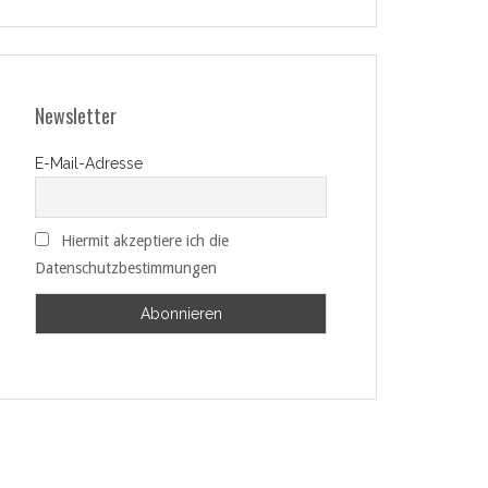
Newsletter
E-Mail-Adresse
Hiermit akzeptiere ich die
Datenschutzbestimmungen