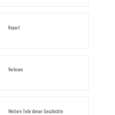
Report
Vorlesen
Weitere Teile dieser Geschichte