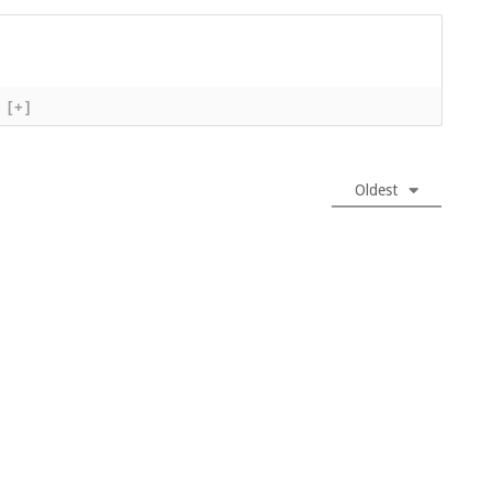
[+]
Oldest