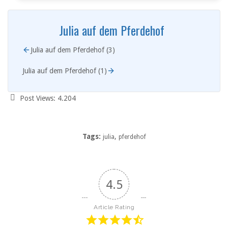
Julia auf dem Pferdehof
Julia auf dem Pferdehof (3)
Julia auf dem Pferdehof (1)
Post Views:
4.204
Tags:
,
julia
pferdehof
4.5
Article Rating