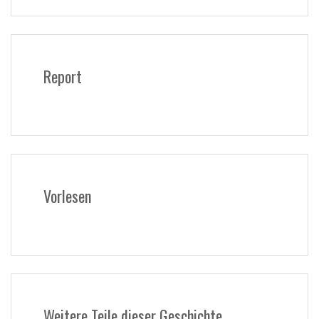
Report
Vorlesen
Weitere Teile dieser Geschichte