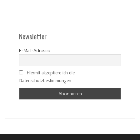
Newsletter
E-Mail-Adresse
Hiermit akzeptiere ich die
Datenschutzbestimmungen