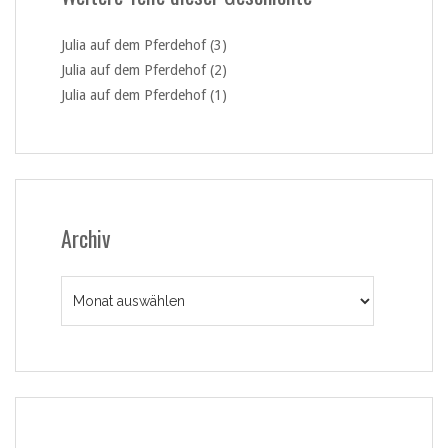
Julia auf dem Pferdehof (3)
Julia auf dem Pferdehof (2)
Julia auf dem Pferdehof (1)
Archiv
Archiv