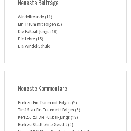
Neueste Beiträge
Windelfreunde (11)
Ein Traum mit Folgen (5)
Die Fußball-Jungs (18)
Die Lehre (15)
Die Windel-Schule
Neueste Kommentare
Burli
zu
Ein Traum mit Folgen (5)
Tim16
zu
Ein Traum mit Folgen (5)
Kerli2.0
zu
Die Fußball-Jungs (18)
Burli
zu
Stadt ohne Gesicht (2)