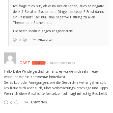
Ich frage mich nur, ob er im Realen Leben, auch so negativ
denkt? Bei allen Sachen und Dingen im Leben? Er ist dann,
ein Pessimist! Der nur, eine negative Haltung zu allen
Themen und Sachen hat.
Die beste Medizin gegen X: Ignorieren!
Antworten
0
GAST
Gast
01/08/2016 18:43
Hallo Liebe Windelgeschichtenfans, es würde mich sehr freuen,
wenn Ihr mir ein Kommentar hinterlässt.
Sei es Lob oder Anregungen, wie die Geschichte weiter gehen soll.
Ich freue mich aber auch, über Verbesserungsvorschläge und Tipps.
Wenn ich diese Geschichte fortsetzen soll, sagt mir ruhig Bescheid!
Antworten
0