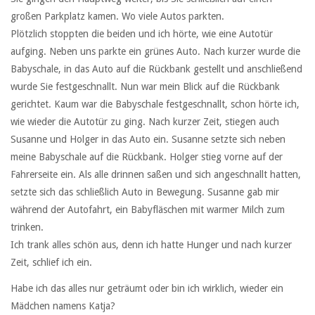
großen Parkplatz kamen. Wo viele Autos parkten.
Plötzlich stoppten die beiden und ich hörte, wie eine Autotür
aufging. Neben uns parkte ein grünes Auto. Nach kurzer wurde die
Babyschale, in das Auto auf die Rückbank gestellt und anschließend
wurde Sie festgeschnallt. Nun war mein Blick auf die Rückbank
gerichtet. Kaum war die Babyschale festgeschnallt, schon hörte ich,
wie wieder die Autotür zu ging. Nach kurzer Zeit, stiegen auch
Susanne und Holger in das Auto ein. Susanne setzte sich neben
meine Babyschale auf die Rückbank. Holger stieg vorne auf der
Fahrerseite ein. Als alle drinnen saßen und sich angeschnallt hatten,
setzte sich das schließlich Auto in Bewegung. Susanne gab mir
während der Autofahrt, ein Babyfläschen mit warmer Milch zum
trinken.
Ich trank alles schön aus, denn ich hatte Hunger und nach kurzer
Zeit, schlief ich ein.
Habe ich das alles nur geträumt oder bin ich wirklich, wieder ein
Mädchen namens Katja?