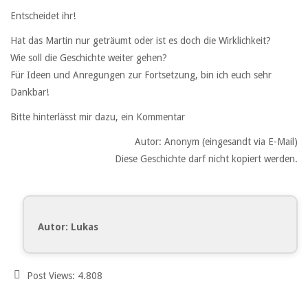
Entscheidet ihr!
Hat das Martin nur geträumt oder ist es doch die Wirklichkeit?
Wie soll die Geschichte weiter gehen?
Für Ideen und Anregungen zur Fortsetzung, bin ich euch sehr
Dankbar!
Bitte hinterlässt mir dazu, ein Kommentar
Autor: Anonym (eingesandt via E-Mail)
Diese Geschichte darf nicht kopiert werden.
Autor: Lukas
Post Views:
4.808