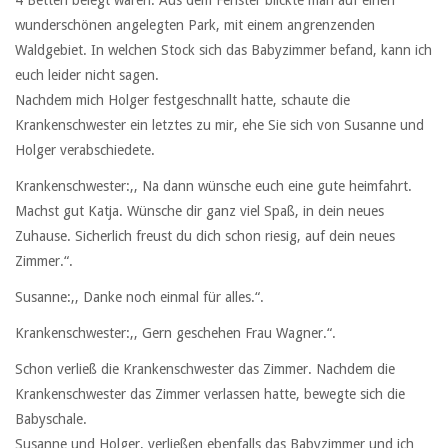
wunderschönen angelegten Park, mit einem angrenzenden
Waldgebiet. In welchen Stock sich das Babyzimmer befand, kann ich
euch leider nicht sagen.
Nachdem mich Holger festgeschnallt hatte, schaute die
Krankenschwester ein letztes zu mir, ehe Sie sich von Susanne und
Holger verabschiedete.
Krankenschwester:,, Na dann wünsche euch eine gute heimfahrt.
Machst gut Katja. Wünsche dir ganz viel Spaß, in dein neues
Zuhause. Sicherlich freust du dich schon riesig, auf dein neues
Zimmer.“.
Susanne:,, Danke noch einmal für alles.“.
Krankenschwester:,, Gern geschehen Frau Wagner.“.
Schon verließ die Krankenschwester das Zimmer. Nachdem die
Krankenschwester das Zimmer verlassen hatte, bewegte sich die
Babyschale.
Susanne und Holger, verließen ebenfalls das Babyzimmer und ich