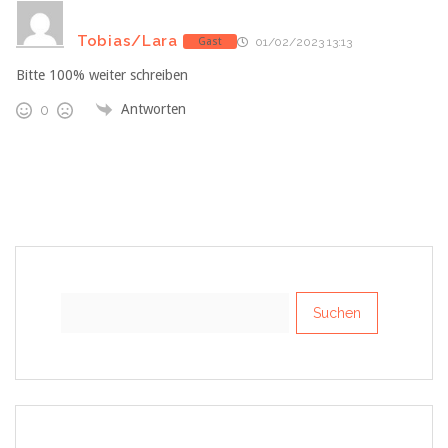
Tobias/Lara
Gast
01/02/2023 13:13
Bitte 100% weiter schreiben
Antworten
0
Suchen
nach: