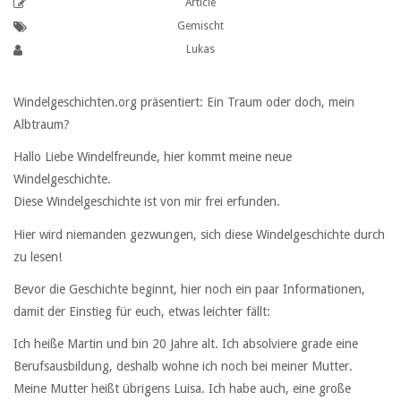
Article
Gemischt
Lukas
Windelgeschichten.org präsentiert: Ein Traum oder doch, mein
Albtraum?
Hallo Liebe Windelfreunde, hier kommt meine neue
Windelgeschichte.
Diese Windelgeschichte ist von mir frei erfunden.
Hier wird niemanden gezwungen, sich diese Windelgeschichte durch
zu lesen!
Bevor die Geschichte beginnt, hier noch ein paar Informationen,
damit der Einstieg für euch, etwas leichter fällt:
Ich heiße Martin und bin 20 Jahre alt. Ich absolviere grade eine
Berufsausbildung, deshalb wohne ich noch bei meiner Mutter.
Meine Mutter heißt übrigens Luisa. Ich habe auch, eine große