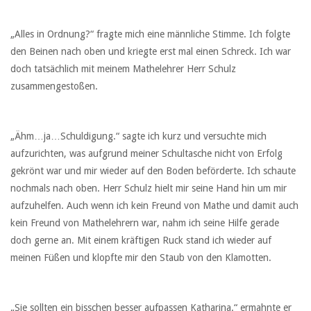
„Alles in Ordnung?“ fragte mich eine männliche Stimme. Ich folgte
den Beinen nach oben und kriegte erst mal einen Schreck. Ich war
doch tatsächlich mit meinem Mathelehrer Herr Schulz
zusammengestoßen.
„Ähm…ja…Schuldigung.“ sagte ich kurz und versuchte mich
aufzurichten, was aufgrund meiner Schultasche nicht von Erfolg
gekrönt war und mir wieder auf den Boden beförderte. Ich schaute
nochmals nach oben. Herr Schulz hielt mir seine Hand hin um mir
aufzuhelfen. Auch wenn ich kein Freund von Mathe und damit auch
kein Freund von Mathelehrern war, nahm ich seine Hilfe gerade
doch gerne an. Mit einem kräftigen Ruck stand ich wieder auf
meinen Füßen und klopfte mir den Staub von den Klamotten.
„Sie sollten ein bisschen besser aufpassen Katharina.“ ermahnte er