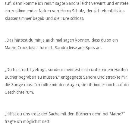
auf, dann komme ich rein.“ sagte Sandra leicht verwirrt und erntete
ein zustimmendes Nicken von Herrn Schulz, der sich ebenfalls ins
Klassenzimmer begab und die Türe schloss.
„Das hättest du mir ja auch mal sagen können, dass du so ein
Mathe Crack bist.“ fuhr ich Sandra leise aus Spaß an.
„Du hast nicht gefragt, sondern meintest mich unter einem Haufen
Bücher begraben zu müssen.“ entgegnete Sandra und streckte mir
die Zunge raus. Ich rollte mit den Augen, sie ritt immer noch auf der
Geschichte rum.
„Hilfst du uns trotz der Sache mit den Büchern denn bei Mathe?“
fragte ich möglichst nett.