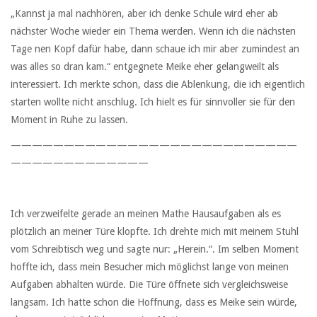
„Kannst ja mal nachhören, aber ich denke Schule wird eher ab
nächster Woche wieder ein Thema werden. Wenn ich die nächsten
Tage nen Kopf dafür habe, dann schaue ich mir aber zumindest an
was alles so dran kam.“ entgegnete Meike eher gelangweilt als
interessiert. Ich merkte schon, dass die Ablenkung, die ich eigentlich
starten wollte nicht anschlug. Ich hielt es für sinnvoller sie für den
Moment in Ruhe zu lassen.
———————————————————————————
—————————————
Ich verzweifelte gerade an meinen Mathe Hausaufgaben als es
plötzlich an meiner Türe klopfte. Ich drehte mich mit meinem Stuhl
vom Schreibtisch weg und sagte nur: „Herein.“. Im selben Moment
hoffte ich, dass mein Besucher mich möglichst lange von meinen
Aufgaben abhalten würde. Die Türe öffnete sich vergleichsweise
langsam. Ich hatte schon die Hoffnung, dass es Meike sein würde,