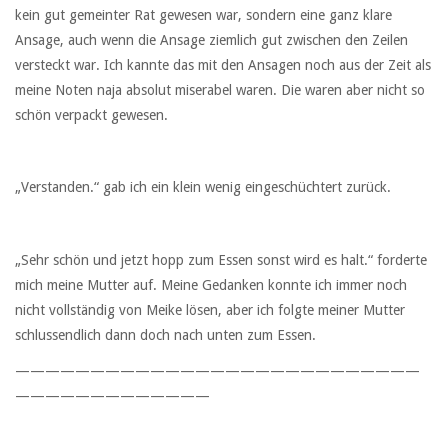
kein gut gemeinter Rat gewesen war, sondern eine ganz klare
Ansage, auch wenn die Ansage ziemlich gut zwischen den Zeilen
versteckt war. Ich kannte das mit den Ansagen noch aus der Zeit als
meine Noten naja absolut miserabel waren. Die waren aber nicht so
schön verpackt gewesen.
„Verstanden.“ gab ich ein klein wenig eingeschüchtert zurück.
„Sehr schön und jetzt hopp zum Essen sonst wird es halt.“ forderte
mich meine Mutter auf. Meine Gedanken konnte ich immer noch
nicht vollständig von Meike lösen, aber ich folgte meiner Mutter
schlussendlich dann doch nach unten zum Essen.
———————————————————————————
—————————————