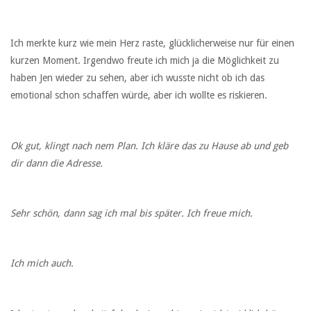
Ich merkte kurz wie mein Herz raste, glücklicherweise nur für einen
kurzen Moment. Irgendwo freute ich mich ja die Möglichkeit zu
haben Jen wieder zu sehen, aber ich wusste nicht ob ich das
emotional schon schaffen würde, aber ich wollte es riskieren.
Ok gut, klingt nach nem Plan. Ich kläre das zu Hause ab und geb
dir dann die Adresse.
Sehr schön, dann sag ich mal bis später. Ich freue mich.
Ich mich auch.