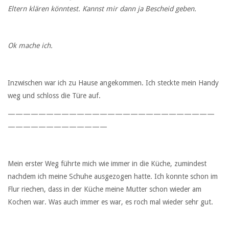
Eltern klären könntest. Kannst mir dann ja Bescheid geben.
Ok mache ich.
Inzwischen war ich zu Hause angekommen. Ich steckte mein Handy
weg und schloss die Türe auf.
———————————————————————————
—————————————
Mein erster Weg führte mich wie immer in die Küche, zumindest
nachdem ich meine Schuhe ausgezogen hatte. Ich konnte schon im
Flur riechen, dass in der Küche meine Mutter schon wieder am
Kochen war. Was auch immer es war, es roch mal wieder sehr gut.