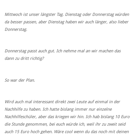
Mittwoch ist unser längster Tag. Dienstag oder Donnerstag würden
da besser passen, aber Dienstag haben wir auch länger, also lieber
Donnerstag.
Donnerstag passt auch gut. Ich nehme mal an wir machen das
dann zu dritt richtig?
So war der Plan.
Wird auch mal interessant direkt zwei Leute auf einmal in der
Nachhilfe zu haben. Ich hatte bislang immer nur einzelne
Nachhilfeschüler, aber das kriegen wir hin. Ich hab bislang 10 Euro
die Stunde genommen, bei euch würde ich, weil ihr zu zweit seid
auch 15 Euro hoch gehen. Wäre cool wenn du das noch mit deinen