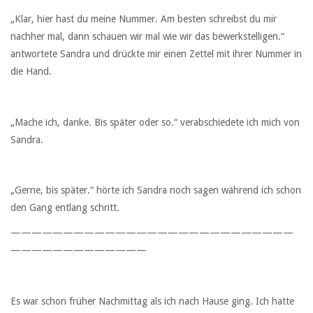
„Klar, hier hast du meine Nummer. Am besten schreibst du mir
nachher mal, dann schauen wir mal wie wir das bewerkstelligen.“
antwortete Sandra und drückte mir einen Zettel mit ihrer Nummer in
die Hand.
„Mache ich, danke. Bis später oder so.“ verabschiedete ich mich von
Sandra.
„Gerne, bis später.“ hörte ich Sandra noch sagen während ich schon
den Gang entlang schritt.
———————————————————————————
—————————————
Es war schon früher Nachmittag als ich nach Hause ging. Ich hatte