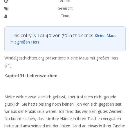
Article
Gemischt
Timo
This entry is Teil 40 von 70 in the series
Kleine Maus
mit großen Herz
Windelgeschichten.org präsentiert: Kleine Maus mit großen Herz
(31)
Kapitel 31: Lebenszeichen
Meike wirkte zwar ziemlich gefasst, aber trotzdem nicht gerade
glücklich. Sie hatte bislang noch keinen Ton von sich gegeben seit
wir aus der Praxis raus waren. Ich fand das war kein gutes Zeichen.
Ich konnte sehen, dass sie ihre Hände in ihren Taschen vergraben
hatte und anscheinend mit der linken Hand an etwas in ihrer Tasche