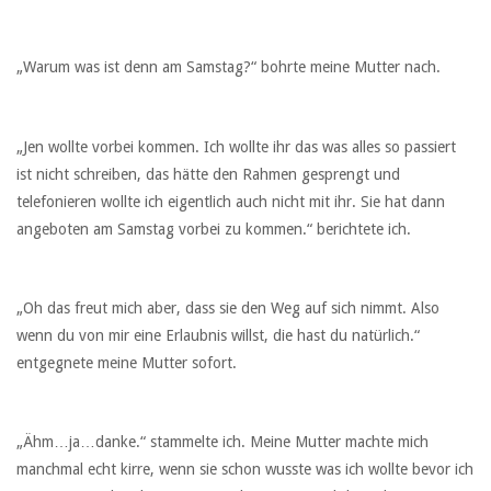
„Warum was ist denn am Samstag?“ bohrte meine Mutter nach.
„Jen wollte vorbei kommen. Ich wollte ihr das was alles so passiert
ist nicht schreiben, das hätte den Rahmen gesprengt und
telefonieren wollte ich eigentlich auch nicht mit ihr. Sie hat dann
angeboten am Samstag vorbei zu kommen.“ berichtete ich.
„Oh das freut mich aber, dass sie den Weg auf sich nimmt. Also
wenn du von mir eine Erlaubnis willst, die hast du natürlich.“
entgegnete meine Mutter sofort.
„Ähm…ja…danke.“ stammelte ich. Meine Mutter machte mich
manchmal echt kirre, wenn sie schon wusste was ich wollte bevor ich