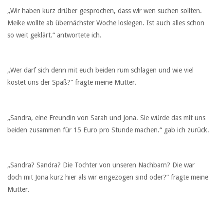
„Wir haben kurz drüber gesprochen, dass wir wen suchen sollten.
Meike wollte ab übernächster Woche loslegen. Ist auch alles schon
so weit geklärt.“ antwortete ich.
„Wer darf sich denn mit euch beiden rum schlagen und wie viel
kostet uns der Spaß?“ fragte meine Mutter.
„Sandra, eine Freundin von Sarah und Jona. Sie würde das mit uns
beiden zusammen für 15 Euro pro Stunde machen.“ gab ich zurück.
„Sandra? Sandra? Die Tochter von unseren Nachbarn? Die war
doch mit Jona kurz hier als wir eingezogen sind oder?“ fragte meine
Mutter.