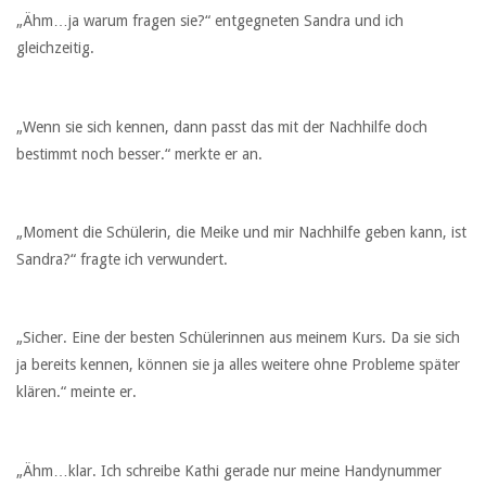
„Ähm…ja warum fragen sie?“ entgegneten Sandra und ich
gleichzeitig.
„Wenn sie sich kennen, dann passt das mit der Nachhilfe doch
bestimmt noch besser.“ merkte er an.
„Moment die Schülerin, die Meike und mir Nachhilfe geben kann, ist
Sandra?“ fragte ich verwundert.
„Sicher. Eine der besten Schülerinnen aus meinem Kurs. Da sie sich
ja bereits kennen, können sie ja alles weitere ohne Probleme später
klären.“ meinte er.
„Ähm…klar. Ich schreibe Kathi gerade nur meine Handynummer