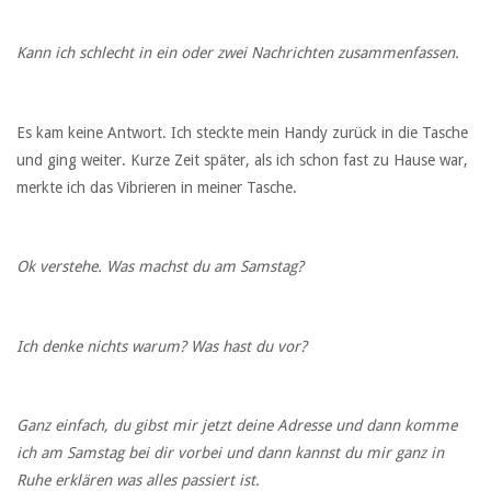
Kann ich schlecht in ein oder zwei Nachrichten zusammenfassen.
Es kam keine Antwort. Ich steckte mein Handy zurück in die Tasche
und ging weiter. Kurze Zeit später, als ich schon fast zu Hause war,
merkte ich das Vibrieren in meiner Tasche.
Ok verstehe. Was machst du am Samstag?
Ich denke nichts warum? Was hast du vor?
Ganz einfach, du gibst mir jetzt deine Adresse und dann komme
ich am Samstag bei dir vorbei und dann kannst du mir ganz in
Ruhe erklären was alles passiert ist.