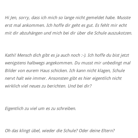
Hi Jen, sorry, dass ich mich so lange nicht gemeldet habe. Musste
erst mal ankommen. Ich hoffe dir geht es gut. Es fehlt mir echt
mit dir abzuhängen und mich bei dir über die Schule auszukotzen.
Kathi! Mensch dich gibt es ja auch noch :-). Ich hoffe du bist jetzt
wenigstens halbwegs angekommen. Du musst mir unbedingt mal
Bilder von eurem Haus schicken. Ich kann nicht klagen, Schule
nervt halt wie immer. Ansonsten gibt es hier eigentlich nicht
wirklich viel neues zu berichten. Und bei dir?
Eigentlich zu viel um es zu schreiben.
Oh das klingt übel, wieder die Schule? Oder deine Eltern?