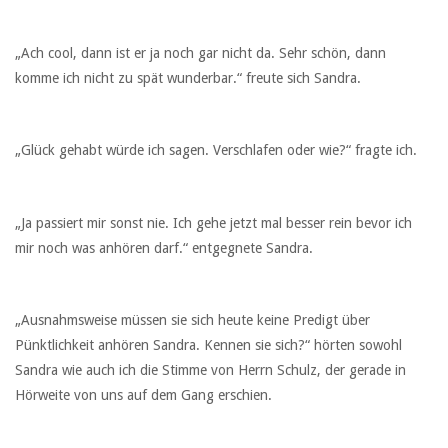
„Ach cool, dann ist er ja noch gar nicht da. Sehr schön, dann
komme ich nicht zu spät wunderbar.“ freute sich Sandra.
„Glück gehabt würde ich sagen. Verschlafen oder wie?“ fragte ich.
„Ja passiert mir sonst nie. Ich gehe jetzt mal besser rein bevor ich
mir noch was anhören darf.“ entgegnete Sandra.
„Ausnahmsweise müssen sie sich heute keine Predigt über
Pünktlichkeit anhören Sandra. Kennen sie sich?“ hörten sowohl
Sandra wie auch ich die Stimme von Herrn Schulz, der gerade in
Hörweite von uns auf dem Gang erschien.