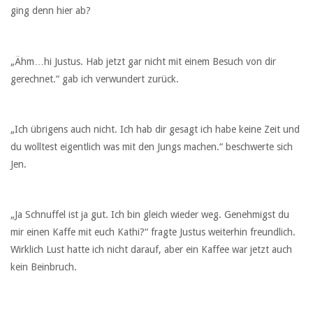
ging denn hier ab?
„Ähm…hi Justus. Hab jetzt gar nicht mit einem Besuch von dir
gerechnet.“ gab ich verwundert zurück.
„Ich übrigens auch nicht. Ich hab dir gesagt ich habe keine Zeit und
du wolltest eigentlich was mit den Jungs machen.“ beschwerte sich
Jen.
„Ja Schnuffel ist ja gut. Ich bin gleich wieder weg. Genehmigst du
mir einen Kaffe mit euch Kathi?“ fragte Justus weiterhin freundlich.
Wirklich Lust hatte ich nicht darauf, aber ein Kaffee war jetzt auch
kein Beinbruch.