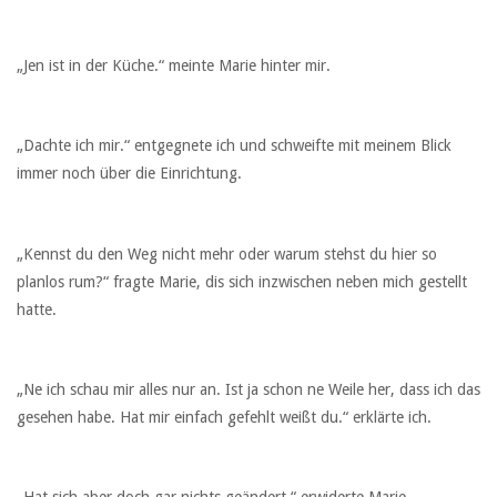
„Jen ist in der Küche.“ meinte Marie hinter mir.
„Dachte ich mir.“ entgegnete ich und schweifte mit meinem Blick
immer noch über die Einrichtung.
„Kennst du den Weg nicht mehr oder warum stehst du hier so
planlos rum?“ fragte Marie, dis sich inzwischen neben mich gestellt
hatte.
„Ne ich schau mir alles nur an. Ist ja schon ne Weile her, dass ich das
gesehen habe. Hat mir einfach gefehlt weißt du.“ erklärte ich.