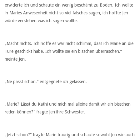
erwiderte ich und schaute ein wenig beschämt zu Boden. Ich wollte
in Maries Anwesenheit nicht so viel falsches sagen, ich hoffte Jen
würde verstehen was ich sagen wollte.
„Macht nichts. Ich hoffe es war nicht schlimm, dass ich Marie an die
Türe geschickt habe. Ich wollte sie ein bisschen überraschen.“
meinte Jen.
„Ne passt schon.“ entgegnete ich gelassen.
„Marie? Lässt du Kathi und mich mal alleine damit wir ein bisschen
reden können?“ fragte Jen ihre Schwester.
„Jetzt schon?“ fragte Marie traurig und schaute sowohl Jen wie auch