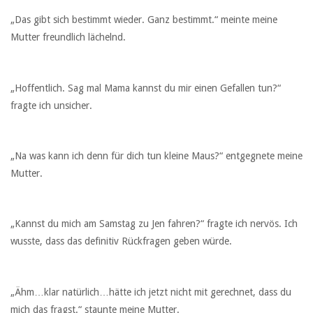
„Das gibt sich bestimmt wieder. Ganz bestimmt.“ meinte meine
Mutter freundlich lächelnd.
„Hoffentlich. Sag mal Mama kannst du mir einen Gefallen tun?“
fragte ich unsicher.
„Na was kann ich denn für dich tun kleine Maus?“ entgegnete meine
Mutter.
„Kannst du mich am Samstag zu Jen fahren?“ fragte ich nervös. Ich
wusste, dass das definitiv Rückfragen geben würde.
„Ähm…klar natürlich…hätte ich jetzt nicht mit gerechnet, dass du
mich das fragst.“ staunte meine Mutter.