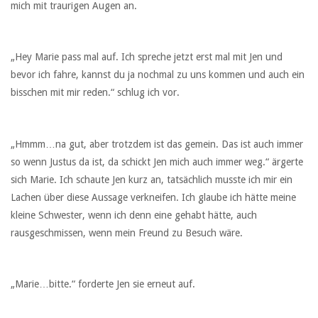
mich mit traurigen Augen an.
„Hey Marie pass mal auf. Ich spreche jetzt erst mal mit Jen und
bevor ich fahre, kannst du ja nochmal zu uns kommen und auch ein
bisschen mit mir reden.“ schlug ich vor.
„Hmmm…na gut, aber trotzdem ist das gemein. Das ist auch immer
so wenn Justus da ist, da schickt Jen mich auch immer weg.“ ärgerte
sich Marie. Ich schaute Jen kurz an, tatsächlich musste ich mir ein
Lachen über diese Aussage verkneifen. Ich glaube ich hätte meine
kleine Schwester, wenn ich denn eine gehabt hätte, auch
rausgeschmissen, wenn mein Freund zu Besuch wäre.
„Marie…bitte.“ forderte Jen sie erneut auf.