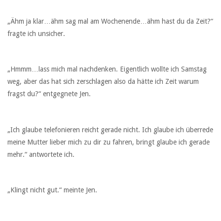
„Ähm ja klar…ähm sag mal am Wochenende…ähm hast du da Zeit?“
fragte ich unsicher.
„Hmmm…lass mich mal nachdenken. Eigentlich wollte ich Samstag
weg, aber das hat sich zerschlagen also da hätte ich Zeit warum
fragst du?“ entgegnete Jen.
„Ich glaube telefonieren reicht gerade nicht. Ich glaube ich überrede
meine Mutter lieber mich zu dir zu fahren, bringt glaube ich gerade
mehr.“ antwortete ich.
„Klingt nicht gut.“ meinte Jen.