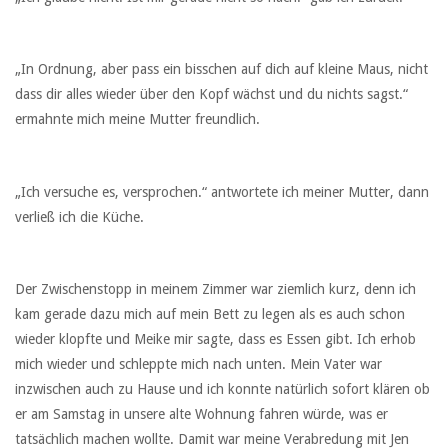
„In Ordnung, aber pass ein bisschen auf dich auf kleine Maus, nicht
dass dir alles wieder über den Kopf wächst und du nichts sagst.“
ermahnte mich meine Mutter freundlich.
„Ich versuche es, versprochen.“ antwortete ich meiner Mutter, dann
verließ ich die Küche.
Der Zwischenstopp in meinem Zimmer war ziemlich kurz, denn ich
kam gerade dazu mich auf mein Bett zu legen als es auch schon
wieder klopfte und Meike mir sagte, dass es Essen gibt. Ich erhob
mich wieder und schleppte mich nach unten. Mein Vater war
inzwischen auch zu Hause und ich konnte natürlich sofort klären ob
er am Samstag in unsere alte Wohnung fahren würde, was er
tatsächlich machen wollte. Damit war meine Verabredung mit Jen