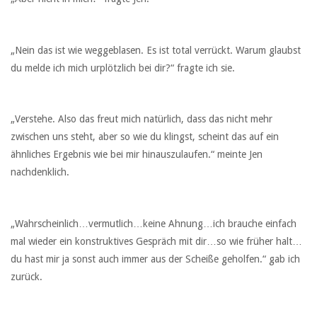
„Nein das ist wie weggeblasen. Es ist total verrückt. Warum glaubst
du melde ich mich urplötzlich bei dir?“ fragte ich sie.
„Verstehe. Also das freut mich natürlich, dass das nicht mehr
zwischen uns steht, aber so wie du klingst, scheint das auf ein
ähnliches Ergebnis wie bei mir hinauszulaufen.“ meinte Jen
nachdenklich.
„Wahrscheinlich…vermutlich…keine Ahnung…ich brauche einfach
mal wieder ein konstruktives Gespräch mit dir…so wie früher halt…
du hast mir ja sonst auch immer aus der Scheiße geholfen.“ gab ich
zurück.