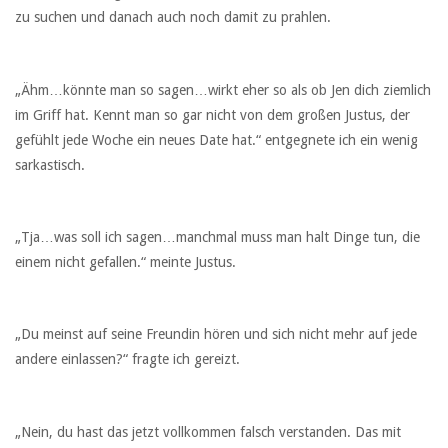
zu suchen und danach auch noch damit zu prahlen.
„Ähm…könnte man so sagen…wirkt eher so als ob Jen dich ziemlich
im Griff hat. Kennt man so gar nicht von dem großen Justus, der
gefühlt jede Woche ein neues Date hat.“ entgegnete ich ein wenig
sarkastisch.
„Tja…was soll ich sagen…manchmal muss man halt Dinge tun, die
einem nicht gefallen.“ meinte Justus.
„Du meinst auf seine Freundin hören und sich nicht mehr auf jede
andere einlassen?“ fragte ich gereizt.
„Nein, du hast das jetzt vollkommen falsch verstanden. Das mit