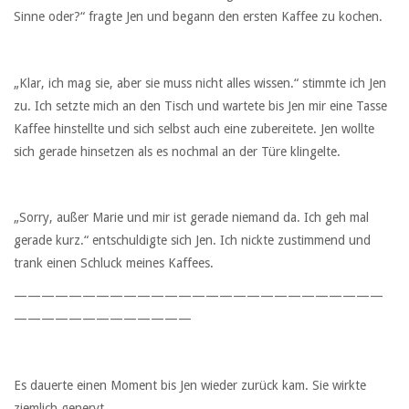
Sinne oder?“ fragte Jen und begann den ersten Kaffee zu kochen.
„Klar, ich mag sie, aber sie muss nicht alles wissen.“ stimmte ich Jen
zu. Ich setzte mich an den Tisch und wartete bis Jen mir eine Tasse
Kaffee hinstellte und sich selbst auch eine zubereitete. Jen wollte
sich gerade hinsetzen als es nochmal an der Türe klingelte.
„Sorry, außer Marie und mir ist gerade niemand da. Ich geh mal
gerade kurz.“ entschuldigte sich Jen. Ich nickte zustimmend und
trank einen Schluck meines Kaffees.
———————————————————————————
—————————————
Es dauerte einen Moment bis Jen wieder zurück kam. Sie wirkte
ziemlich genervt.