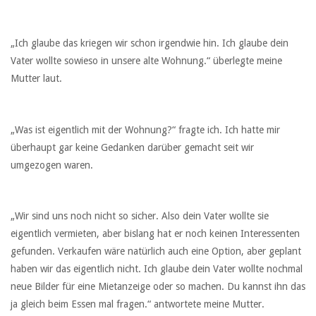
„Ich glaube das kriegen wir schon irgendwie hin. Ich glaube dein
Vater wollte sowieso in unsere alte Wohnung.“ überlegte meine
Mutter laut.
„Was ist eigentlich mit der Wohnung?“ fragte ich. Ich hatte mir
überhaupt gar keine Gedanken darüber gemacht seit wir
umgezogen waren.
„Wir sind uns noch nicht so sicher. Also dein Vater wollte sie
eigentlich vermieten, aber bislang hat er noch keinen Interessenten
gefunden. Verkaufen wäre natürlich auch eine Option, aber geplant
haben wir das eigentlich nicht. Ich glaube dein Vater wollte nochmal
neue Bilder für eine Mietanzeige oder so machen. Du kannst ihn das
ja gleich beim Essen mal fragen.“ antwortete meine Mutter.