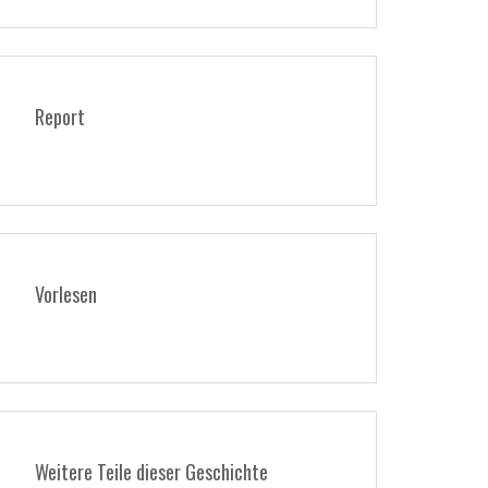
Report
Vorlesen
Weitere Teile dieser Geschichte