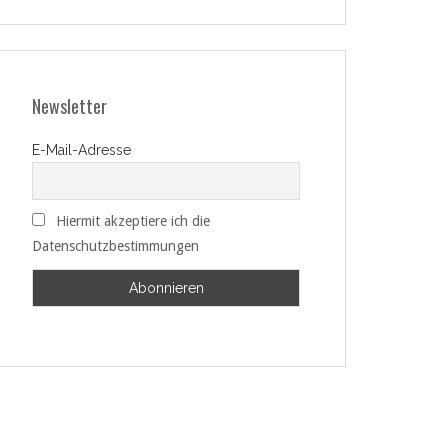
Newsletter
E-Mail-Adresse
Hiermit akzeptiere ich die
Datenschutzbestimmungen