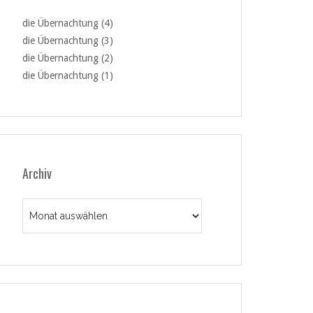
die Übernachtung (4)
die Übernachtung (3)
die Übernachtung (2)
die Übernachtung (1)
Archiv
Archiv