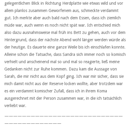
gelegentlichen Blick in Richtung Herdplatte wie etwas wild und vor
allem planlos zusammen Geworfenem aus, schmeckte verdammt
gut. Ich merkte aber auch bald nach dem Essen, dass ich ziemlich
müde war, auch wenn es noch nicht spät war. Ich entschied mich
also dazu ausnahmsweise mal früh ins Bett zu gehen, auch vor dem
Hintergrund, dass der nächste Abend wohl länger werden würde als
der heutige. Es dauerte eine ganze Weile bis ich einschlafen konnte.
Alleine schon die Tatsache, dass Sandra sich immer noch so komisch
verhielt und anscheinend mal so und mal so reagierte, ließ meine
Gedanken nicht zur Ruhe kommen. Dazu kam die Aussage von
Sarah, die mir nicht aus dem Kopf ging. Ich war mir sicher, dass sie
mich damit nicht aus der Reserve locken wollte, aber trotzdem war
es ein verdammt komischer Zufall, dass ich in ihrem Koma
ausgerechnet mit der Person zusammen war, in die ich tatsächlich
verliebt war.
———————————————————————————
—————————————