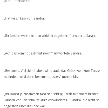
„Nett.“ meinte ich.
„Hat was.“ kam von Sandra.
„Ihr beiden wirkt nicht so wirklich begeistert.“ erwiderte Sarah.
„Ach das kommt bestimmt noch.“ antwortete Sandra.
„Bestimmt. Vielleicht haben wir ja auch das Glück wen zum Tanzen
zu finden, wird dann bestimmt besser.“ meinte ich.
„Ihr könnt ja zusammen tanzen.“ schlug Sarah mit einem breiten
Grinsen vor. Ich schaute kurz verwundert zu Sandra, die nicht so
begeistert über die Idee war.