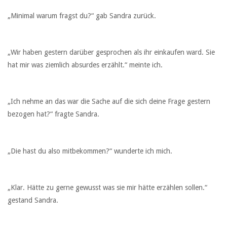
„Minimal warum fragst du?“ gab Sandra zurück.
„Wir haben gestern darüber gesprochen als ihr einkaufen ward. Sie
hat mir was ziemlich absurdes erzählt.“ meinte ich.
„Ich nehme an das war die Sache auf die sich deine Frage gestern
bezogen hat?“ fragte Sandra.
„Die hast du also mitbekommen?“ wunderte ich mich.
„Klar. Hätte zu gerne gewusst was sie mir hätte erzählen sollen.“
gestand Sandra.