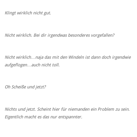
Klingt wirklich nicht gut.
Nicht wirklich. Bei dir irgendwas besonderes vorgefallen?
Nicht wirklich…naja das mit den Windeln ist dann doch irgendwie
aufgeflogen…auch nicht toll.
Oh Scheiße und jetzt?
Nichts und jetzt. Scheint hier für niemanden ein Problem zu sein.
Eigentlich macht es das nur entspannter.