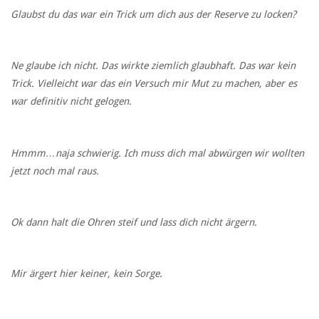
Glaubst du das war ein Trick um dich aus der Reserve zu locken?
Ne glaube ich nicht. Das wirkte ziemlich glaubhaft. Das war kein
Trick. Vielleicht war das ein Versuch mir Mut zu machen, aber es
war definitiv nicht gelogen.
Hmmm…naja schwierig. Ich muss dich mal abwürgen wir wollten
jetzt noch mal raus.
Ok dann halt die Ohren steif und lass dich nicht ärgern.
Mir ärgert hier keiner, kein Sorge.