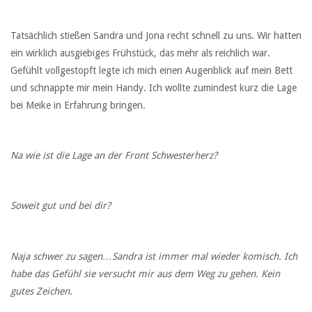
Tatsächlich stießen Sandra und Jona recht schnell zu uns. Wir hatten
ein wirklich ausgiebiges Frühstück, das mehr als reichlich war.
Gefühlt vollgestopft legte ich mich einen Augenblick auf mein Bett
und schnappte mir mein Handy. Ich wollte zumindest kurz die Lage
bei Meike in Erfahrung bringen.
Na wie ist die Lage an der Front Schwesterherz?
Soweit gut und bei dir?
Naja schwer zu sagen…Sandra ist immer mal wieder komisch. Ich
habe das Gefühl sie versucht mir aus dem Weg zu gehen. Kein
gutes Zeichen.