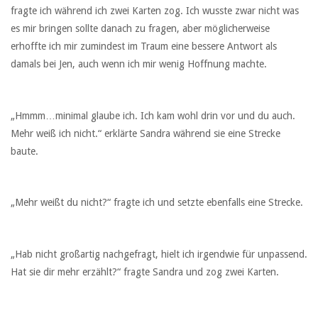
fragte ich während ich zwei Karten zog. Ich wusste zwar nicht was
es mir bringen sollte danach zu fragen, aber möglicherweise
erhoffte ich mir zumindest im Traum eine bessere Antwort als
damals bei Jen, auch wenn ich mir wenig Hoffnung machte.
„Hmmm…minimal glaube ich. Ich kam wohl drin vor und du auch.
Mehr weiß ich nicht.“ erklärte Sandra während sie eine Strecke
baute.
„Mehr weißt du nicht?“ fragte ich und setzte ebenfalls eine Strecke.
„Hab nicht großartig nachgefragt, hielt ich irgendwie für unpassend.
Hat sie dir mehr erzählt?“ fragte Sandra und zog zwei Karten.