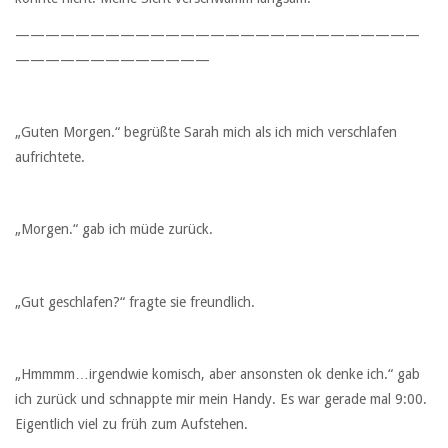
———————————————————————————
—————————————
„Guten Morgen.“ begrüßte Sarah mich als ich mich verschlafen
aufrichtete.
„Morgen.“ gab ich müde zurück.
„Gut geschlafen?“ fragte sie freundlich.
„Hmmmm…irgendwie komisch, aber ansonsten ok denke ich.“ gab
ich zurück und schnappte mir mein Handy. Es war gerade mal 9:00.
Eigentlich viel zu früh zum Aufstehen.