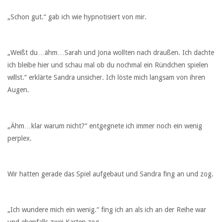
„Schon gut.“ gab ich wie hypnotisiert von mir.
„Weißt du…ähm…Sarah und Jona wollten nach draußen. Ich dachte
ich bleibe hier und schau mal ob du nochmal ein Ründchen spielen
willst.“ erklärte Sandra unsicher. Ich löste mich langsam von ihren
Augen.
„Ähm…klar warum nicht?“ entgegnete ich immer noch ein wenig
perplex.
Wir hatten gerade das Spiel aufgebaut und Sandra fing an und zog.
„Ich wundere mich ein wenig.“ fing ich an als ich an der Reihe war