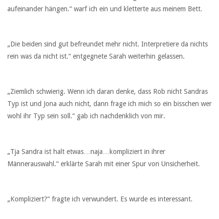
aufeinander hängen.“ warf ich ein und kletterte aus meinem Bett.
„Die beiden sind gut befreundet mehr nicht. Interpretiere da nichts
rein was da nicht ist.“ entgegnete Sarah weiterhin gelassen.
„Ziemlich schwierig. Wenn ich daran denke, dass Rob nicht Sandras
Typ ist und Jona auch nicht, dann frage ich mich so ein bisschen wer
wohl ihr Typ sein soll.“ gab ich nachdenklich von mir.
„Tja Sandra ist halt etwas…naja…kompliziert in ihrer
Männerauswahl.“ erklärte Sarah mit einer Spur von Unsicherheit.
„Kompliziert?“ fragte ich verwundert. Es wurde es interessant.