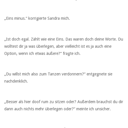
„Eins minus.“ korrigierte Sandra mich.
„Ist doch egal. Zählt wie eine Eins. Das waren doch deine Worte. Du
wolltest dir ja was überlegen, aber vielleicht ist es ja auch eine
Option, wenn ich etwas äußere?“ fragte ich.
„Du willst mich also zum Tanzen verdonnern?“ entgegnete sie
nachdenklich.
„Besser als hier doof rum zu sitzen oder? Außerdem brauchst du dir
dann auch nichts mehr überlegen oder?“ meinte ich unsicher.