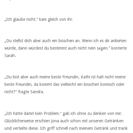
„Ich glaube nicht.“ kam gleich von ihr.
„Du stellst dich aber auch ein bisschen an. Wenn ich es dir anbieten
würde, dann würdest du bestimmt auch nicht nein sagen.“ konterte
Sarah.
„Du bist aber auch meine beste Freundin, Kathi ist halt nicht meine
beste Freundin, da kommt das vielleicht ein bisschen komisch oder
nicht?“ fragte Sandra.
„Ich hätte damit kein Problem.“ gab ich ohne zu denken von mir.
Glücklicherweise erschien Jona auch schon mit unseren Getränken
und verteilte diese. Ich griff schnell nach meinem Getränk und trank