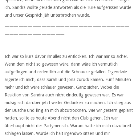
ich. Sandra wollte gerade antworten als die Türe aufgerissen wurde
und unser Gespräch jäh unterbrochen wurde.
———————————————————————————
—————————————
Ich war so kurz davor ihr alles zu entlocken. Ich war mir so sicher.
Wenn dem nicht so gewesen wäre, dann wäre ich vermutlich
aufgeflogen und ordentlich auf die Schnauze gefallen. Irgendwie
ärgerte ich mich, dass Sarah und Jona zurück kamen. Fünf Minuten
mehr und ich wäre schlauer gewesen. Ganz sicher. Wobei die
Reaktion von Sandra auch nicht eindeutig gewesen war. Es war
müßig sich darüber jetzt weiter Gedanken zu machen. Ich stieg aus
der Dusche und fing an mich abzutrocknen. Wie wir gestern geplant
hatten, sollte es heute Abend nicht den Club gehen. Ich war
überhaupt nicht der Partymensch. Warum hatte ich mich dazu breit
schlagen lassen. Würde ich halt irgendwo sitzen und mir