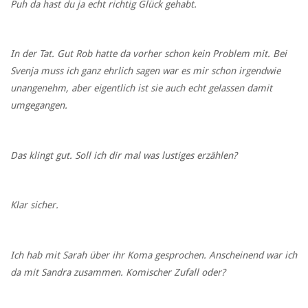
Puh da hast du ja echt richtig Glück gehabt.
In der Tat. Gut Rob hatte da vorher schon kein Problem mit. Bei
Svenja muss ich ganz ehrlich sagen war es mir schon irgendwie
unangenehm, aber eigentlich ist sie auch echt gelassen damit
umgegangen.
Das klingt gut. Soll ich dir mal was lustiges erzählen?
Klar sicher.
Ich hab mit Sarah über ihr Koma gesprochen. Anscheinend war ich
da mit Sandra zusammen. Komischer Zufall oder?