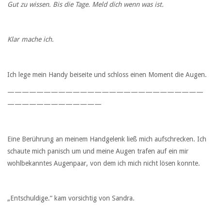
Gut zu wissen. Bis die Tage. Meld dich wenn was ist.
Klar mache ich.
Ich lege mein Handy beiseite und schloss einen Moment die Augen.
———————————————————————————
—————————————
Eine Berührung an meinem Handgelenk ließ mich aufschrecken. Ich
schaute mich panisch um und meine Augen trafen auf ein mir
wohlbekanntes Augenpaar, von dem ich mich nicht lösen konnte.
„Entschuldige.“ kam vorsichtig von Sandra.