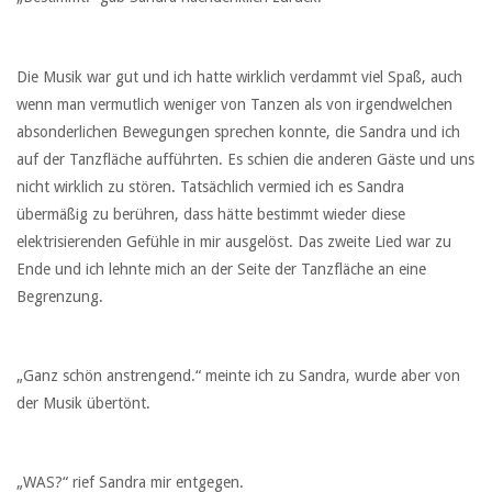
Die Musik war gut und ich hatte wirklich verdammt viel Spaß, auch
wenn man vermutlich weniger von Tanzen als von irgendwelchen
absonderlichen Bewegungen sprechen konnte, die Sandra und ich
auf der Tanzfläche aufführten. Es schien die anderen Gäste und uns
nicht wirklich zu stören. Tatsächlich vermied ich es Sandra
übermäßig zu berühren, dass hätte bestimmt wieder diese
elektrisierenden Gefühle in mir ausgelöst. Das zweite Lied war zu
Ende und ich lehnte mich an der Seite der Tanzfläche an eine
Begrenzung.
„Ganz schön anstrengend.“ meinte ich zu Sandra, wurde aber von
der Musik übertönt.
„WAS?“ rief Sandra mir entgegen.