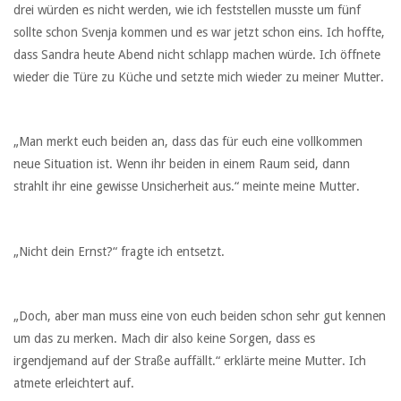
drei würden es nicht werden, wie ich feststellen musste um fünf
sollte schon Svenja kommen und es war jetzt schon eins. Ich hoffte,
dass Sandra heute Abend nicht schlapp machen würde. Ich öffnete
wieder die Türe zu Küche und setzte mich wieder zu meiner Mutter.
„Man merkt euch beiden an, dass das für euch eine vollkommen
neue Situation ist. Wenn ihr beiden in einem Raum seid, dann
strahlt ihr eine gewisse Unsicherheit aus.“ meinte meine Mutter.
„Nicht dein Ernst?“ fragte ich entsetzt.
„Doch, aber man muss eine von euch beiden schon sehr gut kennen
um das zu merken. Mach dir also keine Sorgen, dass es
irgendjemand auf der Straße auffällt.“ erklärte meine Mutter. Ich
atmete erleichtert auf.