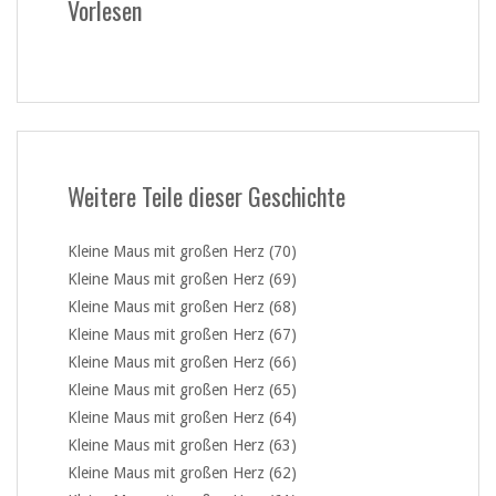
Vorlesen
Weitere Teile dieser Geschichte
Kleine Maus mit großen Herz (70)
Kleine Maus mit großen Herz (69)
Kleine Maus mit großen Herz (68)
Kleine Maus mit großen Herz (67)
Kleine Maus mit großen Herz (66)
Kleine Maus mit großen Herz (65)
Kleine Maus mit großen Herz (64)
Kleine Maus mit großen Herz (63)
Kleine Maus mit großen Herz (62)