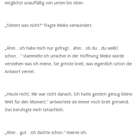
möglichst unauffällig von unten bis oben.
„Stimmt was nicht?“ fragte Meike verwundert.
„Ähm…ich habe mich nur gefragt…ähm…ob du…du weißt
schon…“ stammelte ich unsicher in der Hoffnung Meike würde
verstehen was ich meine. Sie grinste breit, was eigentlich schon die
Antwort verriet.
„Heute nicht. Mir war nicht danach. Ich hatte gestern genug kleine
Welt für den Moment.“ antwortete sie immer noch breit grinsend.
Das beruhigte mich tatsächlich.
„Ähm…gut…ich dachte schon.“ meinte ich.