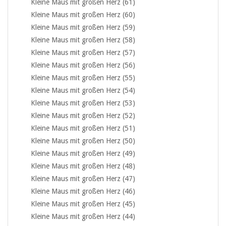
Kleine Maus mit großen Herz (61)
Kleine Maus mit großen Herz (60)
Kleine Maus mit großen Herz (59)
Kleine Maus mit großen Herz (58)
Kleine Maus mit großen Herz (57)
Kleine Maus mit großen Herz (56)
Kleine Maus mit großen Herz (55)
Kleine Maus mit großen Herz (54)
Kleine Maus mit großen Herz (53)
Kleine Maus mit großen Herz (52)
Kleine Maus mit großen Herz (51)
Kleine Maus mit großen Herz (50)
Kleine Maus mit großen Herz (49)
Kleine Maus mit großen Herz (48)
Kleine Maus mit großen Herz (47)
Kleine Maus mit großen Herz (46)
Kleine Maus mit großen Herz (45)
Kleine Maus mit großen Herz (44)