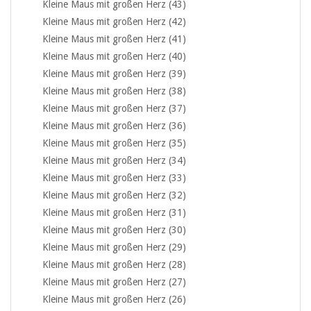
Kleine Maus mit großen Herz (43)
Kleine Maus mit großen Herz (42)
Kleine Maus mit großen Herz (41)
Kleine Maus mit großen Herz (40)
Kleine Maus mit großen Herz (39)
Kleine Maus mit großen Herz (38)
Kleine Maus mit großen Herz (37)
Kleine Maus mit großen Herz (36)
Kleine Maus mit großen Herz (35)
Kleine Maus mit großen Herz (34)
Kleine Maus mit großen Herz (33)
Kleine Maus mit großen Herz (32)
Kleine Maus mit großen Herz (31)
Kleine Maus mit großen Herz (30)
Kleine Maus mit großen Herz (29)
Kleine Maus mit großen Herz (28)
Kleine Maus mit großen Herz (27)
Kleine Maus mit großen Herz (26)