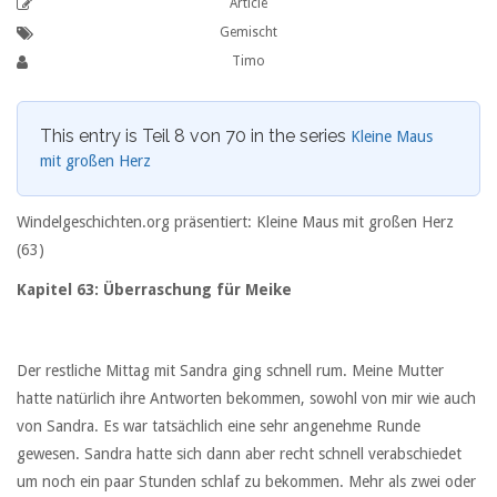
Article
Gemischt
Timo
This entry is Teil 8 von 70 in the series
Kleine Maus
mit großen Herz
Windelgeschichten.org präsentiert: Kleine Maus mit großen Herz
(63)
Kapitel 63: Überraschung für Meike
Der restliche Mittag mit Sandra ging schnell rum. Meine Mutter
hatte natürlich ihre Antworten bekommen, sowohl von mir wie auch
von Sandra. Es war tatsächlich eine sehr angenehme Runde
gewesen. Sandra hatte sich dann aber recht schnell verabschiedet
um noch ein paar Stunden schlaf zu bekommen. Mehr als zwei oder