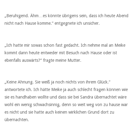
„Beruhigend. Ähm…es könnte übrigens sein, dass ich heute Abend
nicht nach Hause komme.“ entgegnete ich unsicher.
„Ich hatte mir sowas schon fast gedacht. Ich nehme mal an Meike
kommt dann heute entweder mit Besuch nach Hause oder ist
ebenfalls auswärts?“ fragte meine Mutter.
„Keine Ahnung. Sie weiß ja noch nichts von ihrem Glück.“
antwortete ich. Ich hätte Meike ja auch schlecht fragen können wie
sie es handhaben wollte und dass sie bei Sandra übernachtet wäre
wohl ein wenig schwachsinnig, denn so weit weg von zu hause war
es nicht und sie hatte auch keinen wirklichen Grund dort zu
übernachten.