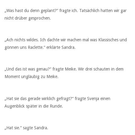
„Was hast du denn geplant?“ fragte ich. Tatsächlich hatten wir gar
nicht drüber gesprochen.
„Ach nichts wildes. Ich dachte wir machen mal was Klassisches und
gönnen uns Raclette.“ erklärte Sandra.
„Und das ist was genau?“ fragte Meike. Wir drei schauten in dem
Moment ungläubig zu Meike.
„Hat sie das gerade wirklich gefragt?“ fragte Svenja einen
Augenblick später in die Runde.
„Hat sie.“ sagte Sandra.