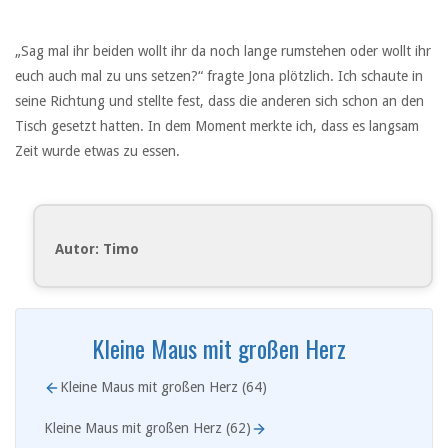
„Sag mal ihr beiden wollt ihr da noch lange rumstehen oder wollt ihr
euch auch mal zu uns setzen?“ fragte Jona plötzlich. Ich schaute in
seine Richtung und stellte fest, dass die anderen sich schon an den
Tisch gesetzt hatten. In dem Moment merkte ich, dass es langsam
Zeit wurde etwas zu essen.
Autor: Timo
Kleine Maus mit großen Herz
Kleine Maus mit großen Herz (64)
Kleine Maus mit großen Herz (62)