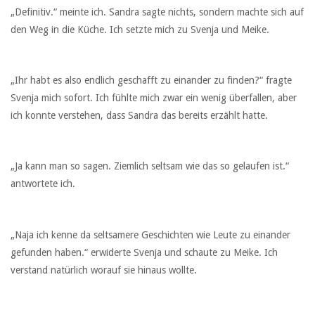
„Definitiv.“ meinte ich. Sandra sagte nichts, sondern machte sich auf
den Weg in die Küche. Ich setzte mich zu Svenja und Meike.
„Ihr habt es also endlich geschafft zu einander zu finden?“ fragte
Svenja mich sofort. Ich fühlte mich zwar ein wenig überfallen, aber
ich konnte verstehen, dass Sandra das bereits erzählt hatte.
„Ja kann man so sagen. Ziemlich seltsam wie das so gelaufen ist.“
antwortete ich.
„Naja ich kenne da seltsamere Geschichten wie Leute zu einander
gefunden haben.“ erwiderte Svenja und schaute zu Meike. Ich
verstand natürlich worauf sie hinaus wollte.