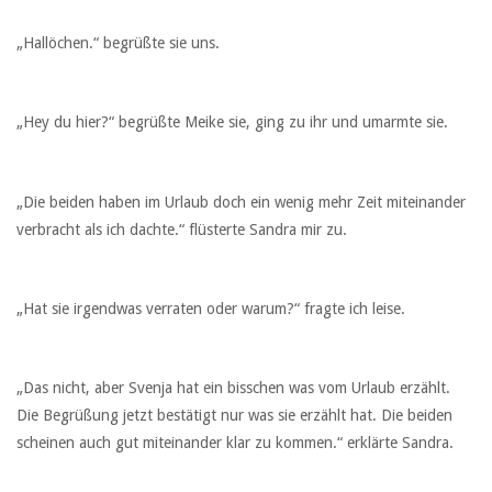
„Hallöchen.“ begrüßte sie uns.
„Hey du hier?“ begrüßte Meike sie, ging zu ihr und umarmte sie.
„Die beiden haben im Urlaub doch ein wenig mehr Zeit miteinander
verbracht als ich dachte.“ flüsterte Sandra mir zu.
„Hat sie irgendwas verraten oder warum?“ fragte ich leise.
„Das nicht, aber Svenja hat ein bisschen was vom Urlaub erzählt.
Die Begrüßung jetzt bestätigt nur was sie erzählt hat. Die beiden
scheinen auch gut miteinander klar zu kommen.“ erklärte Sandra.