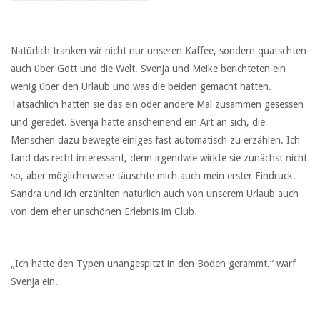
Natürlich tranken wir nicht nur unseren Kaffee, sondern quatschten
auch über Gott und die Welt. Svenja und Meike berichteten ein
wenig über den Urlaub und was die beiden gemacht hatten.
Tatsächlich hatten sie das ein oder andere Mal zusammen gesessen
und geredet. Svenja hatte anscheinend ein Art an sich, die
Menschen dazu bewegte einiges fast automatisch zu erzählen. Ich
fand das recht interessant, denn irgendwie wirkte sie zunächst nicht
so, aber möglicherweise täuschte mich auch mein erster Eindruck.
Sandra und ich erzählten natürlich auch von unserem Urlaub auch
von dem eher unschönen Erlebnis im Club.
„Ich hätte den Typen unangespitzt in den Boden gerammt.“ warf
Svenja ein.