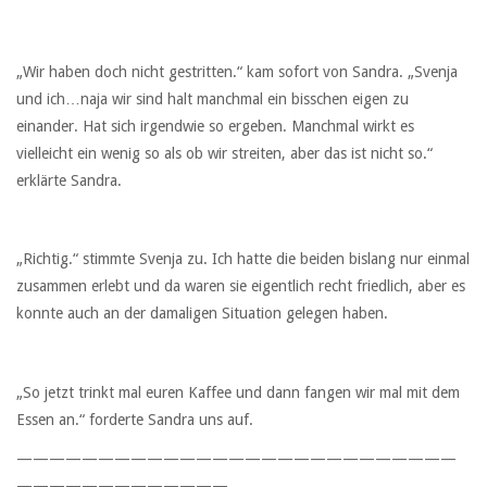
„Wir haben doch nicht gestritten.“ kam sofort von Sandra. „Svenja
und ich…naja wir sind halt manchmal ein bisschen eigen zu
einander. Hat sich irgendwie so ergeben. Manchmal wirkt es
vielleicht ein wenig so als ob wir streiten, aber das ist nicht so.“
erklärte Sandra.
„Richtig.“ stimmte Svenja zu. Ich hatte die beiden bislang nur einmal
zusammen erlebt und da waren sie eigentlich recht friedlich, aber es
konnte auch an der damaligen Situation gelegen haben.
„So jetzt trinkt mal euren Kaffee und dann fangen wir mal mit dem
Essen an.“ forderte Sandra uns auf.
———————————————————————————
—————————————