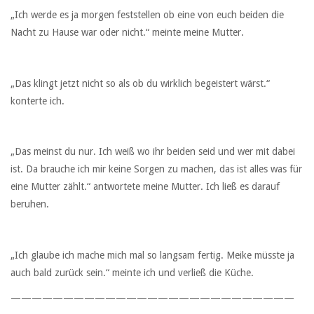
„Ich werde es ja morgen feststellen ob eine von euch beiden die
Nacht zu Hause war oder nicht.“ meinte meine Mutter.
„Das klingt jetzt nicht so als ob du wirklich begeistert wärst.“
konterte ich.
„Das meinst du nur. Ich weiß wo ihr beiden seid und wer mit dabei
ist. Da brauche ich mir keine Sorgen zu machen, das ist alles was für
eine Mutter zählt.“ antwortete meine Mutter. Ich ließ es darauf
beruhen.
„Ich glaube ich mache mich mal so langsam fertig. Meike müsste ja
auch bald zurück sein.“ meinte ich und verließ die Küche.
———————————————————————————