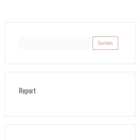
Suchen
nach:
Report