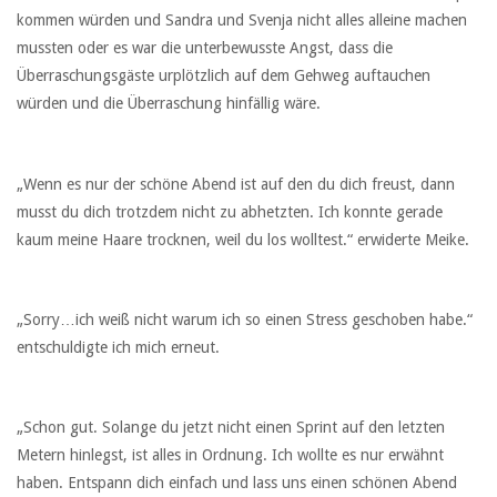
kommen würden und Sandra und Svenja nicht alles alleine machen
mussten oder es war die unterbewusste Angst, dass die
Überraschungsgäste urplötzlich auf dem Gehweg auftauchen
würden und die Überraschung hinfällig wäre.
„Wenn es nur der schöne Abend ist auf den du dich freust, dann
musst du dich trotzdem nicht zu abhetzten. Ich konnte gerade
kaum meine Haare trocknen, weil du los wolltest.“ erwiderte Meike.
„Sorry…ich weiß nicht warum ich so einen Stress geschoben habe.“
entschuldigte ich mich erneut.
„Schon gut. Solange du jetzt nicht einen Sprint auf den letzten
Metern hinlegst, ist alles in Ordnung. Ich wollte es nur erwähnt
haben. Entspann dich einfach und lass uns einen schönen Abend