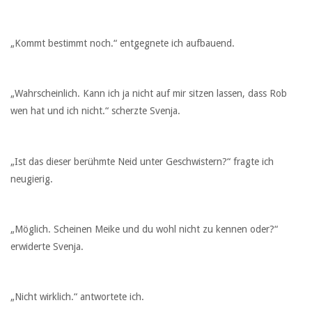
„Kommt bestimmt noch.“ entgegnete ich aufbauend.
„Wahrscheinlich. Kann ich ja nicht auf mir sitzen lassen, dass Rob
wen hat und ich nicht.“ scherzte Svenja.
„Ist das dieser berühmte Neid unter Geschwistern?“ fragte ich
neugierig.
„Möglich. Scheinen Meike und du wohl nicht zu kennen oder?“
erwiderte Svenja.
„Nicht wirklich.“ antwortete ich.