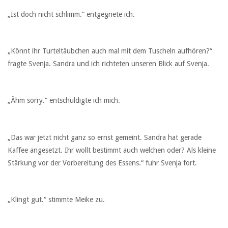
„Ist doch nicht schlimm.“ entgegnete ich.
„Könnt ihr Turteltäubchen auch mal mit dem Tuscheln aufhören?“
fragte Svenja. Sandra und ich richteten unseren Blick auf Svenja.
„Ähm sorry.“ entschuldigte ich mich.
„Das war jetzt nicht ganz so ernst gemeint. Sandra hat gerade
Kaffee angesetzt. Ihr wollt bestimmt auch welchen oder? Als kleine
Stärkung vor der Vorbereitung des Essens.“ fuhr Svenja fort.
„Klingt gut.“ stimmte Meike zu.