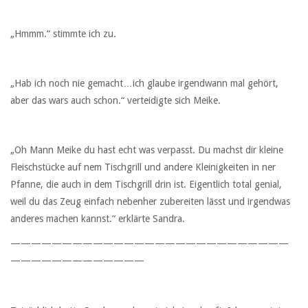
„Hmmm.“ stimmte ich zu.
„Hab ich noch nie gemacht…ich glaube irgendwann mal gehört,
aber das wars auch schon.“ verteidigte sich Meike.
„Oh Mann Meike du hast echt was verpasst. Du machst dir kleine
Fleischstücke auf nem Tischgrill und andere Kleinigkeiten in ner
Pfanne, die auch in dem Tischgrill drin ist. Eigentlich total genial,
weil du das Zeug einfach nebenher zubereiten lässt und irgendwas
anderes machen kannst.“ erklärte Sandra.
———————————————————————————
—————————————