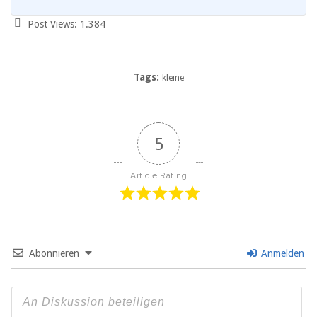
Post Views:
1.384
Tags:
kleine
5
Article Rating
Abonnieren
Anmelden