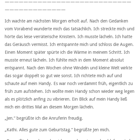
———————————————————————————
—————————————
Ich wachte am nächsten Morgen erholt auf. Nach den Gedanken
vom Vorabend wunderte mich das tatsächlich. Ich streckte mich und
hörte das leise verräterische Knistern. Ich musste lächeln. Ich hatte
das Geräusch vermisst. Ich entspannte mich und schloss die Augen.
Einen Moment später spürte ich die Wärme in meinem Schritt. Ich
musste erneut lächeln. Ich fühlte mich in dem Moment absolut
entspannt. Nach den Wochen ohne Windeln und kleine Welt wirkte
das sogar doppelt so gut wie sonst. Ich richtete mich auf und
schaute auf mein Handy. Es war noch verdammt früh, eigentlich zu
früh zum aufstehen. Ich wollte mein Handy schon wieder weg legen
als es plötzlich anfing zu vibrieren. Ein Blick auf mein Handy ließ
mich ein drittes Mal an diesem Morgen lächeln.
„Jen.“ begrüßte ich die Anruferin freudig.
„Kathi. Alles gute zum Geburtstag.“ begrüßte Jen mich.