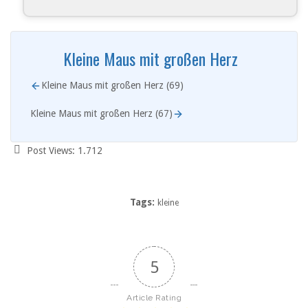
Kleine Maus mit großen Herz
Kleine Maus mit großen Herz (69)
Kleine Maus mit großen Herz (67)
Post Views:
1.712
Tags:
kleine
5
Article Rating