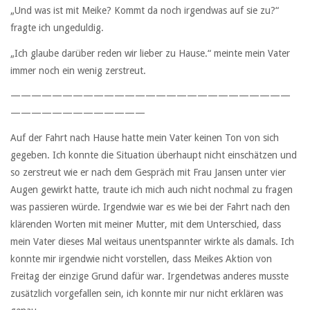
„Und was ist mit Meike? Kommt da noch irgendwas auf sie zu?“
fragte ich ungeduldig.
„Ich glaube darüber reden wir lieber zu Hause.“ meinte mein Vater
immer noch ein wenig zerstreut.
———————————————————————————
—————————————
Auf der Fahrt nach Hause hatte mein Vater keinen Ton von sich
gegeben. Ich konnte die Situation überhaupt nicht einschätzen und
so zerstreut wie er nach dem Gespräch mit Frau Jansen unter vier
Augen gewirkt hatte, traute ich mich auch nicht nochmal zu fragen
was passieren würde. Irgendwie war es wie bei der Fahrt nach den
klärenden Worten mit meiner Mutter, mit dem Unterschied, dass
mein Vater dieses Mal weitaus unentspannter wirkte als damals. Ich
konnte mir irgendwie nicht vorstellen, dass Meikes Aktion von
Freitag der einzige Grund dafür war. Irgendetwas anderes musste
zusätzlich vorgefallen sein, ich konnte mir nur nicht erklären was