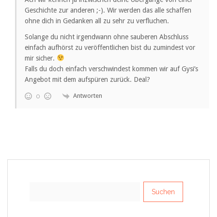
Geschichte zur anderen ;-). Wir werden das alle schaffen
ohne dich in Gedanken all zu sehr zu verfluchen.
Solange du nicht irgendwann ohne sauberen Abschluss
einfach aufhörst zu veröffentlichen bist du zumindest vor
mir sicher.
Falls du doch einfach verschwindest kommen wir auf Gysi’s
Angebot mit dem aufspüren zurück. Deal?
Antworten
0
Suchen
nach: