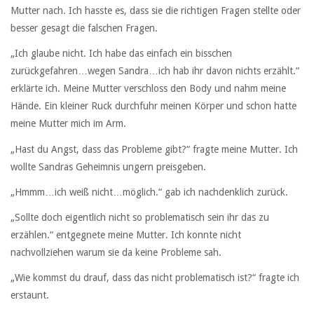
Mutter nach. Ich hasste es, dass sie die richtigen Fragen stellte oder
besser gesagt die falschen Fragen.
„Ich glaube nicht. Ich habe das einfach ein bisschen
zurückgefahren…wegen Sandra…ich hab ihr davon nichts erzählt.“
erklärte ich. Meine Mutter verschloss den Body und nahm meine
Hände. Ein kleiner Ruck durchfuhr meinen Körper und schon hatte
meine Mutter mich im Arm.
„Hast du Angst, dass das Probleme gibt?“ fragte meine Mutter. Ich
wollte Sandras Geheimnis ungern preisgeben.
„Hmmm…ich weiß nicht…möglich.“ gab ich nachdenklich zurück.
„Sollte doch eigentlich nicht so problematisch sein ihr das zu
erzählen.“ entgegnete meine Mutter. Ich konnte nicht
nachvollziehen warum sie da keine Probleme sah.
„Wie kommst du drauf, dass das nicht problematisch ist?“ fragte ich
erstaunt.