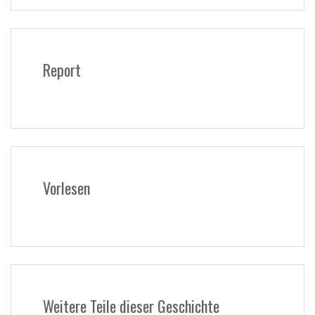
Report
Vorlesen
Weitere Teile dieser Geschichte