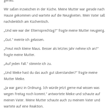
genau.
Wir saßen inzwischen in der Küche. Meine Mutter war gerade nach
Hause gekommen und wartete auf die Neuigkeiten. Mein Vater saß
nachdenklich am Küchentisch.
„Und wie war der Elternsprechtag?“ fragte meine Mutter neugierig.
„Gut.“ meinte ich gelassen.
„Freut mich kleine Maus. Besser als letztes Jahr nehme ich an?“
fragte meine Mutter.
„Auf jeden Fall.“ stimmte ich zu.
„Und Meike hast du das auch gut überstanden?“ fragte meine
Mutter Meike.
„Ja war ganz in Ordnung. Ich würde jetzt gerne mal wissen was
wegen Freitag noch kommt.“ antwortete Meike und schaute auf
meinen Vater. Meine Mutter schaute auch zu meinem Vater und
wartete auf eine Reaktion.