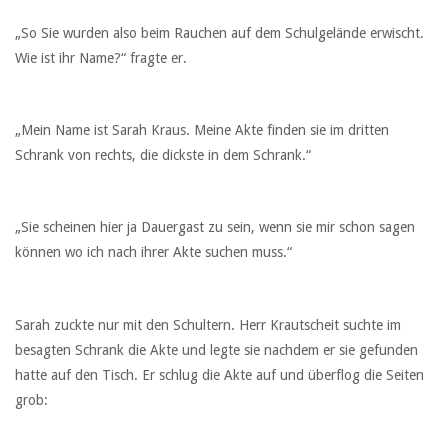
„So Sie wurden also beim Rauchen auf dem Schulgelände erwischt.
Wie ist ihr Name?“ fragte er.
„Mein Name ist Sarah Kraus. Meine Akte finden sie im dritten
Schrank von rechts, die dickste in dem Schrank.“
„Sie scheinen hier ja Dauergast zu sein, wenn sie mir schon sagen
können wo ich nach ihrer Akte suchen muss.“
Sarah zuckte nur mit den Schultern. Herr Krautscheit suchte im
besagten Schrank die Akte und legte sie nachdem er sie gefunden
hatte auf den Tisch. Er schlug die Akte auf und überflog die Seiten
grob: