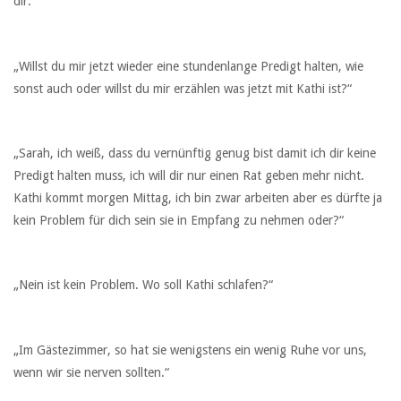
dir.“
„Willst du mir jetzt wieder eine stundenlange Predigt halten, wie
sonst auch oder willst du mir erzählen was jetzt mit Kathi ist?“
„Sarah, ich weiß, dass du vernünftig genug bist damit ich dir keine
Predigt halten muss, ich will dir nur einen Rat geben mehr nicht.
Kathi kommt morgen Mittag, ich bin zwar arbeiten aber es dürfte ja
kein Problem für dich sein sie in Empfang zu nehmen oder?“
„Nein ist kein Problem. Wo soll Kathi schlafen?“
„Im Gästezimmer, so hat sie wenigstens ein wenig Ruhe vor uns,
wenn wir sie nerven sollten.“