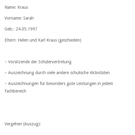
Name: Kraus
Vorname: Sarah
Geb.: 24.05.1997
Eltern: Helen und Karl Kraus (geschieden)
– Vorsitzende der Schülervertretung
– Auszeichnung durch viele andere schulische Aktivitäten
– Auszeichnungen für besonders gute Leistungen in jedem
Fachbereich
Vergehen (Auszug):