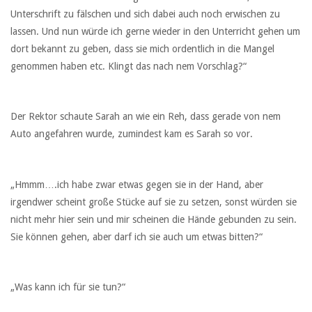
Unterschrift zu fälschen und sich dabei auch noch erwischen zu
lassen. Und nun würde ich gerne wieder in den Unterricht gehen um
dort bekannt zu geben, dass sie mich ordentlich in die Mangel
genommen haben etc. Klingt das nach nem Vorschlag?“
Der Rektor schaute Sarah an wie ein Reh, dass gerade von nem
Auto angefahren wurde, zumindest kam es Sarah so vor.
„Hmmm….ich habe zwar etwas gegen sie in der Hand, aber
irgendwer scheint große Stücke auf sie zu setzen, sonst würden sie
nicht mehr hier sein und mir scheinen die Hände gebunden zu sein.
Sie können gehen, aber darf ich sie auch um etwas bitten?“
„Was kann ich für sie tun?“