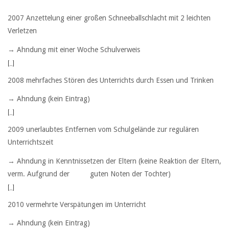
2007 Anzettelung einer großen Schneeballschlacht mit 2 leichten
Verletzen
→ Ahndung mit einer Woche Schulverweis
[…]
2008 mehrfaches Stören des Unterrichts durch Essen und Trinken
→ Ahndung (kein Eintrag)
[…]
2009 unerlaubtes Entfernen vom Schulgelände zur regulären
Unterrichtszeit
→ Ahndung in Kenntnissetzen der Eltern (keine Reaktion der Eltern,
verm. Aufgrund der guten Noten der Tochter)
[…]
2010 vermehrte Verspätungen im Unterricht
→ Ahndung (kein Eintrag)