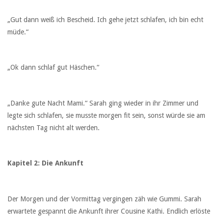
„Gut dann weiß ich Bescheid. Ich gehe jetzt schlafen, ich bin echt
müde.“
„Ok dann schlaf gut Häschen.“
„Danke gute Nacht Mami.“ Sarah ging wieder in ihr Zimmer und
legte sich schlafen, sie musste morgen fit sein, sonst würde sie am
nächsten Tag nicht alt werden.
Kapitel 2: Die Ankunft
Der Morgen und der Vormittag vergingen zäh wie Gummi. Sarah
erwartete gespannt die Ankunft ihrer Cousine Kathi. Endlich erlöste