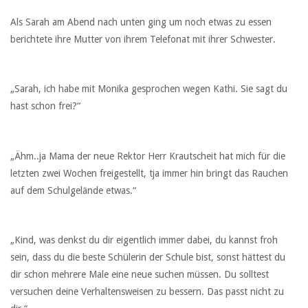
Als Sarah am Abend nach unten ging um noch etwas zu essen
berichtete ihre Mutter von ihrem Telefonat mit ihrer Schwester.
„Sarah, ich habe mit Monika gesprochen wegen Kathi. Sie sagt du
hast schon frei?“
„Ähm..ja Mama der neue Rektor Herr Krautscheit hat mich für die
letzten zwei Wochen freigestellt, tja immer hin bringt das Rauchen
auf dem Schulgelände etwas.“
„Kind, was denkst du dir eigentlich immer dabei, du kannst froh
sein, dass du die beste Schülerin der Schule bist, sonst hättest du
dir schon mehrere Male eine neue suchen müssen. Du solltest
versuchen deine Verhaltensweisen zu bessern. Das passt nicht zu