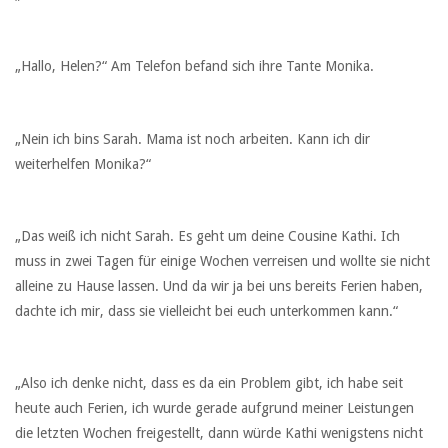
„Hallo, Helen?“ Am Telefon befand sich ihre Tante Monika.
„Nein ich bins Sarah. Mama ist noch arbeiten. Kann ich dir
weiterhelfen Monika?“
„Das weiß ich nicht Sarah. Es geht um deine Cousine Kathi. Ich
muss in zwei Tagen für einige Wochen verreisen und wollte sie nicht
alleine zu Hause lassen. Und da wir ja bei uns bereits Ferien haben,
dachte ich mir, dass sie vielleicht bei euch unterkommen kann.“
„Also ich denke nicht, dass es da ein Problem gibt, ich habe seit
heute auch Ferien, ich wurde gerade aufgrund meiner Leistungen
die letzten Wochen freigestellt, dann würde Kathi wenigstens nicht