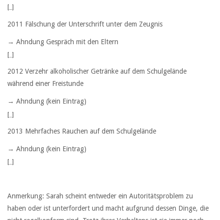
[…]
2011 Fälschung der Unterschrift unter dem Zeugnis
→ Ahndung Gespräch mit den Eltern
[…]
2012 Verzehr alkoholischer Getränke auf dem Schulgelände
während einer Freistunde
→ Ahndung (kein Eintrag)
[…]
2013 Mehrfaches Rauchen auf dem Schulgelände
→ Ahndung (kein Eintrag)
[…]
Anmerkung: Sarah scheint entweder ein Autoritätsproblem zu
haben oder ist unterfordert und macht aufgrund dessen Dinge, die