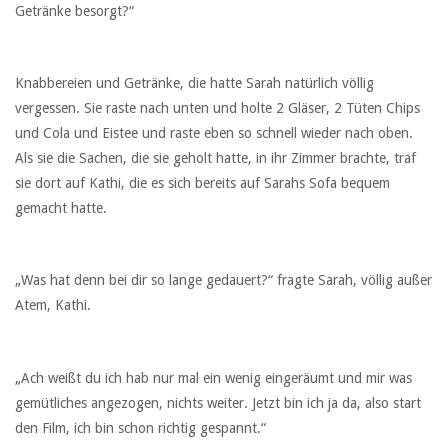
Getränke besorgt?“
Knabbereien und Getränke, die hatte Sarah natürlich völlig
vergessen. Sie raste nach unten und holte 2 Gläser, 2 Tüten Chips
und Cola und Eistee und raste eben so schnell wieder nach oben.
Als sie die Sachen, die sie geholt hatte, in ihr Zimmer brachte, traf
sie dort auf Kathi, die es sich bereits auf Sarahs Sofa bequem
gemacht hatte.
„Was hat denn bei dir so lange gedauert?“ fragte Sarah, völlig außer
Atem, Kathi.
„Ach weißt du ich hab nur mal ein wenig eingeräumt und mir was
gemütliches angezogen, nichts weiter. Jetzt bin ich ja da, also start
den Film, ich bin schon richtig gespannt.“