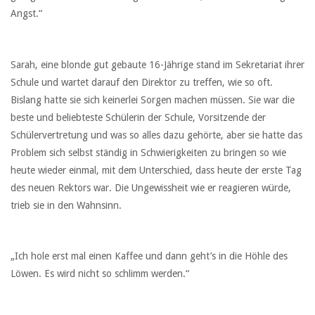
Angst.“
Sarah, eine blonde gut gebaute 16-Jährige stand im Sekretariat ihrer
Schule und wartet darauf den Direktor zu treffen, wie so oft.
Bislang hatte sie sich keinerlei Sorgen machen müssen. Sie war die
beste und beliebteste Schülerin der Schule, Vorsitzende der
Schülervertretung und was so alles dazu gehörte, aber sie hatte das
Problem sich selbst ständig in Schwierigkeiten zu bringen so wie
heute wieder einmal, mit dem Unterschied, dass heute der erste Tag
des neuen Rektors war. Die Ungewissheit wie er reagieren würde,
trieb sie in den Wahnsinn.
„Ich hole erst mal einen Kaffee und dann geht’s in die Höhle des
Löwen. Es wird nicht so schlimm werden.“