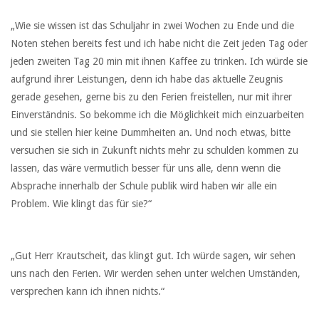
„Wie sie wissen ist das Schuljahr in zwei Wochen zu Ende und die
Noten stehen bereits fest und ich habe nicht die Zeit jeden Tag oder
jeden zweiten Tag 20 min mit ihnen Kaffee zu trinken. Ich würde sie
aufgrund ihrer Leistungen, denn ich habe das aktuelle Zeugnis
gerade gesehen, gerne bis zu den Ferien freistellen, nur mit ihrer
Einverständnis. So bekomme ich die Möglichkeit mich einzuarbeiten
und sie stellen hier keine Dummheiten an. Und noch etwas, bitte
versuchen sie sich in Zukunft nichts mehr zu schulden kommen zu
lassen, das wäre vermutlich besser für uns alle, denn wenn die
Absprache innerhalb der Schule publik wird haben wir alle ein
Problem. Wie klingt das für sie?“
„Gut Herr Krautscheit, das klingt gut. Ich würde sagen, wir sehen
uns nach den Ferien. Wir werden sehen unter welchen Umständen,
versprechen kann ich ihnen nichts.“