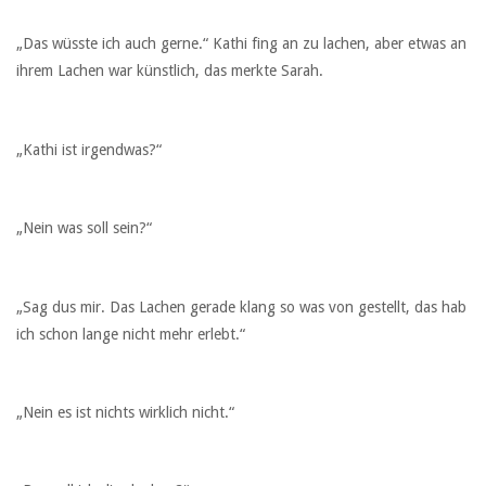
„Das wüsste ich auch gerne.“ Kathi fing an zu lachen, aber etwas an
ihrem Lachen war künstlich, das merkte Sarah.
„Kathi ist irgendwas?“
„Nein was soll sein?“
„Sag dus mir. Das Lachen gerade klang so was von gestellt, das hab
ich schon lange nicht mehr erlebt.“
„Nein es ist nichts wirklich nicht.“