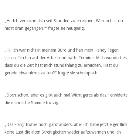
„Hi. Ich versuche dich seit Stunden zu erreichen. Warum bist du
nicht dran gegangen?“ fragte sie neugierig.
„Hi, ich war nicht in meinem Büro und hab mein Handy liegen
lassen. Ich bin auf der Arbeit und hatte Termine. Mich wundert es,
dass du die Zeit hast mich stundenlang zu erreichen. Hast du
gerade etwa nichts zu tun?“ fragte sie schnippisch
„Doch schon, aber es gibt auch mal Wichtigeres als das.“ erwiderte
die männliche Stimme trotzig.
„Das klang früher noch ganz anders, aber ich habe jetzt eigentlich
keine Lust die alten Streitigkeiten wieder aufzuwärmen und ich