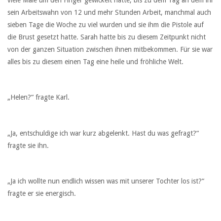
sein Arbeitswahn von 12 und mehr Stunden Arbeit, manchmal auch
sieben Tage die Woche zu viel wurden und sie ihm die Pistole auf
die Brust gesetzt hatte. Sarah hatte bis zu diesem Zeitpunkt nicht
von der ganzen Situation zwischen ihnen mitbekommen. Für sie war
alles bis zu diesem einen Tag eine heile und fröhliche Welt.
„Helen?“ fragte Karl.
„Ja, entschuldige ich war kurz abgelenkt. Hast du was gefragt?“
fragte sie ihn.
„Ja ich wollte nun endlich wissen was mit unserer Tochter los ist?“
fragte er sie energisch.