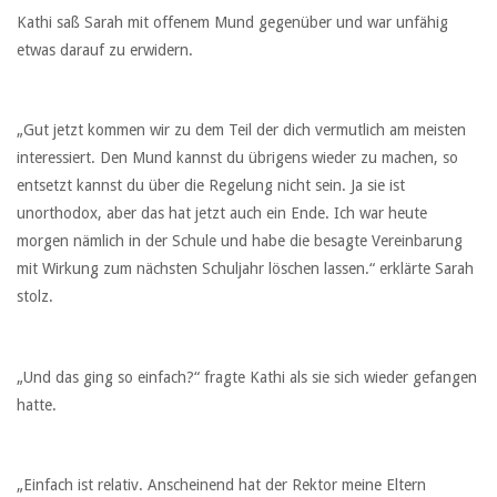
Kathi saß Sarah mit offenem Mund gegenüber und war unfähig
etwas darauf zu erwidern.
„Gut jetzt kommen wir zu dem Teil der dich vermutlich am meisten
interessiert. Den Mund kannst du übrigens wieder zu machen, so
entsetzt kannst du über die Regelung nicht sein. Ja sie ist
unorthodox, aber das hat jetzt auch ein Ende. Ich war heute
morgen nämlich in der Schule und habe die besagte Vereinbarung
mit Wirkung zum nächsten Schuljahr löschen lassen.“ erklärte Sarah
stolz.
„Und das ging so einfach?“ fragte Kathi als sie sich wieder gefangen
hatte.
„Einfach ist relativ. Anscheinend hat der Rektor meine Eltern