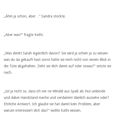
„Ähm ja schon, aber…“ Sandra stockte.
„Aber was?“ fragte Kathi.
„Was denkt Sarah eigentlich davon? Sie wird ja schien ja zu wissen
was du da gekauft hast sonst hätte sie mich nicht von einem Blick in
die Tüte abgehalten. Zieht sie dich damit auf oder sowas?“ setzte sie
nach.
„Ist ja nicht so, dass ich mir ne Windel aus Spaß als Hut umbinde
und dabei Handstand mache und verdammt dämlich aussehe oder?
Ehrliche Antwort. Ich glaube sie hat damit kein Problem, aber
warum interessiert dich das?“ wollte Kathi wissen.