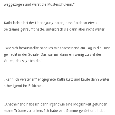
weggezogen und warst die Musterschülerin.“
Kathi lachte bei der Überlegung daran, dass Sarah so etwas
Seltsames geträumt hatte, unterbrach sie dann aber nicht weiter.
„Wie sich herausstellte habe ich mir anscheinend am Tag in die Hose
gemacht in der Schule. Das war mir dann ein wenig zu viel des
Guten, das sage ich dir.“
„Kann ich verstehen“ entgegnete Kathi kurz und kaute dann weiter
schweigend ihr Brötchen.
„Anscheinend habe ich dann irgendwie eine Möglichkeit gefunden
meine Träume zu lenken. Ich habe eine Stimme gehört und habe