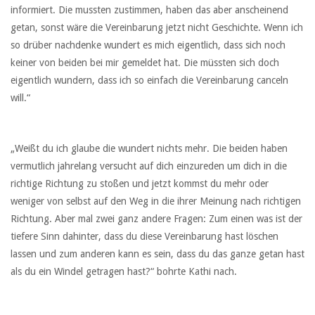
informiert. Die mussten zustimmen, haben das aber anscheinend
getan, sonst wäre die Vereinbarung jetzt nicht Geschichte. Wenn ich
so drüber nachdenke wundert es mich eigentlich, dass sich noch
keiner von beiden bei mir gemeldet hat. Die müssten sich doch
eigentlich wundern, dass ich so einfach die Vereinbarung canceln
will.“
„Weißt du ich glaube die wundert nichts mehr. Die beiden haben
vermutlich jahrelang versucht auf dich einzureden um dich in die
richtige Richtung zu stoßen und jetzt kommst du mehr oder
weniger von selbst auf den Weg in die ihrer Meinung nach richtigen
Richtung. Aber mal zwei ganz andere Fragen: Zum einen was ist der
tiefere Sinn dahinter, dass du diese Vereinbarung hast löschen
lassen und zum anderen kann es sein, dass du das ganze getan hast
als du ein Windel getragen hast?“ bohrte Kathi nach.