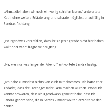
„Ähm…die haben wir noch ein wenig schlafen lassen.“ antwortete
Kathi ohne weitere Erläuterung und schaute möglichst unauffällig in
Sandras Richtung.
„Ist irgendwas vorgefallen, dass ihr sie jetzt gerade nicht hier haben
wollt oder wie?“ fragte sie neugierig.
„Ne, war nur was länger der Abend.“ antwortete Sandra hastig.
„Ich habe zumindest nichts von euch mitbekommen. Ich hätte eher
gedacht, dass drei Teenager mehr Lärm machen würden. Wobei ich
könnte schwören, dass ich irgendwann gemeint habe, dass ich
Sandra gehört habe, die in Sarahs Zimmer wollte.“ erzählte sie den
beiden.