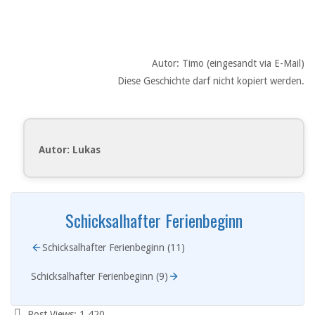
Autor: Timo (eingesandt via E-Mail)
Diese Geschichte darf nicht kopiert werden.
Autor: Lukas
Schicksalhafter Ferienbeginn
Schicksalhafter Ferienbeginn (11)
Schicksalhafter Ferienbeginn (9)
Post Views:
1.420