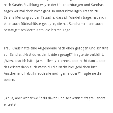
nach Sarahs Erzählung wegen der Übernachtungen und Sandras
sagen wir mal doch nicht ganz so unterschwelligen Fragen zu
Sarahs Meinung zu der Tatsache, dass ich Windeln trage, habe ich
eben auch Rückschlüsse gezogen, die hat Sandra mir dann auch
bestätigt.“ schilderte Kathi die letzten Tage.
Frau Kraus hatte eine Augenbraue nach oben gezogen und schaute
auf Sandra. „Hast du es den beiden gesagt?“ fragte sie verblüfft.
„Wow, also ich hätte ja mit allem gerechnet, aber nicht damit, aber
das erklärt dann auch wieso du die Nacht hier geblieben bist.
Anscheinend habt ihr euch alle noch gerne oder?“ fragte sie die
beiden.
„Äh ja, aber woher weißt du davon und seit wann?“ fragte Sandra
entsetzt.