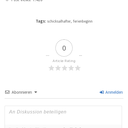
Tags:
,
schicksalhafter
ferienbeginn
0
Article Rating
Abonnieren
Anmelden