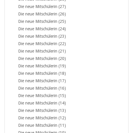
Die neue Mitschülerin (27)
Die neue Mitschülerin (26)
Die neue Mitschülerin (25)
Die neue Mitschülerin (24)
Die neue Mitschülerin (23)
Die neue Mitschülerin (22)
Die neue Mitschülerin (21)
Die neue Mitschülerin (20)
Die neue Mitschülerin (19)
Die neue Mitschülerin (18)
Die neue Mitschülerin (17)
Die neue Mitschülerin (16)
Die neue Mitschülerin (15)
Die neue Mitschülerin (14)
Die neue Mitschülerin (13)
Die neue Mitschülerin (12)
Die neue Mitschülerin (11)
Die neue Mitschülerin (10)