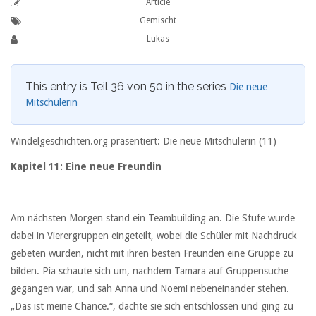
Article
Gemischt
Lukas
This entry is Teil 36 von 50 in the series
Die neue
Mitschülerin
Windelgeschichten.org präsentiert: Die neue Mitschülerin (11)
Kapitel 11: Eine neue Freundin
Am nächsten Morgen stand ein Teambuilding an. Die Stufe wurde
dabei in Vierergruppen eingeteilt, wobei die Schüler mit Nachdruck
gebeten wurden, nicht mit ihren besten Freunden eine Gruppe zu
bilden. Pia schaute sich um, nachdem Tamara auf Gruppensuche
gegangen war, und sah Anna und Noemi nebeneinander stehen.
„Das ist meine Chance.“, dachte sie sich entschlossen und ging zu