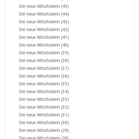
Die neue Mitschülerin (45)
Die neue Mitschülerin (44)
Die neue Mitschülerin (43)
Die neue Mitschülerin (42)
Die neue Mitschülerin (41)
Die neue Mitschülerin (40)
Die neue Mitschülerin (39)
Die neue Mitschülerin (38)
Die neue Mitschülerin (37)
Die neue Mitschülerin (36)
Die neue Mitschülerin (35)
Die neue Mitschülerin (34)
Die neue Mitschülerin (33)
Die neue Mitschülerin (32)
Die neue Mitschülerin (31)
Die neue Mitschülerin (30)
Die neue Mitschülerin (29)
Die neue Mitschülerin (28)