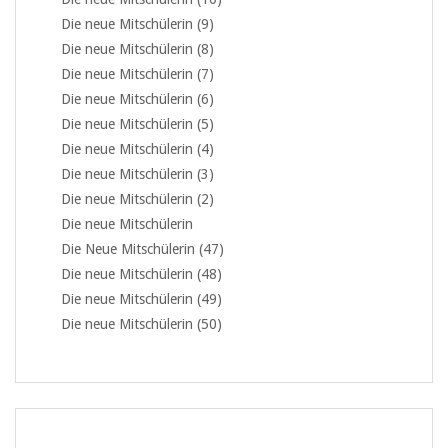
Die neue Mitschülerin (9)
Die neue Mitschülerin (8)
Die neue Mitschülerin (7)
Die neue Mitschülerin (6)
Die neue Mitschülerin (5)
Die neue Mitschülerin (4)
Die neue Mitschülerin (3)
Die neue Mitschülerin (2)
Die neue Mitschülerin
Die Neue Mitschülerin (47)
Die neue Mitschülerin (48)
Die neue Mitschülerin (49)
Die neue Mitschülerin (50)