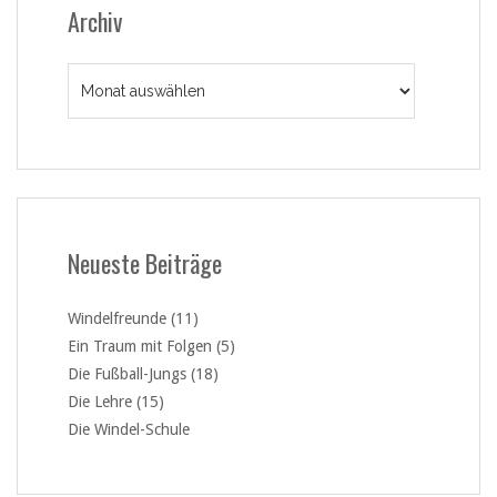
Archiv
Archiv
Neueste Beiträge
Windelfreunde (11)
Ein Traum mit Folgen (5)
Die Fußball-Jungs (18)
Die Lehre (15)
Die Windel-Schule