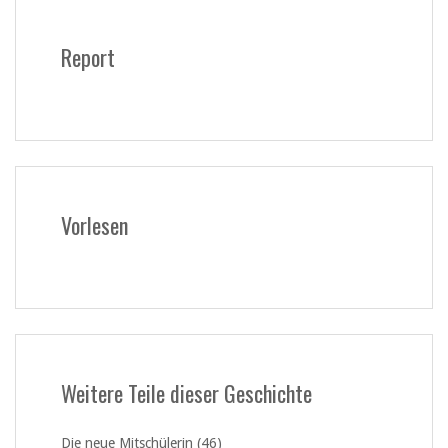
Report
Vorlesen
Weitere Teile dieser Geschichte
Die neue Mitschülerin (46)