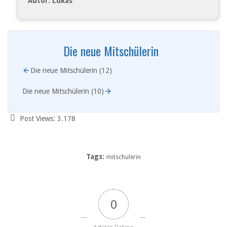
Autor: Lukas
Die neue Mitschülerin
Die neue Mitschülerin (12)
Die neue Mitschülerin (10)
Post Views:
3.178
Tags:
mitschulerin
0
Article Rating