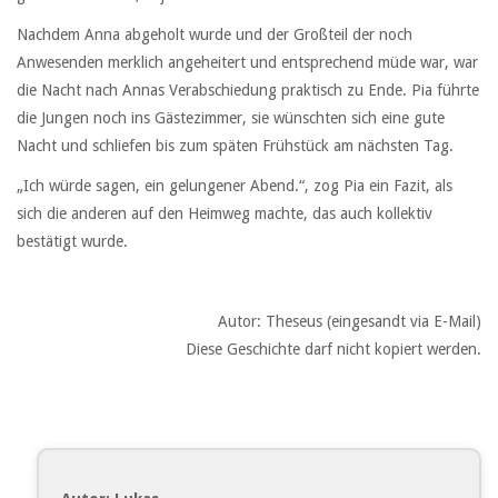
Nachdem Anna abgeholt wurde und der Großteil der noch
Anwesenden merklich angeheitert und entsprechend müde war, war
die Nacht nach Annas Verabschiedung praktisch zu Ende. Pia führte
die Jungen noch ins Gästezimmer, sie wünschten sich eine gute
Nacht und schliefen bis zum späten Frühstück am nächsten Tag.
„Ich würde sagen, ein gelungener Abend.“, zog Pia ein Fazit, als
sich die anderen auf den Heimweg machte, das auch kollektiv
bestätigt wurde.
Autor: Theseus (eingesandt via E-Mail)
Diese Geschichte darf nicht kopiert werden.