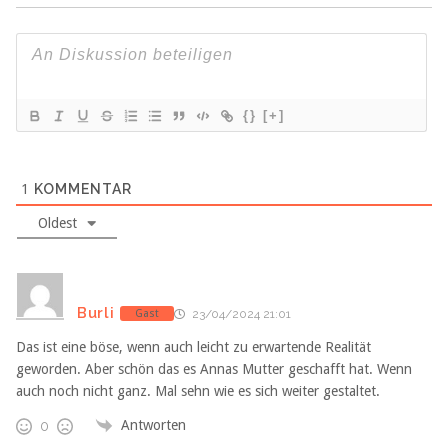
{}
[+]
1
KOMMENTAR
Oldest
Burli
Gast
23/04/2024 21:01
Das ist eine böse, wenn auch leicht zu erwartende Realität
geworden. Aber schön das es Annas Mutter geschafft hat. Wenn
auch noch nicht ganz. Mal sehn wie es sich weiter gestaltet.
Antworten
0