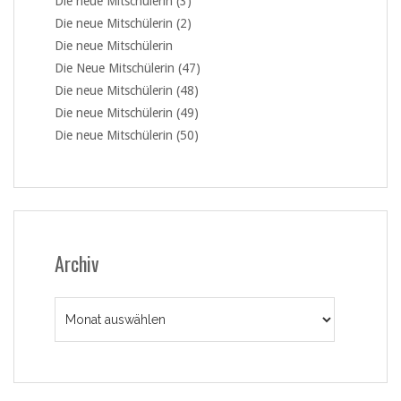
Die neue Mitschülerin (3)
Die neue Mitschülerin (2)
Die neue Mitschülerin
Die Neue Mitschülerin (47)
Die neue Mitschülerin (48)
Die neue Mitschülerin (49)
Die neue Mitschülerin (50)
Archiv
Archiv