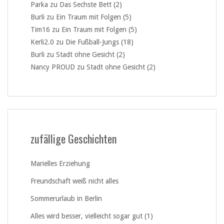
Parka
zu
Das Sechste Bett (2)
Burli
zu
Ein Traum mit Folgen (5)
Tim16
zu
Ein Traum mit Folgen (5)
Kerli2.0
zu
Die Fußball-Jungs (18)
Burli
zu
Stadt ohne Gesicht (2)
Nancy PROUD
zu
Stadt ohne Gesicht (2)
zufällige Geschichten
Marielles Erziehung
Freundschaft weiß nicht alles
Sommerurlaub in Berlin
Alles wird besser, vielleicht sogar gut (1)