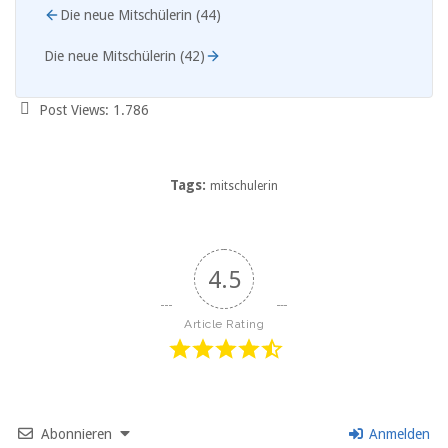
Die neue Mitschülerin (44)
Die neue Mitschülerin (42)
Post Views:
1.786
Tags:
mitschulerin
4.5
Article Rating
Abonnieren
Anmelden