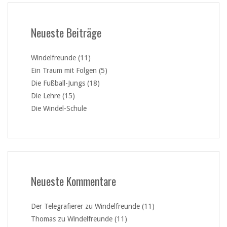
Neueste Beiträge
Windelfreunde (11)
Ein Traum mit Folgen (5)
Die Fußball-Jungs (18)
Die Lehre (15)
Die Windel-Schule
Neueste Kommentare
Der Telegrafierer
zu
Windelfreunde (11)
Thomas
zu
Windelfreunde (11)