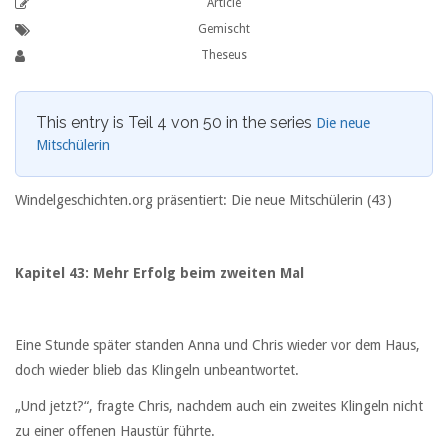
Article
Gemischt
Theseus
This entry is Teil 4 von 50 in the series
Die neue
Mitschülerin
Windelgeschichten.org präsentiert: Die neue Mitschülerin (43)
Kapitel 43: Mehr Erfolg beim zweiten Mal
Eine Stunde später standen Anna und Chris wieder vor dem Haus,
doch wieder blieb das Klingeln unbeantwortet.
„Und jetzt?“, fragte Chris, nachdem auch ein zweites Klingeln nicht
zu einer offenen Haustür führte.