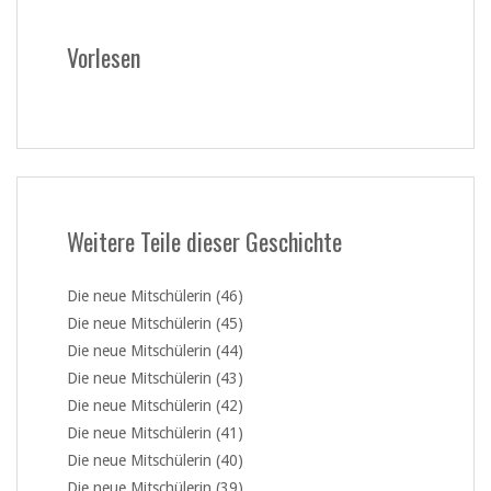
Vorlesen
Weitere Teile dieser Geschichte
Die neue Mitschülerin (46)
Die neue Mitschülerin (45)
Die neue Mitschülerin (44)
Die neue Mitschülerin (43)
Die neue Mitschülerin (42)
Die neue Mitschülerin (41)
Die neue Mitschülerin (40)
Die neue Mitschülerin (39)