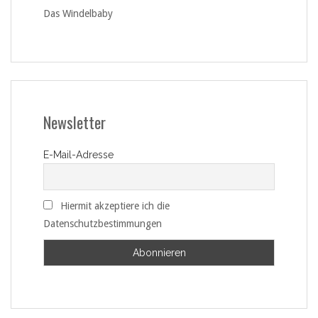
Das Windelbaby
Newsletter
E-Mail-Adresse
Hiermit akzeptiere ich die
Datenschutzbestimmungen