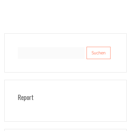
Suchen
nach:
Report