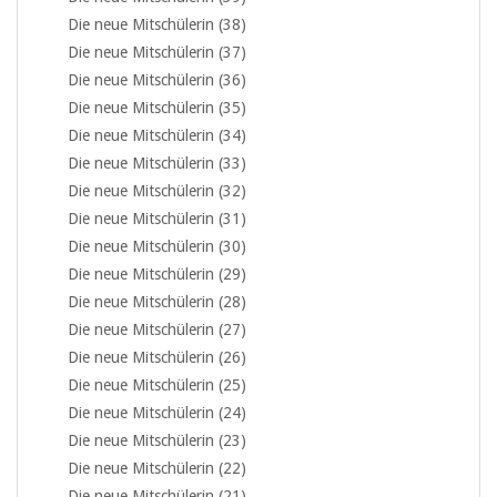
Die neue Mitschülerin (38)
Die neue Mitschülerin (37)
Die neue Mitschülerin (36)
Die neue Mitschülerin (35)
Die neue Mitschülerin (34)
Die neue Mitschülerin (33)
Die neue Mitschülerin (32)
Die neue Mitschülerin (31)
Die neue Mitschülerin (30)
Die neue Mitschülerin (29)
Die neue Mitschülerin (28)
Die neue Mitschülerin (27)
Die neue Mitschülerin (26)
Die neue Mitschülerin (25)
Die neue Mitschülerin (24)
Die neue Mitschülerin (23)
Die neue Mitschülerin (22)
Die neue Mitschülerin (21)