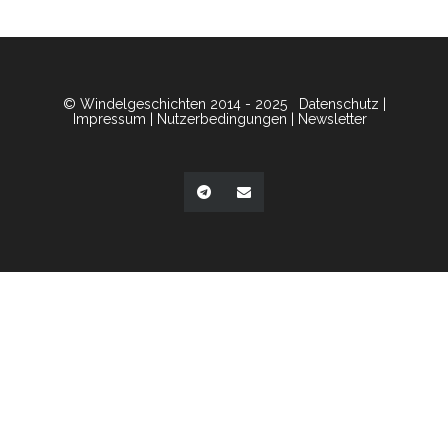
© Windelgeschichten 2014 - 2025
Datenschutz
|
Impressum
|
Nutzerbedingungen
|
Newsletter