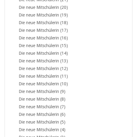
Die neue Mitschülerin (20)
Die neue Mitschülerin (19)
Die neue Mitschülerin (18)
Die neue Mitschülerin (17)
Die neue Mitschülerin (16)
Die neue Mitschülerin (15)
Die neue Mitschülerin (14)
Die neue Mitschülerin (13)
Die neue Mitschülerin (12)
Die neue Mitschülerin (11)
Die neue Mitschülerin (10)
Die neue Mitschülerin (9)
Die neue Mitschülerin (8)
Die neue Mitschülerin (7)
Die neue Mitschülerin (6)
Die neue Mitschülerin (5)
Die neue Mitschülerin (4)