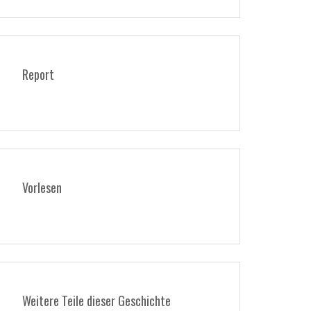
Report
Vorlesen
Weitere Teile dieser Geschichte