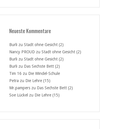
Neueste Kommentare
Burli
zu
Stadt ohne Gesicht (2)
Nancy PROUD
zu
Stadt ohne Gesicht (2)
Burli
zu
Stadt ohne Gesicht (2)
Burli
zu
Das Sechste Bett (2)
Tim 16
zu
Die Windel-Schule
Petra
zu
Die Lehre (15)
Mr.pampers
zu
Das Sechste Bett (2)
Soe Lückel
zu
Die Lehre (15)