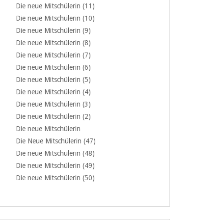
Die neue Mitschülerin (11)
Die neue Mitschülerin (10)
Die neue Mitschülerin (9)
Die neue Mitschülerin (8)
Die neue Mitschülerin (7)
Die neue Mitschülerin (6)
Die neue Mitschülerin (5)
Die neue Mitschülerin (4)
Die neue Mitschülerin (3)
Die neue Mitschülerin (2)
Die neue Mitschülerin
Die Neue Mitschülerin (47)
Die neue Mitschülerin (48)
Die neue Mitschülerin (49)
Die neue Mitschülerin (50)