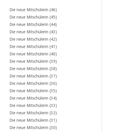
Die neue Mitschülerin (46)
Die neue Mitschülerin (45)
Die neue Mitschülerin (44)
Die neue Mitschülerin (43)
Die neue Mitschülerin (42)
Die neue Mitschülerin (41)
Die neue Mitschülerin (40)
Die neue Mitschülerin (39)
Die neue Mitschülerin (38)
Die neue Mitschülerin (37)
Die neue Mitschülerin (36)
Die neue Mitschülerin (35)
Die neue Mitschülerin (34)
Die neue Mitschülerin (33)
Die neue Mitschülerin (32)
Die neue Mitschülerin (31)
Die neue Mitschülerin (30)