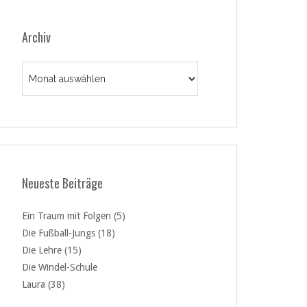
Archiv
Archiv
Neueste Beiträge
Ein Traum mit Folgen (5)
Die Fußball-Jungs (18)
Die Lehre (15)
Die Windel-Schule
Laura (38)