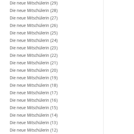
Die neue Mitschülerin (29)
Die neue Mitschülerin (28)
Die neue Mitschülerin (27)
Die neue Mitschülerin (26)
Die neue Mitschülerin (25)
Die neue Mitschülerin (24)
Die neue Mitschülerin (23)
Die neue Mitschülerin (22)
Die neue Mitschülerin (21)
Die neue Mitschülerin (20)
Die neue Mitschülerin (19)
Die neue Mitschülerin (18)
Die neue Mitschülerin (17)
Die neue Mitschülerin (16)
Die neue Mitschülerin (15)
Die neue Mitschülerin (14)
Die neue Mitschülerin (13)
Die neue Mitschülerin (12)