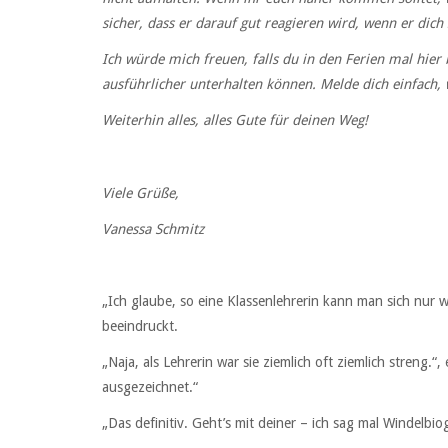
sicher, dass er darauf gut reagieren wird, wenn er dich
Ich würde mich freuen, falls du in den Ferien mal hier
ausführlicher unterhalten können. Melde dich einfach, 
Weiterhin alles, alles Gute für deinen Weg!
Viele Grüße,
Vanessa Schmitz
„Ich glaube, so eine Klassenlehrerin kann man sich nur 
beeindruckt.
„Naja, als Lehrerin war sie ziemlich oft ziemlich streng.“,
ausgezeichnet.“
„Das definitiv. Geht’s mit deiner – ich sag mal Windelbio