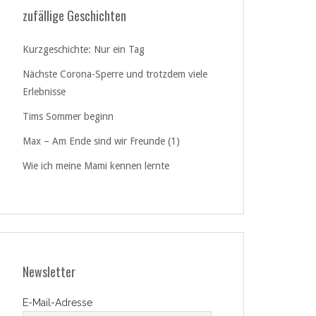
zufällige Geschichten
Kurzgeschichte: Nur ein Tag
Nächste Corona-Sperre und trotzdem viele
Erlebnisse
Tims Sommer beginn
Max – Am Ende sind wir Freunde (1)
Wie ich meine Mami kennen lernte
Newsletter
E-Mail-Adresse