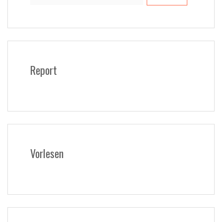
Report
Vorlesen