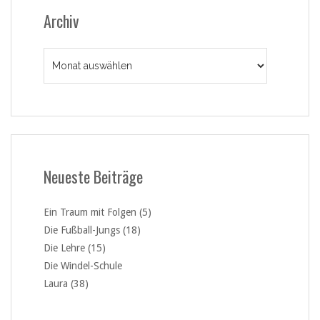
Archiv
Archiv
Neueste Beiträge
Ein Traum mit Folgen (5)
Die Fußball-Jungs (18)
Die Lehre (15)
Die Windel-Schule
Laura (38)