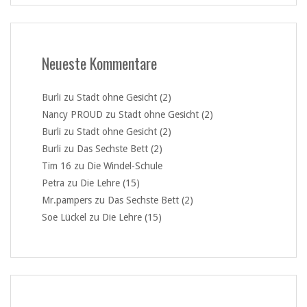
Neueste Kommentare
Burli
zu
Stadt ohne Gesicht (2)
Nancy PROUD
zu
Stadt ohne Gesicht (2)
Burli
zu
Stadt ohne Gesicht (2)
Burli
zu
Das Sechste Bett (2)
Tim 16
zu
Die Windel-Schule
Petra
zu
Die Lehre (15)
Mr.pampers
zu
Das Sechste Bett (2)
Soe Lückel
zu
Die Lehre (15)