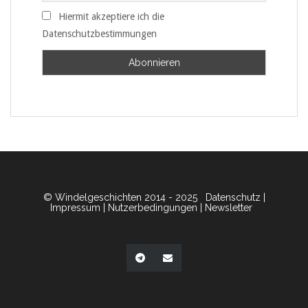
Hiermit akzeptiere ich die
Datenschutzbestimmungen
© Windelgeschichten 2014 - 2025
Datenschutz
|
Impressum
|
Nutzerbedingungen
|
Newsletter