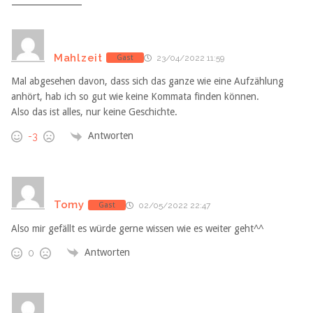
Mahlzeit
Gast
23/04/2022 11:59
Mal abgesehen davon, dass sich das ganze wie eine Aufzählung
anhört, hab ich so gut wie keine Kommata finden können.
Also das ist alles, nur keine Geschichte.
Antworten
-3
Tomy
Gast
02/05/2022 22:47
Also mir gefällt es würde gerne wissen wie es weiter geht^^
Antworten
0