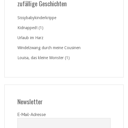
zufällige Geschichten
Sissybabykinderkrippe
Kidnapped! (1)
Urlaub im Harz
Windelzwang durch meine Cousinen
Louisa, das kleine Monster (1)
Newsletter
E-Mail-Adresse