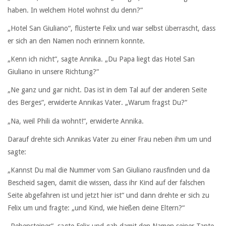
haben. In welchem Hotel wohnst du denn?“
„Hotel San Giuliano“, flüsterte Felix und war selbst überrascht, dass
er sich an den Namen noch erinnern konnte.
„Kenn ich nicht“, sagte Annika. „Du Papa liegt das Hotel San
Giuliano in unsere Richtung?“
„Ne ganz und gar nicht. Das ist in dem Tal auf der anderen Seite
des Berges“, erwiderte Annikas Vater. „Warum fragst Du?“
„Na, weil Phili da wohnt!“, erwiderte Annika.
Darauf drehte sich Annikas Vater zu einer Frau neben ihm um und
sagte:
„Kannst Du mal die Nummer vom San Giuliano rausfinden und da
Bescheid sagen, damit die wissen, dass ihr Kind auf der falschen
Seite abgefahren ist und jetzt hier ist“ und dann drehte er sich zu
Felix um und fragte: „und Kind, wie hießen deine Eltern?“