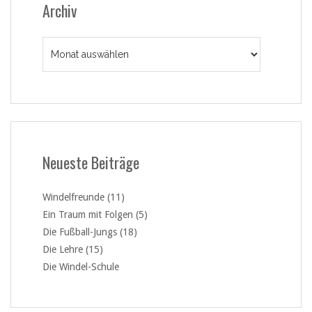
Archiv
Archiv
Neueste Beiträge
Windelfreunde (11)
Ein Traum mit Folgen (5)
Die Fußball-Jungs (18)
Die Lehre (15)
Die Windel-Schule