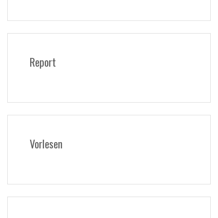
Report
Vorlesen