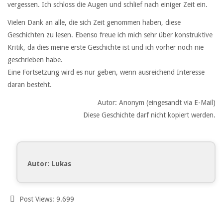
vergessen. Ich schloss die Augen und schlief nach einiger Zeit ein.
Vielen Dank an alle, die sich Zeit genommen haben, diese
Geschichten zu lesen. Ebenso freue ich mich sehr über konstruktive
Kritik, da dies meine erste Geschichte ist und ich vorher noch nie
geschrieben habe.
Eine Fortsetzung wird es nur geben, wenn ausreichend Interesse
daran besteht.
Autor: Anonym (eingesandt via E-Mail)
Diese Geschichte darf nicht kopiert werden.
Autor: Lukas
Post Views:
9.699