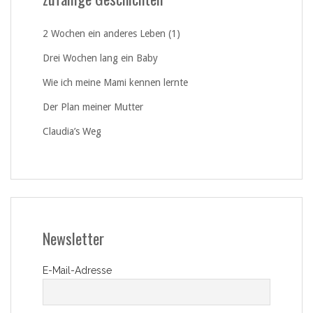
2 Wochen ein anderes Leben (1)
Drei Wochen lang ein Baby
Wie ich meine Mami kennen lernte
Der Plan meiner Mutter
Claudia’s Weg
Newsletter
E-Mail-Adresse