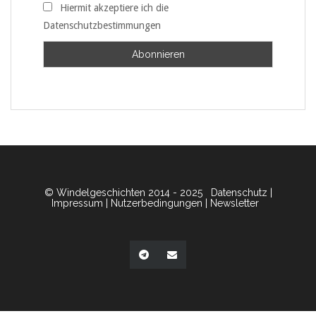
Hiermit akzeptiere ich die
Datenschutzbestimmungen
© Windelgeschichten 2014 - 2025
Datenschutz
|
Impressum
|
Nutzerbedingungen
|
Newsletter